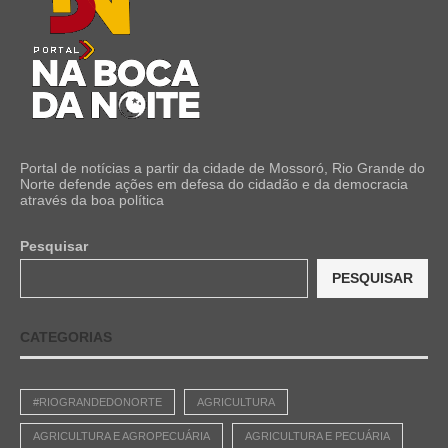
Portal de notícias a partir da cidade de Mossoró, Rio Grande do
Norte defende ações em defesa do cidadão e da democracia
através da boa política
Pesquisar
PESQUISAR
CATEGORIAS
#RIOGRANDEDONORTE
AGRICULTURA
AGRICULTURA E AGROPECUÁRIA
AGRICULTURA E PECUÁRIA