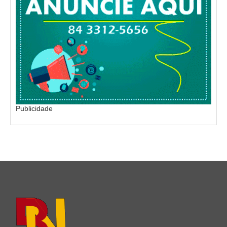
Publicidade