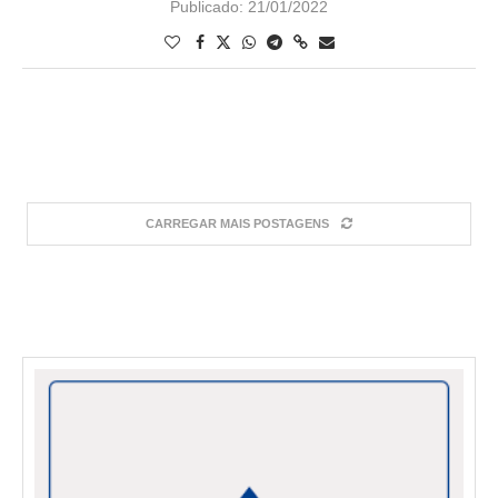
Publicado:
21/01/2022
CARREGAR MAIS POSTAGENS