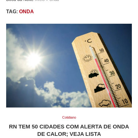
TAG:
ONDA
Cotidiano
RN TEM 50 CIDADES COM ALERTA DE ONDA
DE CALOR; VEJA LISTA