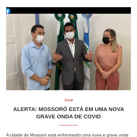
Geral
ALERTA: MOSSORÓ ESTÁ EM UMA NOVA
GRAVE ONDA DE COVID
A cidade de Mossoró está enfrentando uma nova e grave onda