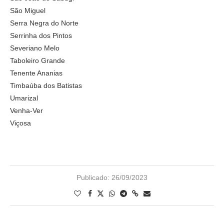
São Miguel
Serra Negra do Norte
Serrinha dos Pintos
Severiano Melo
Taboleiro Grande
Tenente Ananias
Timbaúba dos Batistas
Umarizal
Venha-Ver
Viçosa
Publicado:
26/09/2023