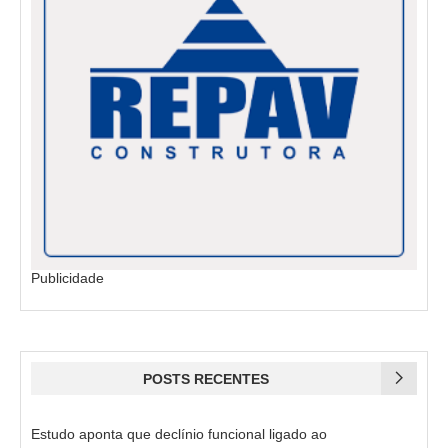
Publicidade
POSTS RECENTES
Estudo aponta que declínio funcional ligado ao