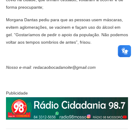
forma preocupante;
Morgana Dantas pediu para que as pessoas usem máscaras,
evitem aglomerações, se vacinem e façam uso do álcool em
gel. “Gostaríamos de pedir o apoio da população. Não podemos
voltar aos tempos sombrios de antes”, frisou.
Nosso e-mail: redacaobocadanoite@gmail.com
Publicidade