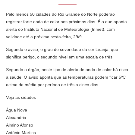
Pelo menos 50 cidades do Rio Grande do Norte poderão
registrar forte onda de calor nos próximos dias. É o que aponta
alerta do Instituto Nacional de Meteorologia (Inmet), com
validade até a próxima sexta-feira, 29/9.
Segundo o aviso, o grau de severidade da cor laranja, que
significa perigo, o segundo nível em uma escala de três.
Segundo o órgão, neste tipo de alerta de onda de calor há risco
à saúde. O aviso aponta que as temperaturas podem ficar 5ºC
acima da média por período de três a cinco dias.
Veja as cidades
Água Nova
Alexandria
Almino Afonso
Antônio Martins