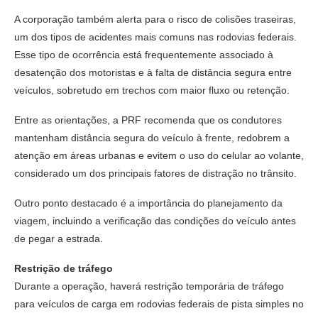
A corporação também alerta para o risco de colisões traseiras,
um dos tipos de acidentes mais comuns nas rodovias federais.
Esse tipo de ocorrência está frequentemente associado à
desatenção dos motoristas e à falta de distância segura entre
veículos, sobretudo em trechos com maior fluxo ou retenção.
Entre as orientações, a PRF recomenda que os condutores
mantenham distância segura do veículo à frente, redobrem a
atenção em áreas urbanas e evitem o uso do celular ao volante,
considerado um dos principais fatores de distração no trânsito.
Outro ponto destacado é a importância do planejamento da
viagem, incluindo a verificação das condições do veículo antes
de pegar a estrada.
Restrição de tráfego
Durante a operação, haverá restrição temporária de tráfego
para veículos de carga em rodovias federais de pista simples no