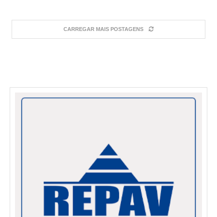
CARREGAR MAIS POSTAGENS