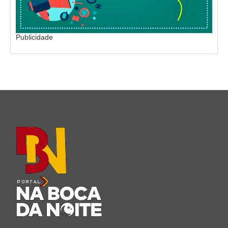
Publicidade