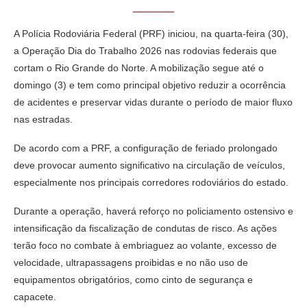
A Polícia Rodoviária Federal (PRF) iniciou, na quarta-feira (30),
a Operação Dia do Trabalho 2026 nas rodovias federais que
cortam o Rio Grande do Norte. A mobilização segue até o
domingo (3) e tem como principal objetivo reduzir a ocorrência
de acidentes e preservar vidas durante o período de maior fluxo
nas estradas.
De acordo com a PRF, a configuração de feriado prolongado
deve provocar aumento significativo na circulação de veículos,
especialmente nos principais corredores rodoviários do estado.
Durante a operação, haverá reforço no policiamento ostensivo e
intensificação da fiscalização de condutas de risco. As ações
terão foco no combate à embriaguez ao volante, excesso de
velocidade, ultrapassagens proibidas e no não uso de
equipamentos obrigatórios, como cinto de segurança e
capacete.