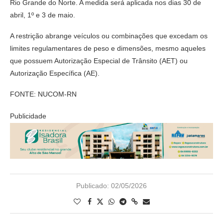
Rio Grande do Norte. A medida será aplicada nos dias 30 de
abril, 1º e 3 de maio.
A restrição abrange veículos ou combinações que excedam os
limites regulamentares de peso e dimensões, mesmo aqueles
que possuem Autorização Especial de Trânsito (AET) ou
Autorização Específica (AE).
FONTE: NUCOM-RN
Publicidade
Publicado:
02/05/2026