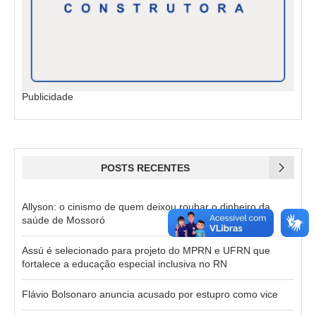
Publicidade
POSTS RECENTES
Allyson: o cinismo de quem deixou roubar o dinheiro da
saúde de Mossoró
Assú é selecionado para projeto do MPRN e UFRN que
fortalece a educação especial inclusiva no RN
Flávio Bolsonaro anuncia acusado por estupro como vice