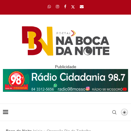
Publicidade
Boca da Noite