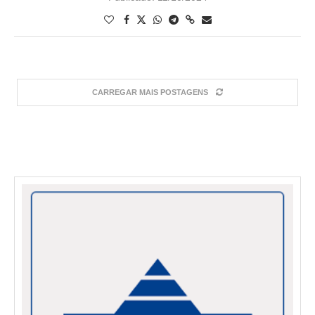
CARREGAR MAIS POSTAGENS