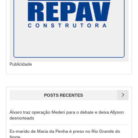
Publicidade
POSTS RECENTES
Álvaro traz operação Mederi para o debate e deixa Allyson
desnorteado
Ex-marido de Maria da Penha é preso no Rio Grande do
Norte