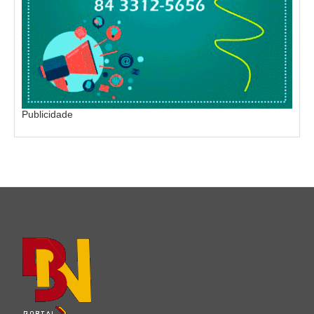
Publicidade