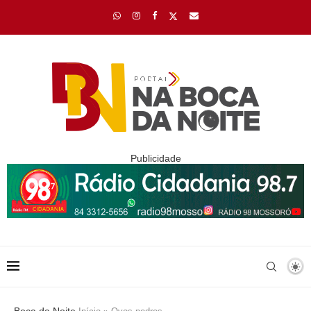
Publicidade
Boca da Noite