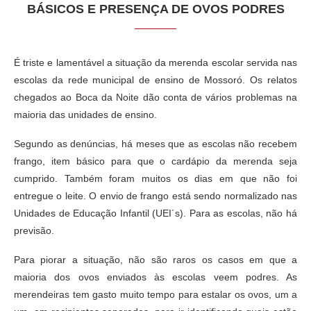
BÁSICOS E PRESENÇA DE OVOS PODRES
É triste e lamentável a situação da merenda escolar servida nas
escolas da rede municipal de ensino de Mossoró. Os relatos
chegados ao Boca da Noite dão conta de vários problemas na
maioria das unidades de ensino.
Segundo as denúncias, há meses que as escolas não recebem
frango, item básico para que o cardápio da merenda seja
cumprido. Também foram muitos os dias em que não foi
entregue o leite. O envio de frango está sendo normalizado nas
Unidades de Educação Infantil (UEI´s). Para as escolas, não há
previsão.
Para piorar a situação, não são raros os casos em que a
maioria dos ovos enviados às escolas veem podres. As
merendeiras tem gasto muito tempo para estalar os ovos, um a