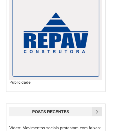
Publicidade
POSTS RECENTES
Vídeo: Movimentos sociais protestam com faixas: