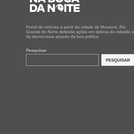
Portal de notícias a partir da cidade de Mossoró, Rio
Grande do Norte defende ações em defesa do cidadão 
da democracia através da boa política
Pesquisar
PESQUISAR