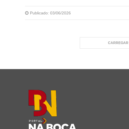
Publicado:
03/06/2026
CARREGAR 