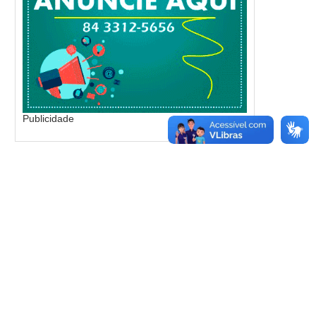
Publicidade