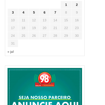
1
2
3
4
5
6
7
8
9
10
11
12
13
14
15
16
17
18
19
20
21
22
23
24
25
26
27
28
29
30
31
« jul