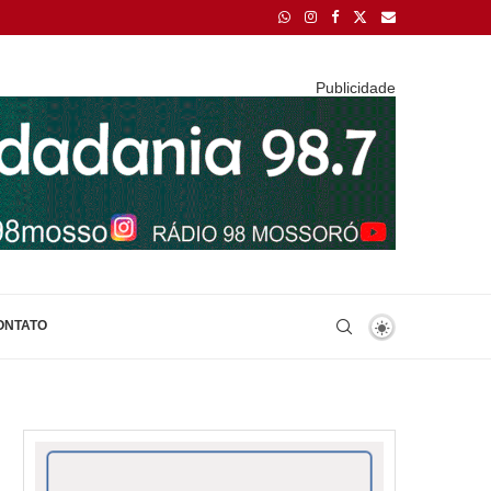
Publicidade
ONTATO