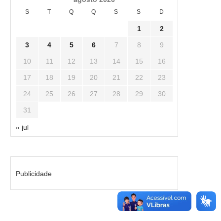
S
T
Q
Q
S
S
D
1
2
3
4
5
6
7
8
9
10
11
12
13
14
15
16
17
18
19
20
21
22
23
24
25
26
27
28
29
30
31
« jul
Publicidade