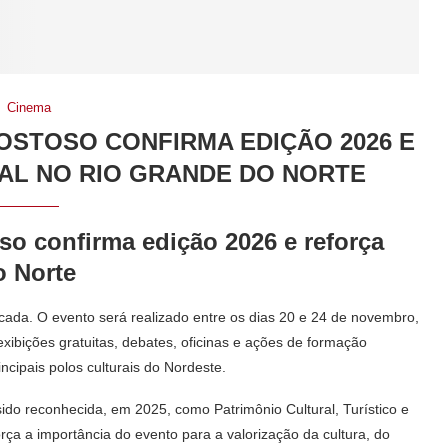
Cinema
GOSTOSO CONFIRMA EDIÇÃO 2026 E
AL NO RIO GRANDE DO NORTE
o confirma edição 2026 e reforça
o Norte
cada. O evento será realizado entre os dias 20 e 24 de novembro,
exibições gratuitas, debates, oficinas e ações de formação
cipais polos culturais do Nordeste.
sido reconhecida, em 2025, como Patrimônio Cultural, Turístico e
orça a importância do evento para a valorização da cultura, do