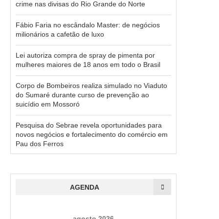
crime nas divisas do Rio Grande do Norte
Fábio Faria no escândalo Master: de negócios
milionários a cafetão de luxo
Lei autoriza compra de spray de pimenta por
mulheres maiores de 18 anos em todo o Brasil
Corpo de Bombeiros realiza simulado no Viaduto
do Sumaré durante curso de prevenção ao
suicídio em Mossoró
Pesquisa do Sebrae revela oportunidades para
novos negócios e fortalecimento do comércio em
Pau dos Ferros
AGENDA
agosto 2026