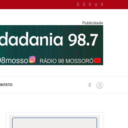
Publicidade
ONTATO