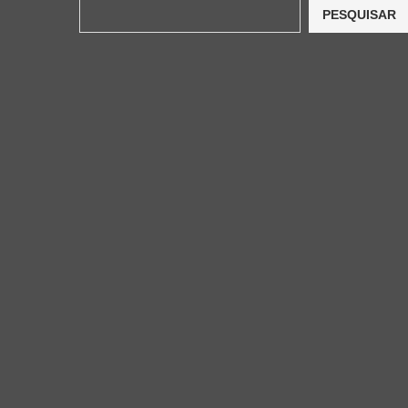
PESQUISAR