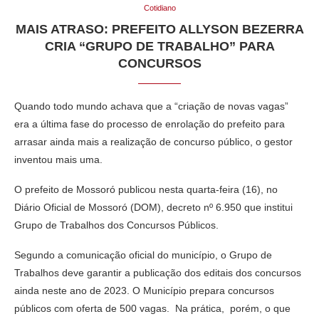
Cotidiano
MAIS ATRASO: PREFEITO ALLYSON BEZERRA
CRIA “GRUPO DE TRABALHO” PARA
CONCURSOS
Quando todo mundo achava que a “criação de novas vagas”
era a última fase do processo de enrolação do prefeito para
arrasar ainda mais a realização de concurso público, o gestor
inventou mais uma.
O prefeito de Mossoró publicou nesta quarta-feira (16), no
Diário Oficial de Mossoró (DOM), decreto nº 6.950 que institui
Grupo de Trabalhos dos Concursos Públicos.
Segundo a comunicação oficial do município, o Grupo de
Trabalhos deve garantir a publicação dos editais dos concursos
ainda neste ano de 2023. O Município prepara concursos
públicos com oferta de 500 vagas. Na prática, porém, o que