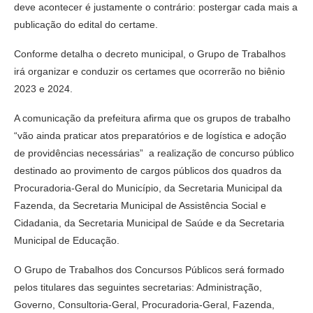
deve acontecer é justamente o contrário: postergar cada mais a
publicação do edital do certame.
Conforme detalha o decreto municipal, o Grupo de Trabalhos
irá organizar e conduzir os certames que ocorrerão no biênio
2023 e 2024.
A comunicação da prefeitura afirma que os grupos de trabalho
“vão ainda praticar atos preparatórios e de logística e adoção
de providências necessárias” a realização de concurso público
destinado ao provimento de cargos públicos dos quadros da
Procuradoria-Geral do Município, da Secretaria Municipal da
Fazenda, da Secretaria Municipal de Assistência Social e
Cidadania, da Secretaria Municipal de Saúde e da Secretaria
Municipal de Educação.
O Grupo de Trabalhos dos Concursos Públicos será formado
pelos titulares das seguintes secretarias: Administração,
Governo, Consultoria-Geral, Procuradoria-Geral, Fazenda,