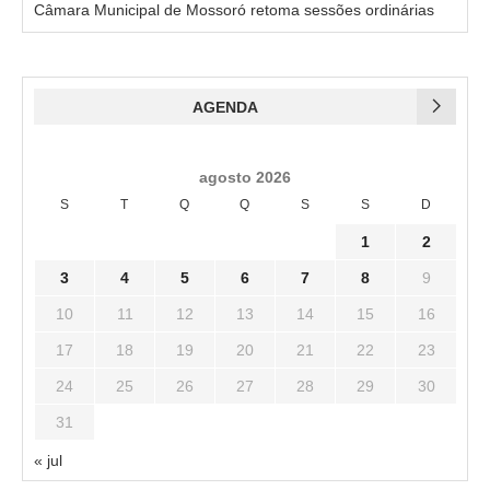
Câmara Municipal de Mossoró retoma sessões ordinárias
AGENDA
agosto 2026
S
T
Q
Q
S
S
D
1
2
3
4
5
6
7
8
9
10
11
12
13
14
15
16
17
18
19
20
21
22
23
24
25
26
27
28
29
30
31
« jul