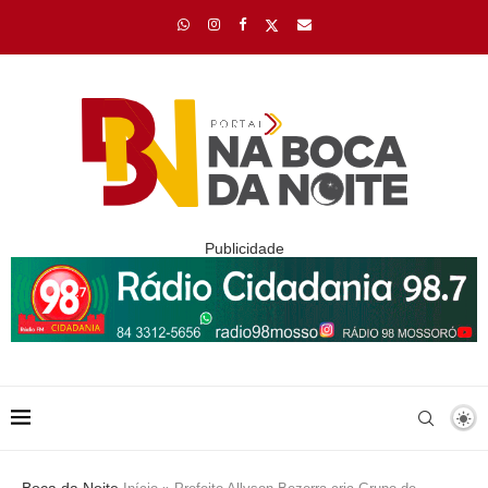
Publicidade
Boca da Noite