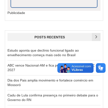
Publicidade
POSTS RECENTES
Estudo aponta que declínio funcional ligado ao
envelhecimento começa mais cedo no Brasil
ABC vence Nacional-AM e fica perto do acesso à Série C de
2027
Dia dos Pais amplia movimento e fortalece comércio em
Mossoró
Cadu de Lula confirma presença no primeiro debate para o
Governo do RN