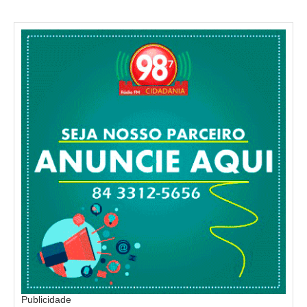
Publicidade