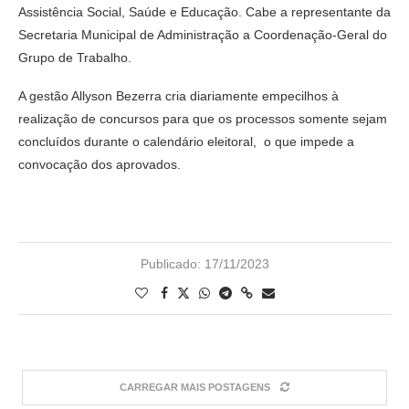
Assistência Social, Saúde e Educação. Cabe a representante da
Secretaria Municipal de Administração a Coordenação-Geral do
Grupo de Trabalho.
A gestão Allyson Bezerra cria diariamente empecilhos à
realização de concursos para que os processos somente sejam
concluídos durante o calendário eleitoral, o que impede a
convocação dos aprovados.
Publicado:
17/11/2023
CARREGAR MAIS POSTAGENS