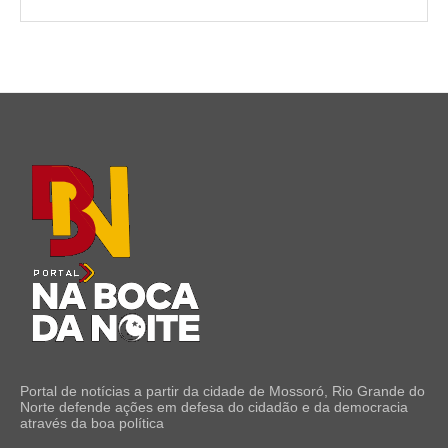
Portal de notícias a partir da cidade de Mossoró, Rio Grande do
Norte defende ações em defesa do cidadão e da democracia
através da boa política