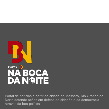
Portal de notícias a partir da cidade de Mossoró, Rio Grande do
Norte defende ações em defesa do cidadão e da democracia
através da boa política