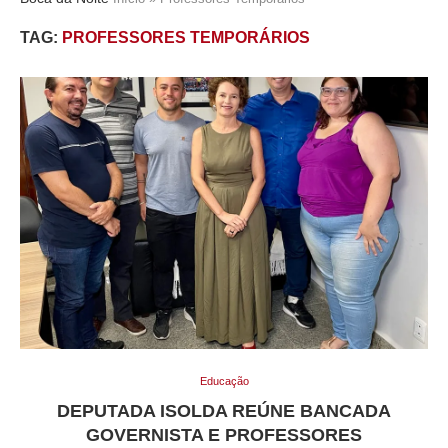
TAG:
PROFESSORES TEMPORÁRIOS
Educação
DEPUTADA ISOLDA REÚNE BANCADA
GOVERNISTA E PROFESSORES