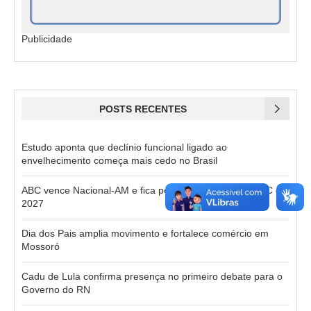
Publicidade
POSTS RECENTES
Estudo aponta que declínio funcional ligado ao
envelhecimento começa mais cedo no Brasil
ABC vence Nacional-AM e fica perto do acesso à Série C de
2027
Dia dos Pais amplia movimento e fortalece comércio em
Mossoró
Cadu de Lula confirma presença no primeiro debate para o
Governo do RN