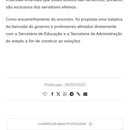
são exclusivos dos servidores efetivos.
Como encaminhamento do encontro, foi proposta uma tratativa
da bancada do governo e professores afetados diretamente
com a Secretária de Educação e a Secretaria de Administração
do estado a fim de construir as soluções.
Publicado:
06/02/2025
CARREGAR MAIS POSTAGENS