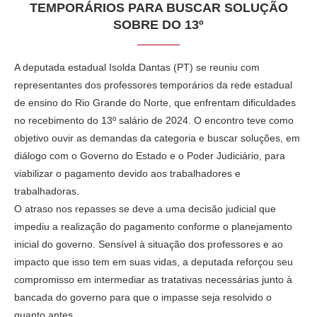
TEMPORÁRIOS PARA BUSCAR SOLUÇÃO
SOBRE DO 13º
A deputada estadual Isolda Dantas (PT) se reuniu com
representantes dos professores temporários da rede estadual
de ensino do Rio Grande do Norte, que enfrentam dificuldades
no recebimento do 13º salário de 2024. O encontro teve como
objetivo ouvir as demandas da categoria e buscar soluções, em
diálogo com o Governo do Estado e o Poder Judiciário, para
viabilizar o pagamento devido aos trabalhadores e
trabalhadoras.
O atraso nos repasses se deve a uma decisão judicial que
impediu a realização do pagamento conforme o planejamento
inicial do governo. Sensível à situação dos professores e ao
impacto que isso tem em suas vidas, a deputada reforçou seu
compromisso em intermediar as tratativas necessárias junto à
bancada do governo para que o impasse seja resolvido o
quanto antes.