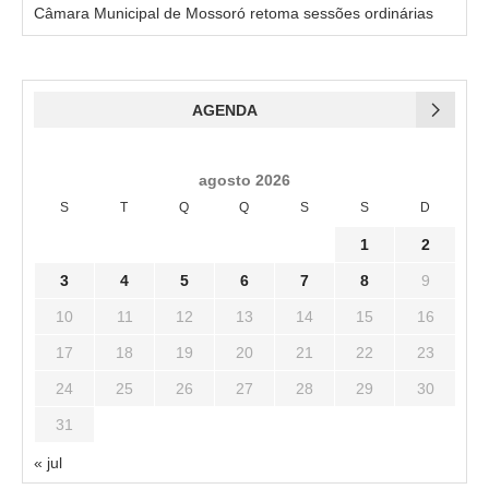
Câmara Municipal de Mossoró retoma sessões ordinárias
AGENDA
agosto 2026
S
T
Q
Q
S
S
D
1
2
3
4
5
6
7
8
9
10
11
12
13
14
15
16
17
18
19
20
21
22
23
24
25
26
27
28
29
30
31
« jul