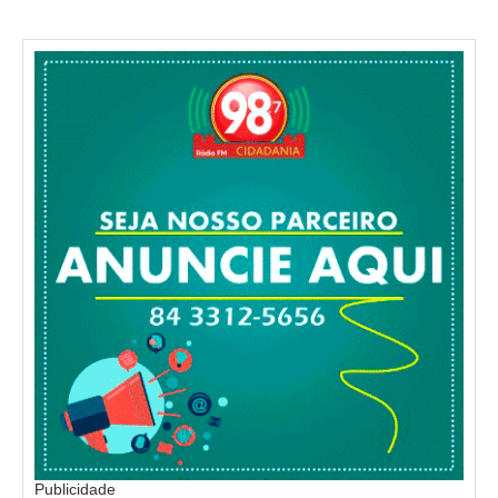
Publicidade