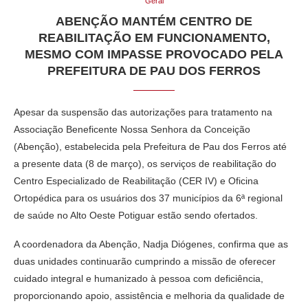
Geral
ABENÇÃO MANTÉM CENTRO DE
REABILITAÇÃO EM FUNCIONAMENTO,
MESMO COM IMPASSE PROVOCADO PELA
PREFEITURA DE PAU DOS FERROS
Apesar da suspensão das autorizações para tratamento na
Associação Beneficente Nossa Senhora da Conceição
(Abenção), estabelecida pela Prefeitura de Pau dos Ferros até
a presente data (8 de março), os serviços de reabilitação do
Centro Especializado de Reabilitação (CER IV) e Oficina
Ortopédica para os usuários dos 37 municípios da 6ª regional
de saúde no Alto Oeste Potiguar estão sendo ofertados.
A coordenadora da Abenção, Nadja Diógenes, confirma que as
duas unidades continuarão cumprindo a missão de oferecer
cuidado integral e humanizado à pessoa com deficiência,
proporcionando apoio, assistência e melhoria da qualidade de