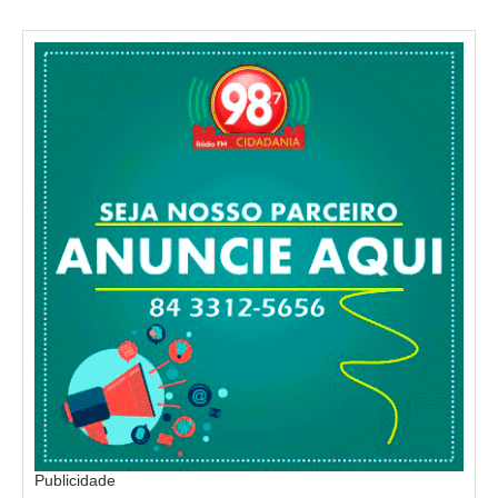
Publicidade