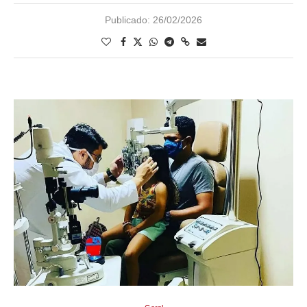
Publicado:
26/02/2026