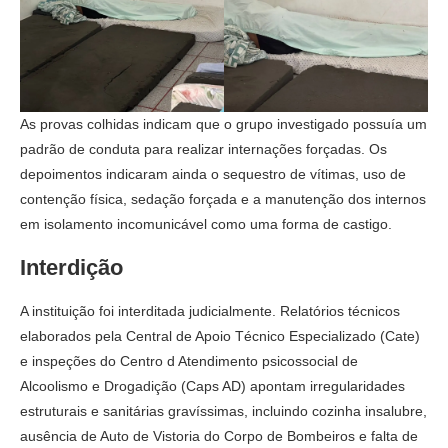
As provas colhidas indicam que o grupo investigado possuía um
padrão de conduta para realizar internações forçadas. Os
depoimentos indicaram ainda o sequestro de vítimas, uso de
contenção física, sedação forçada e a manutenção dos internos
em isolamento incomunicável como uma forma de castigo.
Interdição
A instituição foi interditada judicialmente. Relatórios técnicos
elaborados pela Central de Apoio Técnico Especializado (Cate)
e inspeções do Centro d Atendimento psicossocial de
Alcoolismo e Drogadição (Caps AD) apontam irregularidades
estruturais e sanitárias gravíssimas, incluindo cozinha insalubre,
ausência de Auto de Vistoria do Corpo de Bombeiros e falta de