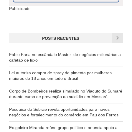
Publicidade
POSTS RECENTES
Fábio Faria no escândalo Master: de negócios milionários a
cafetão de luxo
Lei autoriza compra de spray de pimenta por mulheres
maiores de 18 anos em todo o Brasil
Corpo de Bombeiros realiza simulado no Viaduto do Sumaré
durante curso de prevenção ao suicídio em Mossoró
Pesquisa do Sebrae revela oportunidades para novos
negócios e fortalecimento do comércio em Pau dos Ferros
Ex-goleiro Miranda reúne grupo político e anuncia apoio a