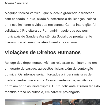
Alvará Sanitário.
A equipe técnica verificou que o local é gradeado e trancado
com cadeado, o que, aliado à inexistência de licenças, coloca
em risco iminente a vida dos residentes. Com a interdição, foi
solicitada à Prefeitura de Parnamirim apoio das equipes
municipais de Saúde e Assistência Social que prontamente
fizeram o acolhimento e atendimento das vítimas.
Violações de Direitos Humanos
Ao logo dos depoimentos, vítimas relataram confinamento em
um quarto do castigo, agressões físicas além de contenção
química. Os internos seriam forçados a ingerir misturas de
medicamentos macerados. Consequentemente, as vítimas
dormiam por dias ininterruptos. Outro noticiante afirmou ter sido
mantido preso no subsolo, em cárcere prolongado.