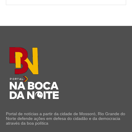
Portal de notícias a partir da cidade de Mossoró, Rio Grande do
Norte defende ações em defesa do cidadão e da democracia
através da boa política