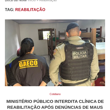
Início
»
Reabilitação
TAG:
REABILITAÇÃO
Cotidiano
MINISTÉRIO PÚBLICO INTERDITA CLÍNICA DE
REABILITAÇÃO APÓS DENÚNCIAS DE MAUS