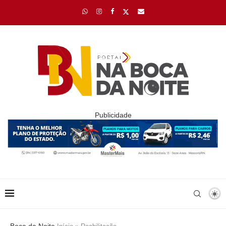
Publicidade
Boca da Noite