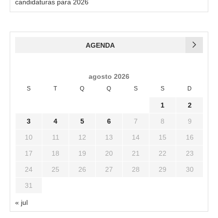
candidaturas para 2026
AGENDA
agosto 2026
S
T
Q
Q
S
S
D
1
2
3
4
5
6
7
8
9
10
11
12
13
14
15
16
17
18
19
20
21
22
23
24
25
26
27
28
29
30
31
« jul