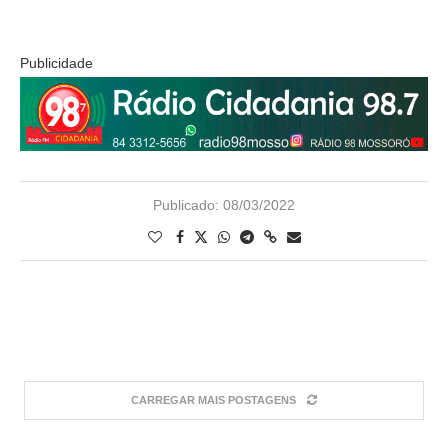
Publicidade
Publicado:
08/03/2022
CARREGAR MAIS POSTAGENS