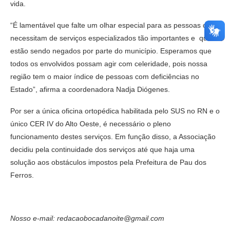
vida.
“É lamentável que falte um olhar especial para as pessoas que
necessitam de serviços especializados tão importantes e que
estão sendo negados por parte do município. Esperamos que
todos os envolvidos possam agir com celeridade, pois nossa
região tem o maior índice de pessoas com deficiências no
Estado”, afirma a coordenadora Nadja Diógenes.
Por ser a única oficina ortopédica habilitada pelo SUS no RN e o
único CER IV do Alto Oeste, é necessário o pleno
funcionamento destes serviços. Em função disso, a Associação
decidiu pela continuidade dos serviços até que haja uma
solução aos obstáculos impostos pela Prefeitura de Pau dos
Ferros.
Nosso e-mail: redacaobocadanoite@gmail.com