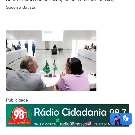
Socorro Batista.
Publicidade