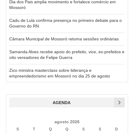
Dia dos Pais amplia movimento e fortalece comércio em
Mossoró
Cadu de Lula confirma presença no primeiro debate para o
Governo do RN
Câmara Municipal de Mossoró retoma sessões ordinárias
Samanda Alves recebe apoio do prefeito, vice, ex-prefeitos e
oito vereadores de Felipe Guerra
Zico ministra masterclass sobre liderança e
empreendedorismo em Mossoró no dia 25 de agosto
AGENDA
agosto 2026
S
T
Q
Q
S
S
D