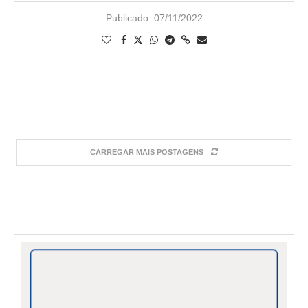
Publicado:
07/11/2022
CARREGAR MAIS POSTAGENS