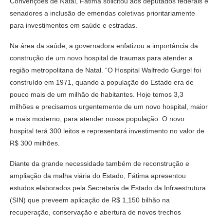
Convenções de Natal, Fátima solicitou aos deputados federais e
senadores a inclusão de emendas coletivas prioritariamente
para investimentos em saúde e estradas.
Na área da saúde, a governadora enfatizou a importância da
construção de um novo hospital de traumas para atender a
região metropolitana de Natal. “O Hospital Walfredo Gurgel foi
construído em 1971, quando a população do Estado era de
pouco mais de um milhão de habitantes. Hoje temos 3,3
milhões e precisamos urgentemente de um novo hospital, maior
e mais moderno, para atender nossa população. O novo
hospital terá 300 leitos e representará investimento no valor de
R$ 300 milhões.
Diante da grande necessidade também de reconstrução e
ampliação da malha viária do Estado, Fátima apresentou
estudos elaborados pela Secretaria de Estado da Infraestrutura
(SIN) que preveem aplicação de R$ 1,150 bilhão na
recuperação, conservação e abertura de novos trechos