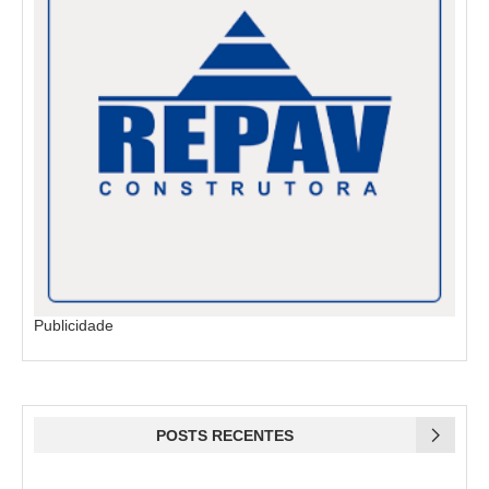
Publicidade
POSTS RECENTES