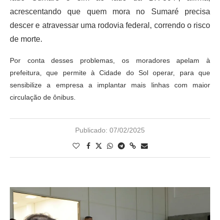
acrescentando que quem mora no Sumaré precisa
descer e atravessar uma rodovia federal, correndo o risco
de morte.
Por conta desses problemas, os moradores apelam à
prefeitura, que permite à Cidade do Sol operar, para que
sensibilize a empresa a implantar mais linhas com maior
circulação de ônibus.
Publicado:
07/02/2025