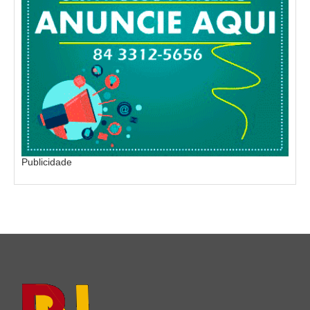
Publicidade