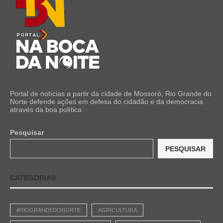
Portal de notícias a partir da cidade de Mossoró, Rio Grande do
Norte defende ações em defesa do cidadão e da democracia
através da boa política
Pesquisar
PESQUISAR
CATEGORIAS
#RIOGRANDEDONORTE
AGRICULTURA