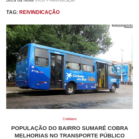
Início
»
Reivindicação
TAG:
REIVINDICAÇÃO
Cotidiano
POPULAÇÃO DO BAIRRO SUMARÉ COBRA
MELHORIAS NO TRANSPORTE PÚBLICO