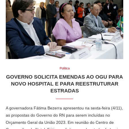
Política
GOVERNO SOLICITA EMENDAS AO OGU PARA
NOVO HOSPITAL E PARA REESTRUTURAR
ESTRADAS
A governadora Fátima Bezerra apresentou na sexta-feira (4/11),
as propostas do Governo do RN para serem incluídas no
Orçamento Geral da União 2023. Em reunião do Centro de