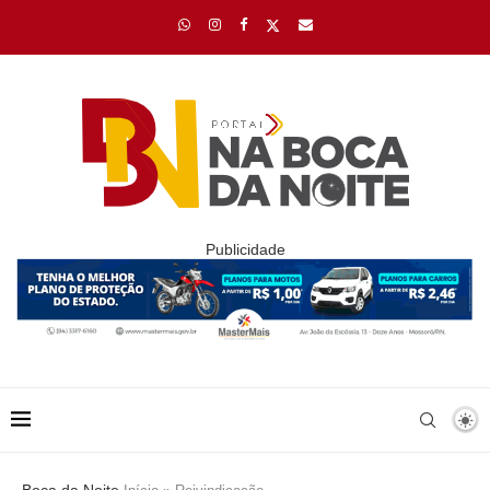
Publicidade
Boca da Noite