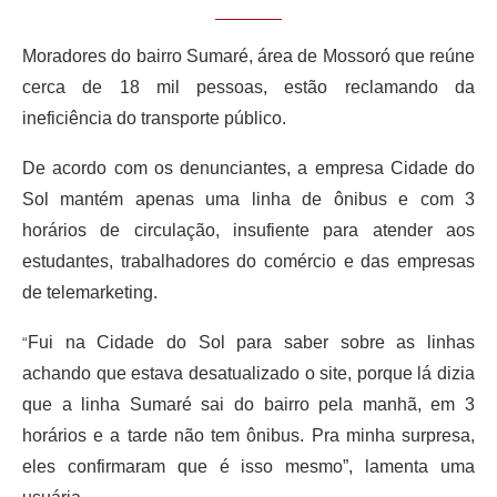
Moradores do bairro Sumaré, área de Mossoró que reúne
cerca de 18 mil pessoas, estão reclamando da
ineficiência do transporte público.
De acordo com os denunciantes, a empresa Cidade do
Sol mantém apenas uma linha de ônibus e com 3
horários de circulação, insufiente para atender aos
estudantes, trabalhadores do comércio e das empresas
de telemarketing.
Fui na Cidade do Sol para saber sobre as linhas
“
achando que estava desatualizado o site, porque lá dizia
que a linha Sumaré sai do bairro pela manhã, em 3
horários e a tarde não tem ônibus. Pra minha surpresa,
eles confirmaram que é isso mesmo”, lamenta uma