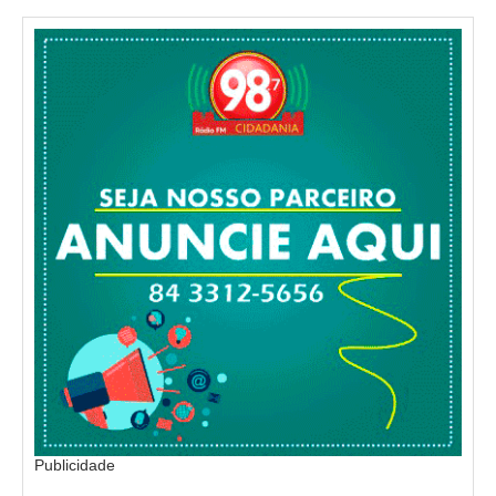
Publicidade