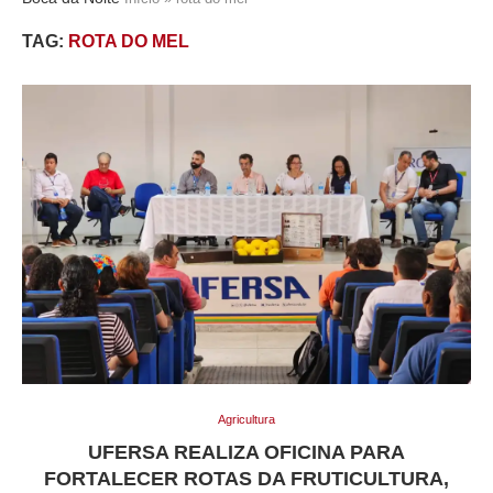
TAG:
ROTA DO MEL
Agricultura
UFERSA REALIZA OFICINA PARA
FORTALECER ROTAS DA FRUTICULTURA,