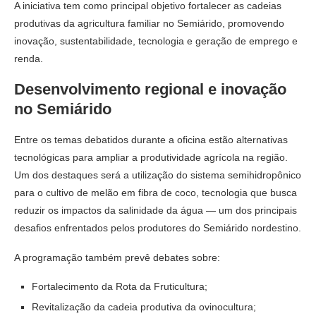
A iniciativa tem como principal objetivo fortalecer as cadeias
produtivas da agricultura familiar no Semiárido, promovendo
inovação, sustentabilidade, tecnologia e geração de emprego e
renda.
Desenvolvimento regional e inovação
no Semiárido
Entre os temas debatidos durante a oficina estão alternativas
tecnológicas para ampliar a produtividade agrícola na região.
Um dos destaques será a utilização do sistema semihidropônico
para o cultivo de melão em fibra de coco, tecnologia que busca
reduzir os impactos da salinidade da água — um dos principais
desafios enfrentados pelos produtores do Semiárido nordestino.
A programação também prevê debates sobre:
Fortalecimento da Rota da Fruticultura;
Revitalização da cadeia produtiva da ovinocultura;