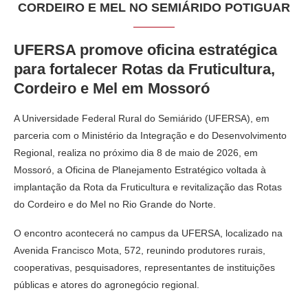
CORDEIRO E MEL NO SEMIÁRIDO POTIGUAR
UFERSA promove oficina estratégica
para fortalecer Rotas da Fruticultura,
Cordeiro e Mel em Mossoró
A Universidade Federal Rural do Semiárido (UFERSA), em
parceria com o Ministério da Integração e do Desenvolvimento
Regional, realiza no próximo dia 8 de maio de 2026, em
Mossoró, a Oficina de Planejamento Estratégico voltada à
implantação da Rota da Fruticultura e revitalização das Rotas
do Cordeiro e do Mel no Rio Grande do Norte.
O encontro acontecerá no campus da UFERSA, localizado na
Avenida Francisco Mota, 572, reunindo produtores rurais,
cooperativas, pesquisadores, representantes de instituições
públicas e atores do agronegócio regional.