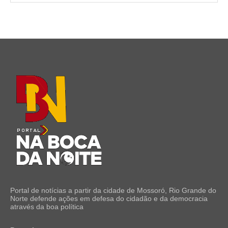
Portal de notícias a partir da cidade de Mossoró, Rio Grande do
Norte defende ações em defesa do cidadão e da democracia
através da boa política