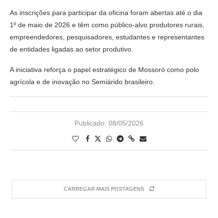
As inscrições para participar da oficina foram abertas até o dia
1º de maio de 2026 e têm como público-alvo produtores rurais,
empreendedores, pesquisadores, estudantes e representantes
de entidades ligadas ao setor produtivo.
A iniciativa reforça o papel estratégico de Mossoró como polo
agrícola e de inovação no Semiárido brasileiro.
Publicado:
08/05/2026
CARREGAR MAIS POSTAGENS