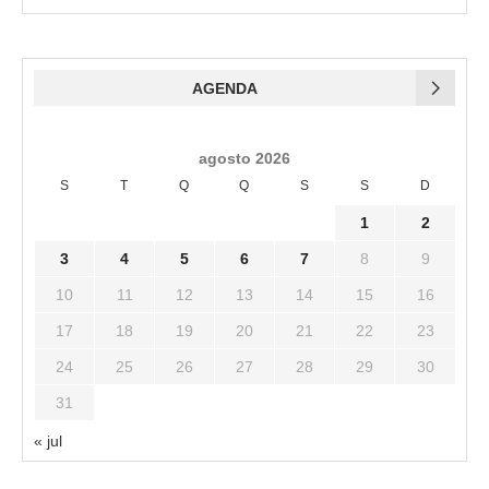
AGENDA
agosto 2026
S
T
Q
Q
S
S
D
1
2
3
4
5
6
7
8
9
10
11
12
13
14
15
16
17
18
19
20
21
22
23
24
25
26
27
28
29
30
31
« jul