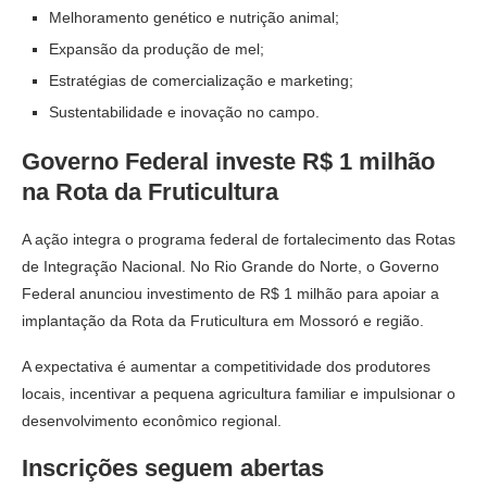
Melhoramento genético e nutrição animal;
Expansão da produção de mel;
Estratégias de comercialização e marketing;
Sustentabilidade e inovação no campo.
Governo Federal investe R$ 1 milhão
na Rota da Fruticultura
A ação integra o programa federal de fortalecimento das Rotas
de Integração Nacional. No Rio Grande do Norte, o Governo
Federal anunciou investimento de R$ 1 milhão para apoiar a
implantação da Rota da Fruticultura em Mossoró e região.
A expectativa é aumentar a competitividade dos produtores
locais, incentivar a pequena agricultura familiar e impulsionar o
desenvolvimento econômico regional.
Inscrições seguem abertas