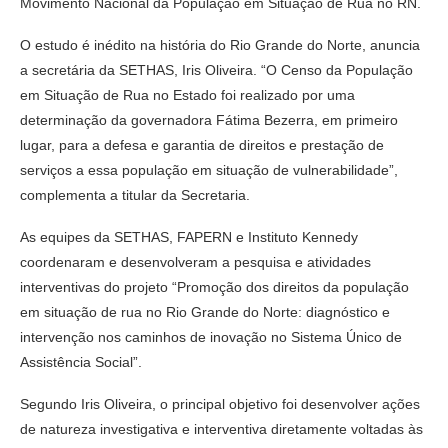
Movimento Nacional da População em Situação de Rua no RN.
O estudo é inédito na história do Rio Grande do Norte, anuncia
a secretária da SETHAS, Iris Oliveira. “O Censo da População
em Situação de Rua no Estado foi realizado por uma
determinação da governadora Fátima Bezerra, em primeiro
lugar, para a defesa e garantia de direitos e prestação de
serviços a essa população em situação de vulnerabilidade”,
complementa a titular da Secretaria.
As equipes da SETHAS, FAPERN e Instituto Kennedy
coordenaram e desenvolveram a pesquisa e atividades
interventivas do projeto “Promoção dos direitos da população
em situação de rua no Rio Grande do Norte: diagnóstico e
intervenção nos caminhos de inovação no Sistema Único de
Assistência Social”.
Segundo Iris Oliveira, o principal objetivo foi desenvolver ações
de natureza investigativa e interventiva diretamente voltadas às