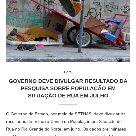
Geral
GOVERNO DEVE DIVULGAR RESULTADO DA
PESQUISA SOBRE POPULAÇÃO EM
SITUAÇÃO DE RUA EM JULHO
O Governo do Estado, por meio da SETHAS, deve divulgar os
resultados do primeiro Censo da População em Situação de
Rua no Rio Grande do Norte, em julho. Os dados preliminares