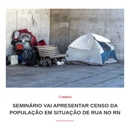
Cotidiano
SEMINÁRIO VAI APRESENTAR CENSO DA
POPULAÇÃO EM SITUAÇÃO DE RUA NO RN