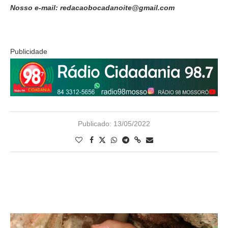
Nosso e-mail: redacaobocadanoite@gmail.com
Publicidade
Publicado:
13/05/2022