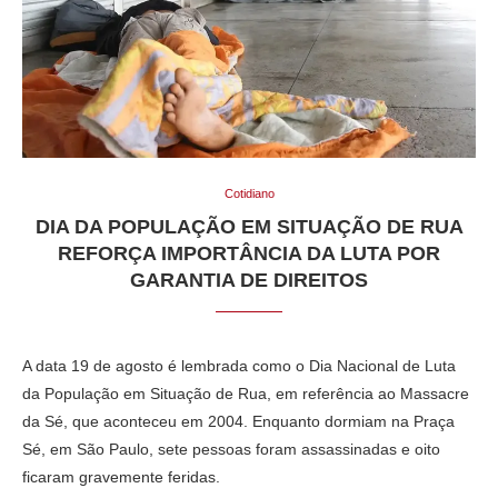
Cotidiano
DIA DA POPULAÇÃO EM SITUAÇÃO DE RUA
REFORÇA IMPORTÂNCIA DA LUTA POR
GARANTIA DE DIREITOS
A data 19 de agosto é lembrada como o Dia Nacional de Luta
da População em Situação de Rua, em referência ao Massacre
da Sé, que aconteceu em 2004. Enquanto dormiam na Praça
Sé, em São Paulo, sete pessoas foram assassinadas e oito
ficaram gravemente feridas.