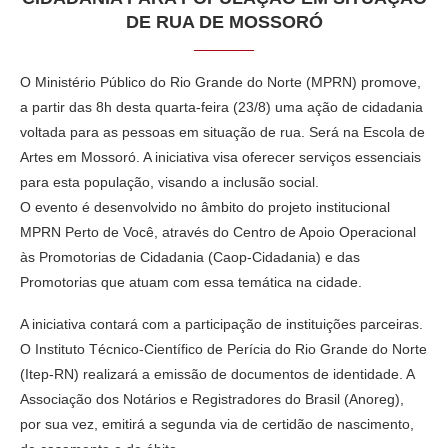
DE RUA DE MOSSORÓ
O Ministério Público do Rio Grande do Norte (MPRN) promove,
a partir das 8h desta quarta-feira (23/8) uma ação de cidadania
voltada para as pessoas em situação de rua. Será na Escola de
Artes em Mossoró. A iniciativa visa oferecer serviços essenciais
para esta população, visando a inclusão social.
O evento é desenvolvido no âmbito do projeto institucional
MPRN Perto de Você, através do Centro de Apoio Operacional
às Promotorias de Cidadania (Caop-Cidadania) e das
Promotorias que atuam com essa temática na cidade.
A iniciativa contará com a participação de instituições parceiras.
O Instituto Técnico-Científico de Perícia do Rio Grande do Norte
(Itep-RN) realizará a emissão de documentos de identidade. A
Associação dos Notários e Registradores do Brasil (Anoreg),
por sua vez, emitirá a segunda via de certidão de nascimento,