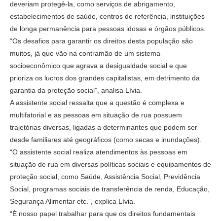
deveriam protegê-la, como serviços de abrigamento,
estabelecimentos de saúde, centros de referência, instituições
de longa permanência para pessoas idosas e órgãos públicos.
“Os desafios para garantir os direitos desta população são
muitos, já que vão na contramão de um sistema
socioeconômico que agrava a desigualdade social e que
prioriza os lucros dos grandes capitalistas, em detrimento da
garantia da proteção social”, analisa Lívia.
A assistente social ressalta que a questão é complexa e
multifatorial e as pessoas em situação de rua possuem
trajetórias diversas, ligadas a determinantes que podem ser
desde familiares até geográficos (como secas e inundações).
“O assistente social realiza atendimentos às pessoas em
situação de rua em diversas políticas sociais e equipamentos de
proteção social, como Saúde, Assistência Social, Previdência
Social, programas sociais de transferência de renda, Educação,
Segurança Alimentar etc.”, explica Lívia.
“É nosso papel trabalhar para que os direitos fundamentais