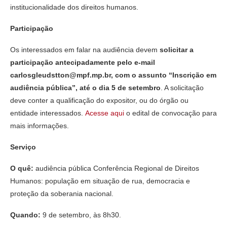
institucionalidade dos direitos humanos.
Participação
Os interessados em falar na audiência devem
solicitar a
participação antecipadamente pelo e-mail
carlosgleudstton@mpf.mp.br, com o assunto “Inscrição em
audiência pública”, até o dia 5 de setembro
. A solicitação
deve conter a qualificação do expositor, ou do órgão ou
entidade interessados.
Acesse aqui
o edital de convocação para
mais informações.
Serviço
O quê:
audiência pública Conferência Regional de Direitos
Humanos: população em situação de rua, democracia e
proteção da soberania nacional.
Quando:
9 de setembro, às 8h30.