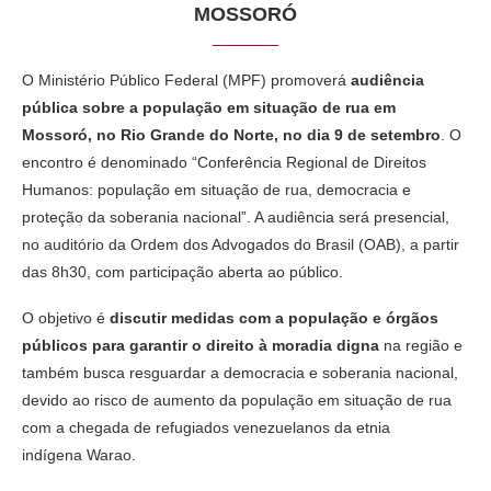
MOSSORÓ
O Ministério Público Federal (MPF) promoverá
audiência
pública sobre a população em situação de rua em
Mossoró, no Rio Grande do Norte, no dia 9 de setembro
. O
encontro é denominado “Conferência Regional de Direitos
Humanos: população em situação de rua, democracia e
proteção da soberania nacional”. A audiência será presencial,
no auditório da Ordem dos Advogados do Brasil (OAB), a partir
das 8h30, com participação aberta ao público.
O objetivo é
discutir medidas com a população e órgãos
públicos para garantir o direito à moradia digna
na região e
também busca resguardar a democracia e soberania nacional,
devido ao risco de aumento da população em situação de rua
com a chegada de refugiados venezuelanos da etnia
indígena Warao.