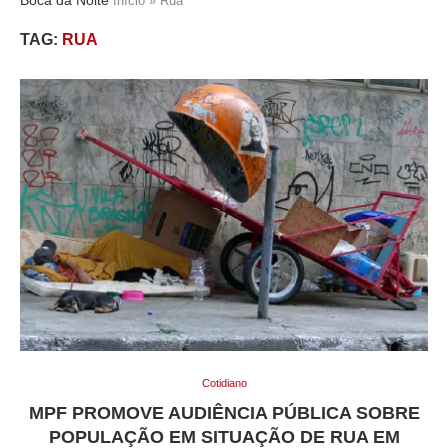
Início
»
Rua
TAG:
RUA
Cotidiano
MPF PROMOVE AUDIÊNCIA PÚBLICA SOBRE
POPULAÇÃO EM SITUAÇÃO DE RUA EM