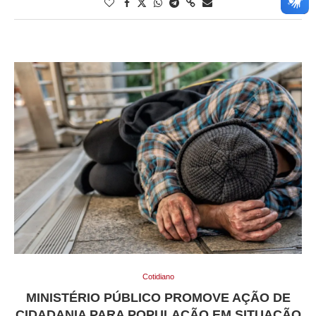
Cotidiano
MINISTÉRIO PÚBLICO PROMOVE AÇÃO DE
CIDADANIA PARA POPULAÇÃO EM SITUAÇÃO