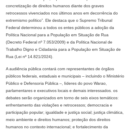
concretização de direitos humanos diante dos graves
retrocessos vivenciados nos últimos anos em decorrência do
extremismo político”. Ele destaca que o Supremo Tribunal
Federal determinou a todos os entes públicos a adoção da
Política Nacional para a População em Situação de Rua
(Decreto Federal nº 7.053/2009) e da Política Nacional de
Trabalho Digno e Cidadania para a População em Situação de
Rua (Lei nº 14.821/2024).
A audiência pública contará com representantes de órgãos
públicos federais, estaduais e municipais – incluindo o Ministério
Público e Defensoria Pública –, líderes do povo Warao,
parlamentares e executivos locais e demais interessados. os
debates serão organizados em torno de seis eixos temáticos:
enfrentamento das violações e retrocessos; democracia e
participação popular; igualdade e justiça social; justiça climática,
meio ambiente e direitos humanos; proteção dos direitos
humanos no contexto internacional; e fortalecimento da