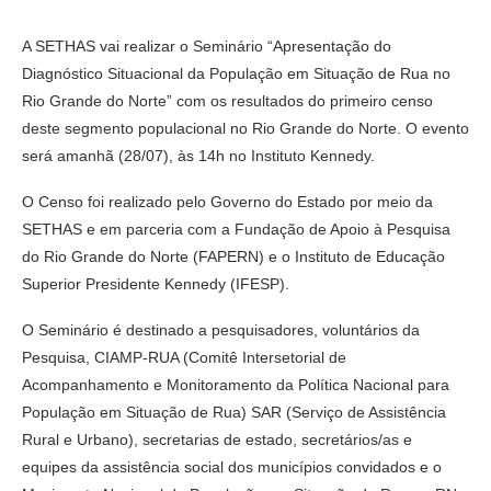
A SETHAS vai realizar o Seminário “Apresentação do
Diagnóstico Situacional da População em Situação de Rua no
Rio Grande do Norte” com os resultados do primeiro censo
deste segmento populacional no Rio Grande do Norte. O evento
será amanhã (28/07), às 14h no Instituto Kennedy.
O Censo foi realizado pelo Governo do Estado por meio da
SETHAS e em parceria com a Fundação de Apoio à Pesquisa
do Rio Grande do Norte (FAPERN) e o Instituto de Educação
Superior Presidente Kennedy (IFESP).
O Seminário é destinado a pesquisadores, voluntários da
Pesquisa, CIAMP-RUA (Comitê Intersetorial de
Acompanhamento e Monitoramento da Política Nacional para
População em Situação de Rua) SAR (Serviço de Assistência
Rural e Urbano), secretarias de estado, secretários/as e
equipes da assistência social dos municípios convidados e o