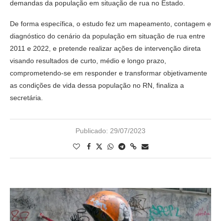
demandas da população em situação de rua no Estado.
De forma específica, o estudo fez um mapeamento, contagem e
diagnóstico do cenário da população em situação de rua entre
2011 e 2022, e pretende realizar ações de intervenção direta
visando resultados de curto, médio e longo prazo,
comprometendo-se em responder e transformar objetivamente
as condições de vida dessa população no RN, finaliza a
secretária.
Publicado:
29/07/2023