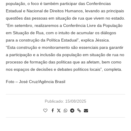
população, o foco é também participar das Conferências
Estadual e Nacional de Direitos Humanos, levando as principais
questões das pessoas em situação de rua que vivem no estado.
“Em setembro, realizaremos a Conferência Livre da População
em Situação de Rua, com o intuito de acumular os diálogos
para a construção da Política Estadual”, explica Jéssica.
“Esta construção e monitoramento são essenciais para garantir
a participação e a inclusão da população em situação de rua no
processo de formação das políticas que as afetam, bem como
nos espaços de decisões e debates políticos locais”, completa.
Foto – José Cruz/Agência Brasil
Publicado:
15/08/2025