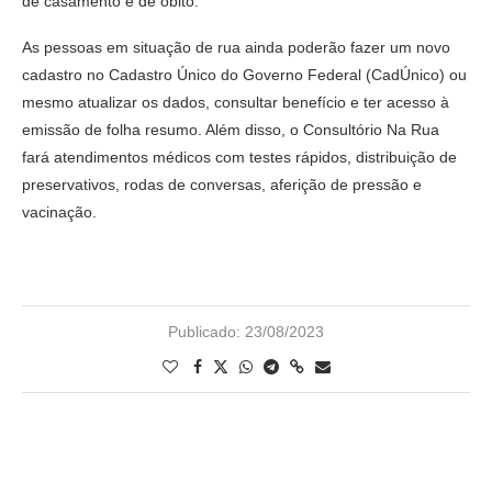
de casamento e de óbito.
As pessoas em situação de rua ainda poderão fazer um novo
cadastro no Cadastro Único do Governo Federal (CadÚnico) ou
mesmo atualizar os dados, consultar benefício e ter acesso à
emissão de folha resumo. Além disso, o Consultório Na Rua
fará atendimentos médicos com testes rápidos, distribuição de
preservativos, rodas de conversas, aferição de pressão e
vacinação.
Publicado:
23/08/2023