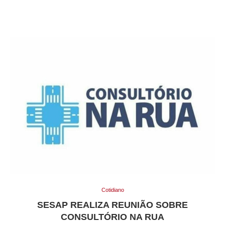
Cotidiano
SESAP REALIZA REUNIÃO SOBRE
CONSULTÓRIO NA RUA