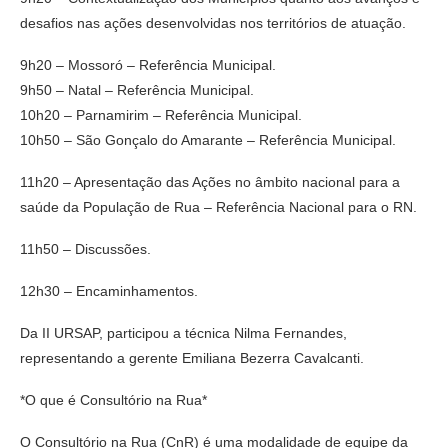
desafios nas ações desenvolvidas nos territórios de atuação.
9h20 – Mossoró – Referência Municipal.
9h50 – Natal – Referência Municipal.
10h20 – Parnamirim – Referência Municipal.
10h50 – São Gonçalo do Amarante – Referência Municipal.
11h20 – Apresentação das Ações no âmbito nacional para a
saúde da População de Rua – Referência Nacional para o RN.
11h50 – Discussões.
12h30 – Encaminhamentos.
Da II URSAP, participou a técnica Nilma Fernandes,
representando a gerente Emiliana Bezerra Cavalcanti.
*O que é Consultório na Rua*
O Consultório na Rua (CnR) é uma modalidade de equipe da