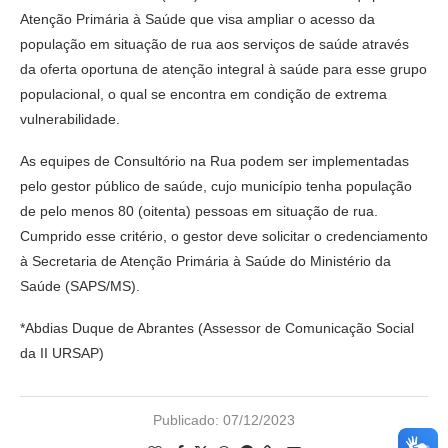
Atenção Primária à Saúde que visa ampliar o acesso da
população em situação de rua aos serviços de saúde através
da oferta oportuna de atenção integral à saúde para esse grupo
populacional, o qual se encontra em condição de extrema
vulnerabilidade.
As equipes de Consultório na Rua podem ser implementadas
pelo gestor público de saúde, cujo município tenha população
de pelo menos 80 (oitenta) pessoas em situação de rua.
Cumprido esse critério, o gestor deve solicitar o credenciamento
à Secretaria de Atenção Primária à Saúde do Ministério da
Saúde (SAPS/MS).
*Abdias Duque de Abrantes (Assessor de Comunicação Social
da II URSAP)
Publicado:
07/12/2023