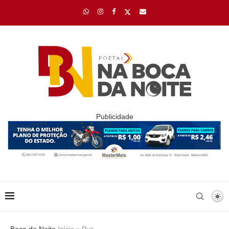
Publicidade
Boca da Noite