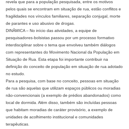
revela que para a população pesquisada, entre os motivos
pelos quais se encontram em situação de rua, estão conflitos e
fragilidades nos vínculos familiares, separação conjugal, morte
de parantes e uso abusivo de drogas.
DINÂMICA – No início das atividades, a equipe de
pesquisadores-bolsistas passou por um processo formativo
interdisciplinar sobre o tema que envolveu também diálogos
com representantes do Movimento Nacional da População em
Situação de Rua. Esta etapa foi importante contribuir na
definição do conceito de população em situação de rua adotado
no estudo.
Para a pesquisa, com base no conceito, pessoas em situação
de rua são aquelas que utilizam espaços públicos ou moradias
não-convencionais (a exemplo de prédios abandonados) como
local de dormida. Além disso, também são incluídas pessoas
que habitam moradias de caráter provisório, a exemplo de
unidades de acolhimento institucional e comunidades
terapêuticas.