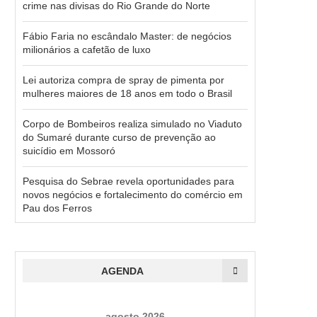
crime nas divisas do Rio Grande do Norte
Fábio Faria no escândalo Master: de negócios
milionários a cafetão de luxo
Lei autoriza compra de spray de pimenta por
mulheres maiores de 18 anos em todo o Brasil
Corpo de Bombeiros realiza simulado no Viaduto
do Sumaré durante curso de prevenção ao
suicídio em Mossoró
Pesquisa do Sebrae revela oportunidades para
novos negócios e fortalecimento do comércio em
Pau dos Ferros
AGENDA
agosto 2026