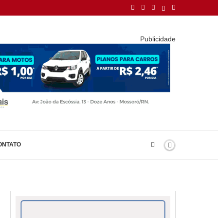
Publicidade
ONTATO