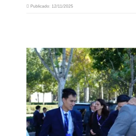
Publicado:
12/11/2025