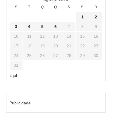
S
T
Q
Q
S
S
D
1
2
3
4
5
6
7
8
9
10
11
12
13
14
15
16
17
18
19
20
21
22
23
24
25
26
27
28
29
30
31
« jul
Publicidade