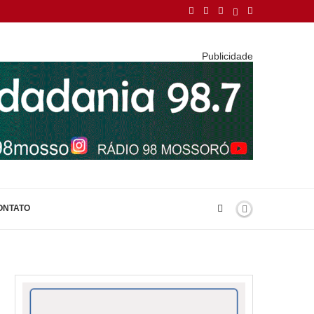
Publicidade
ONTATO