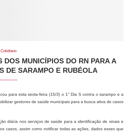
Cotidiano
 DOS MUNICÍPIOS DO RN PARA A
OS DE SARAMPO E RUBÉOLA
ou para esta sexta-feira (15/3) o 1° Dia S contra o sarampo e a
bilizar gestores de saúde municipais para a busca ativa de casos
ão diária nos serviços de saúde para a identificação de sinais e
 os casos, assim como notificar todas as ações, dados esses que