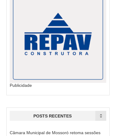
Publicidade
POSTS RECENTES
Câmara Municipal de Mossoró retoma sessões