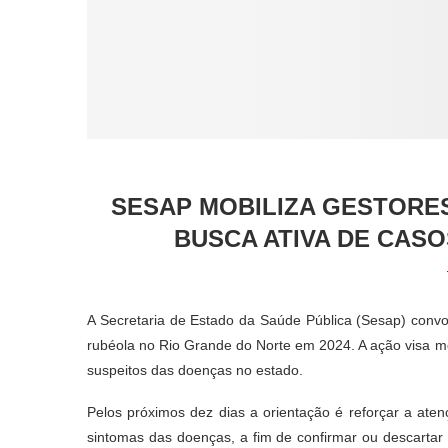
SESAP MOBILIZA GESTORES
BUSCA ATIVA DE CAS
A Secretaria de Estado da Saúde Pública (Sesap) convoc
rubéola no Rio Grande do Norte em 2024. A ação visa mo
suspeitos das doenças no estado.
Pelos próximos dez dias a orientação é reforçar a atenç
sintomas das doenças, a fim de confirmar ou descartar