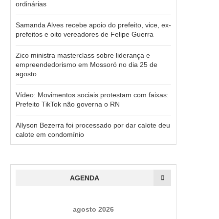
ordinárias
Samanda Alves recebe apoio do prefeito, vice, ex-
prefeitos e oito vereadores de Felipe Guerra
Zico ministra masterclass sobre liderança e
empreendedorismo em Mossoró no dia 25 de
agosto
Vídeo: Movimentos sociais protestam com faixas:
Prefeito TikTok não governa o RN
Allyson Bezerra foi processado por dar calote deu
calote em condomínio
AGENDA
agosto 2026