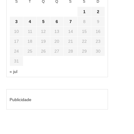
S
T
Q
Q
S
S
D
1
2
3
4
5
6
7
8
9
10
11
12
13
14
15
16
17
18
19
20
21
22
23
24
25
26
27
28
29
30
31
« jul
Publicidade