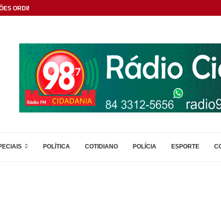
ÕES ORDINÁRIAS
PECIAIS
POLÍTICA
COTIDIANO
POLÍCIA
ESPORTE
C