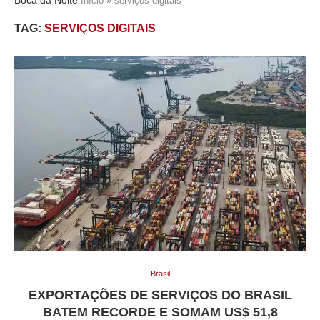
Início
»
serviços digitais
TAG:
SERVIÇOS DIGITAIS
Brasil
EXPORTAÇÕES DE SERVIÇOS DO BRASIL
BATEM RECORDE E SOMAM US$ 51,8