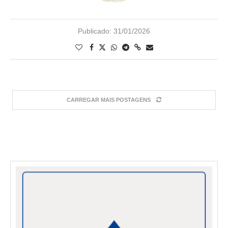
Publicado:
31/01/2026
CARREGAR MAIS POSTAGENS