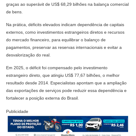
graças ao superávit de US$ 68,29 bilhões na balança comercial
de bens.
Na prática, déficits elevados indicam dependência de capitais
externos, como investimentos estrangeiros diretos e recursos
do mercado financeiro, para equilibrar o balanço de
pagamentos, preservar as reservas internacionais e evitar a
desvalorização do real.
Em 2025, o déficit foi compensado pelo investimento
estrangeiro direto, que atingiu US$ 77,67 bilhões, o melhor
resultado desde 2014. Especialistas apontam que a ampliação
das exportações de serviços pode reduzir essa dependência e
fortalecer a posição externa do Brasil.
Publicidade