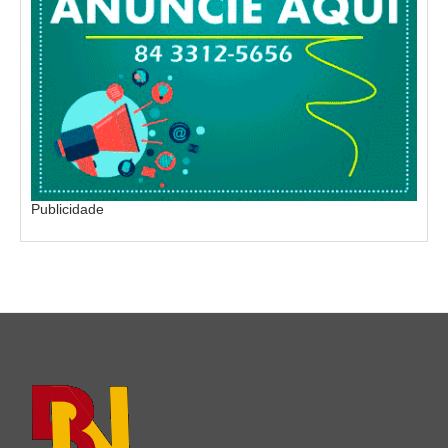
Publicidade