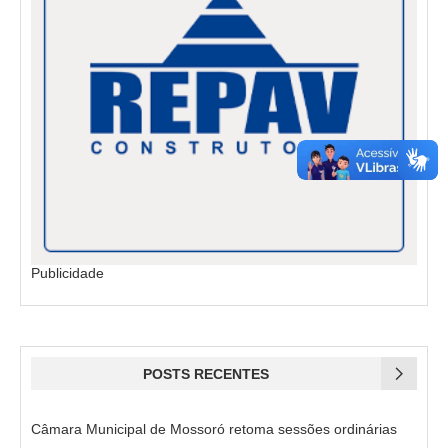
Publicidade
POSTS RECENTES
Câmara Municipal de Mossoró retoma sessões ordinárias