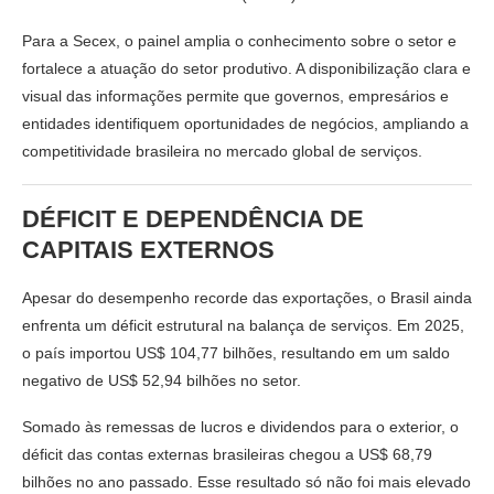
Para a Secex, o painel amplia o conhecimento sobre o setor e
fortalece a atuação do setor produtivo. A disponibilização clara e
visual das informações permite que governos, empresários e
entidades identifiquem oportunidades de negócios, ampliando a
competitividade brasileira no mercado global de serviços.
DÉFICIT E DEPENDÊNCIA DE
CAPITAIS EXTERNOS
Apesar do desempenho recorde das exportações, o Brasil ainda
enfrenta um déficit estrutural na balança de serviços. Em 2025,
o país importou US$ 104,77 bilhões, resultando em um saldo
negativo de US$ 52,94 bilhões no setor.
Somado às remessas de lucros e dividendos para o exterior, o
déficit das contas externas brasileiras chegou a US$ 68,79
bilhões no ano passado. Esse resultado só não foi mais elevado