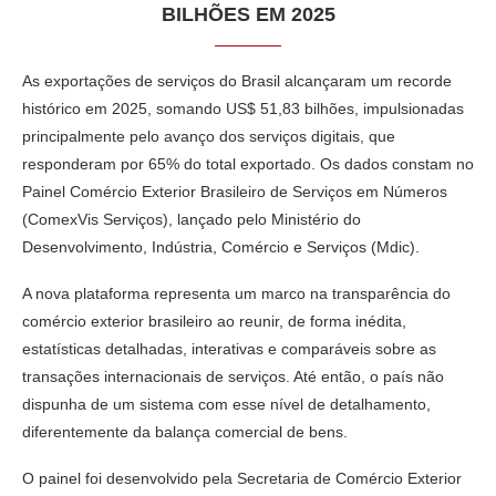
BILHÕES EM 2025
As exportações de serviços do Brasil alcançaram um recorde
histórico em 2025, somando US$ 51,83 bilhões, impulsionadas
principalmente pelo avanço dos serviços digitais, que
responderam por 65% do total exportado. Os dados constam no
Painel Comércio Exterior Brasileiro de Serviços em Números
(ComexVis Serviços), lançado pelo Ministério do
Desenvolvimento, Indústria, Comércio e Serviços (Mdic).
A nova plataforma representa um marco na transparência do
comércio exterior brasileiro ao reunir, de forma inédita,
estatísticas detalhadas, interativas e comparáveis sobre as
transações internacionais de serviços. Até então, o país não
dispunha de um sistema com esse nível de detalhamento,
diferentemente da balança comercial de bens.
O painel foi desenvolvido pela Secretaria de Comércio Exterior