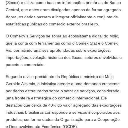
(Secex) e utiliza como base as informações primárias do Banco
Central, que antes eram divulgadas apenas de forma agregada.
Agora, os dados passam a integrar oficialmente o conjunto de
estatísticas públicas do comércio exterior brasileiro.
O ComexVis Serviços se soma ao ecossistema digital do Mdic,
que já conta com ferramentas como o Comex Stat e o Comex
Vis, permitindo análises aprofundadas sobre exportações,
importações, evolução histórica dos fluxos, setores envolvidos e
parceiros comerciais.
Segundo o vice-presidente da República e ministro do Mdic,
Geraldo Alckmin, a iniciativa atende a uma demanda crescente
por dados estruturados sobre o setor de serviços, considerado
uma fronteira estratégica do comércio internacional. Ele
destacou que cerca de 40% do valor agregado das exportações
industriais brasileiras corresponde a serviços incorporados aos
produtos, conforme dados da Organização para a Cooperação
e Desenvolvimento Econômico (OCDE).