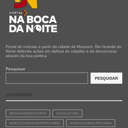
Portal de notícias a partir da cidade de Mossoró, Rio Grande do
Norte defende ações em defesa do cidadão e da democracia
através da boa política
Pesquisar
PESQUISAR
CATEGORIAS
#RIOGRANDEDONORTE
AGRICULTURA
AGRICULTURA E AGROPECUÁRIA
AGRICULTURA E PECUÁRIA