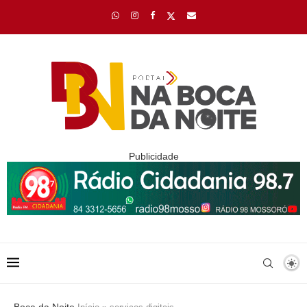
Publicidade
Boca da Noite