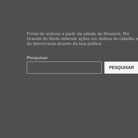
Portal de notícias a partir da cidade de Mossoró, Rio
Grande do Norte defende ações em defesa do cidadão 
da democracia através da boa política
Pesquisar
PESQUISAR