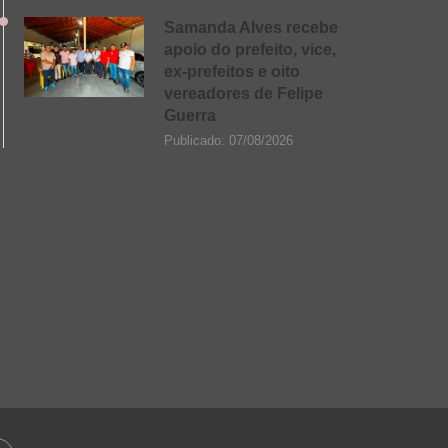
Samanda Alves recebe
apoio do prefeito, vice,
ex-prefeitos e oito
vereadores de Felipe
Guerra
Publicado:
07/08/2026