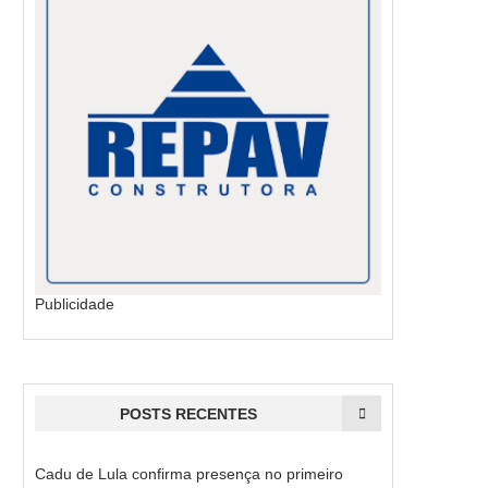
Publicidade
POSTS RECENTES
Cadu de Lula confirma presença no primeiro