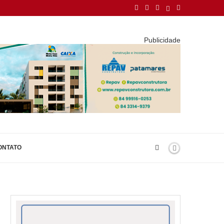
Publicidade
ONTATO