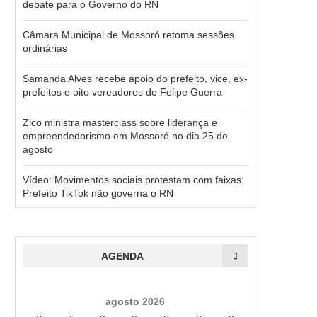
debate para o Governo do RN
Câmara Municipal de Mossoró retoma sessões
ordinárias
Samanda Alves recebe apoio do prefeito, vice, ex-
prefeitos e oito vereadores de Felipe Guerra
Zico ministra masterclass sobre liderança e
empreendedorismo em Mossoró no dia 25 de
agosto
Vídeo: Movimentos sociais protestam com faixas:
Prefeito TikTok não governa o RN
AGENDA
agosto 2026