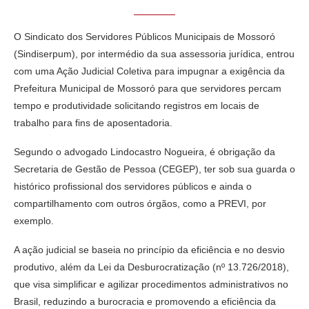
O Sindicato dos Servidores Públicos Municipais de Mossoró
(Sindiserpum), por intermédio da sua assessoria jurídica, entrou
com uma Ação Judicial Coletiva para impugnar a exigência da
Prefeitura Municipal de Mossoró para que servidores percam
tempo e produtividade solicitando registros em locais de
trabalho para fins de aposentadoria.
Segundo o advogado Lindocastro Nogueira, é obrigação da
Secretaria de Gestão de Pessoa (CEGEP), ter sob sua guarda o
histórico profissional dos servidores públicos e ainda o
compartilhamento com outros órgãos, como a PREVI, por
exemplo.
A ação judicial se baseia no princípio da eficiência e no desvio
produtivo, além da Lei da Desburocratização (nº 13.726/2018),
que visa simplificar e agilizar procedimentos administrativos no
Brasil, reduzindo a burocracia e promovendo a eficiência da