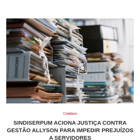
Cotidiano
SINDISERPUM ACIONA JUSTIÇA CONTRA
GESTÃO ALLYSON PARA IMPEDIR PREJUÍZOS
A SERVIDORES