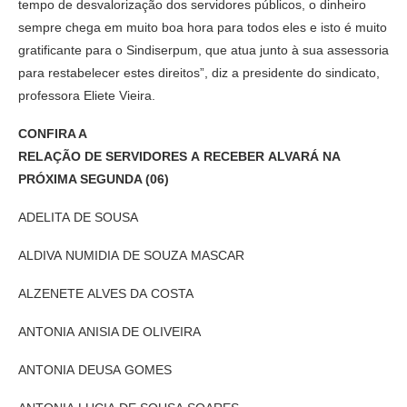
tempo de desvalorização dos servidores públicos, o dinheiro
sempre chega em muito boa hora para todos eles e isto é muito
gratificante para o Sindiserpum, que atua junto à sua assessoria
para restabelecer estes direitos”, diz a presidente do sindicato,
professora Eliete Vieira.
CONFIRA A
RELAÇÃO DE SERVIDORES A RECEBER ALVARÁ NA
PRÓXIMA SEGUNDA (06)
ADELITA DE SOUSA
ALDIVA NUMIDIA DE SOUZA MASCAR
ALZENETE ALVES DA COSTA
ANTONIA ANISIA DE OLIVEIRA
ANTONIA DEUSA GOMES