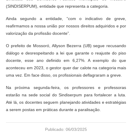
(SINDISERPUM), entidade que representa a categoria.
Ainda segundo a entidade, “com o indicativo de greve,
reafirmamos a nossa união por nossos direitos adquiridos e por
valorização da profissão docente”.
O prefeito de Mossoró, Allyson Bezerra (UB) segue recusando
diálogo e desrespeitando a lei que garante o reajuste do piso
docente, esse ano definido em 6,27%. A exemplo do que
aconteceu em 2023, o gestor quer dar calote na categoria mais
uma vez. Em face disso, os profissionais deflagraram a greve.
Na próxima segunda-feira, os professores e professoras
estarão na sede social do Sindiserpum para fortalecer a luta.
Até lá, os docentes seguem planejando atividades e estratégias
a serem postas em práticas durante a paralisação.
Publicado:
06/03/2025