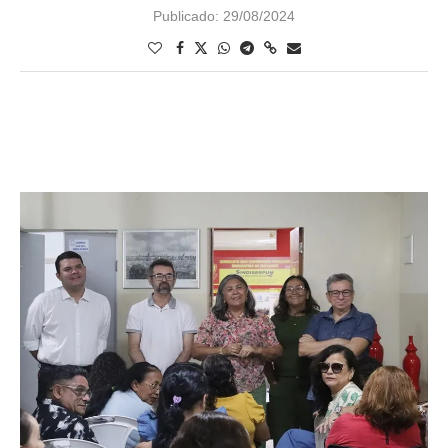
Publicado:
29/08/2024