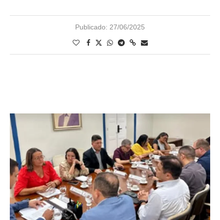
Publicado:
27/06/2025