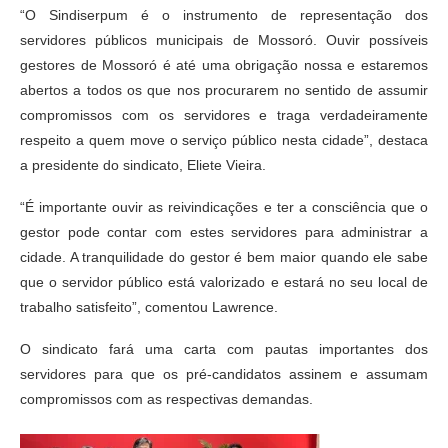
“O Sindiserpum é o instrumento de representação dos
servidores públicos municipais de Mossoró. Ouvir possíveis
gestores de Mossoró é até uma obrigação nossa e estaremos
abertos a todos os que nos procurarem no sentido de assumir
compromissos com os servidores e traga verdadeiramente
respeito a quem move o serviço público nesta cidade”, destaca
a presidente do sindicato, Eliete Vieira.
“É importante ouvir as reivindicações e ter a consciência que o
gestor pode contar com estes servidores para administrar a
cidade. A tranquilidade do gestor é bem maior quando ele sabe
que o servidor público está valorizado e estará no seu local de
trabalho satisfeito”, comentou Lawrence.
O sindicato fará uma carta com pautas importantes dos
servidores para que os pré-candidatos assinem e assumam
compromissos com as respectivas demandas.