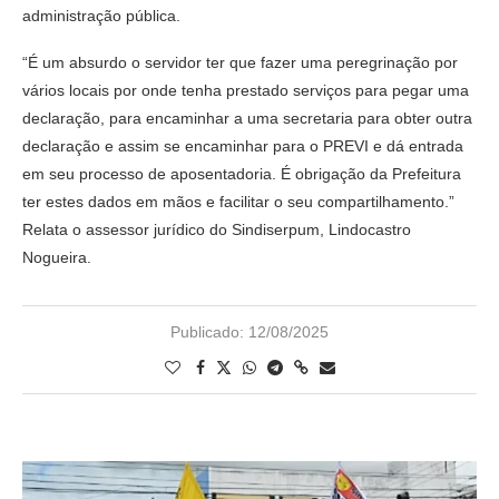
administração pública.
“É um absurdo o servidor ter que fazer uma peregrinação por
vários locais por onde tenha prestado serviços para pegar uma
declaração, para encaminhar a uma secretaria para obter outra
declaração e assim se encaminhar para o PREVI e dá entrada
em seu processo de aposentadoria. É obrigação da Prefeitura
ter estes dados em mãos e facilitar o seu compartilhamento.”
Relata o assessor jurídico do Sindiserpum, Lindocastro
Nogueira.
Publicado:
12/08/2025