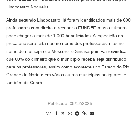
Lindocastro Nogueira.
Ainda segundo Lindocastro, já foram identificados mais de 600
professores com direito a receber o FUNDEF, mas o número
pode chegar a mais de 1.000 beneficiados. A expedição do
precatório será feita não no nome dos professores, mas no
nome do município de Mossoró, o Sindiserpum vai reivindicar
que 60% do dinheiro que o município receba seja distribuído
para os professores, assim como aconteceu no Estado do Rio
Grande do Norte e em vários outros municípios potiguares e
também do Ceará.
Publicado:
05/12/2025