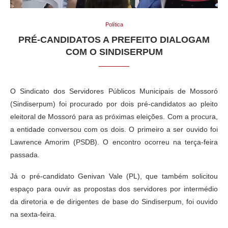
Política
PRÉ-CANDIDATOS A PREFEITO DIALOGAM
COM O SINDISERPUM
O Sindicato dos Servidores Públicos Municipais de Mossoró
(Sindiserpum) foi procurado por dois pré-candidatos ao pleito
eleitoral de Mossoró para as próximas eleições. Com a procura,
a entidade conversou com os dois. O primeiro a ser ouvido foi
Lawrence Amorim (PSDB). O encontro ocorreu na terça-feira
passada.
Já o pré-candidato Genivan Vale (PL), que também solicitou
espaço para ouvir as propostas dos servidores por intermédio
da diretoria e de dirigentes de base do Sindiserpum, foi ouvido
na sexta-feira.