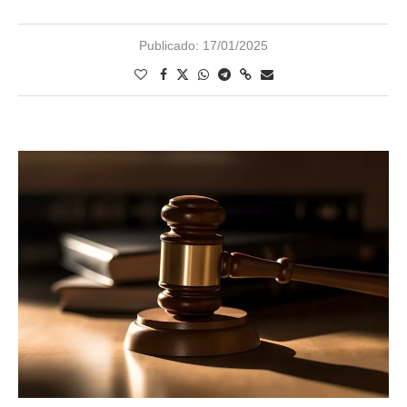
Publicado:
17/01/2025