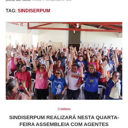
TAG:
SINDISERPUM
Cotidiano
SINDISERPUM REALIZARÁ NESTA QUARTA-
FEIRA ASSEMBLEIA COM AGENTES