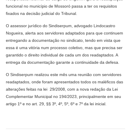
funcional no município de Mossoró passa a ter os requisitos
fixados na decisão judicial do Tribunal.
O assessor jurídico do Sindiserpum, advogado Lindocastro
Nogueira, alerta aos servidores adaptados para que continuem
entregando a documentação no sindicato, tendo em vista que
essa é uma vitória num processo coletivo, mas que precisa ser
garantido o direito individual de cada um dos readaptados. A
entrega da documentação garante a continuidade da defesa.
O Sindiserpum realizou este mês uma reunião com servidores
readaptados, onde foram apresentados todos os maléficos das
alterações feitas na lei 29/2008, com a nova redação da Lei
Complementar Municipal no 194/2023, principalmente em seu
artigo 1º e no art. 29, §§ 3º, 4º, 5º, 6º e 7º da lei inicial.