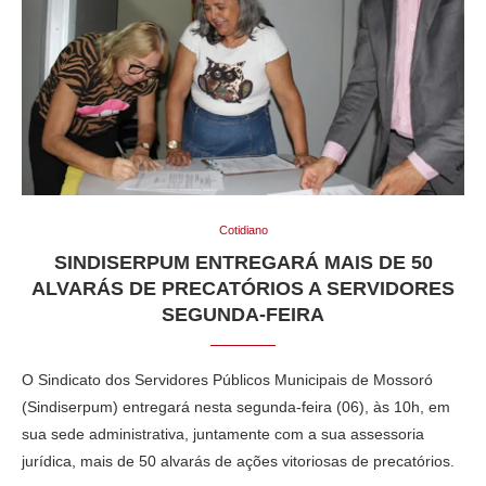
Cotidiano
SINDISERPUM ENTREGARÁ MAIS DE 50
ALVARÁS DE PRECATÓRIOS A SERVIDORES
SEGUNDA-FEIRA
O Sindicato dos Servidores Públicos Municipais de Mossoró
(Sindiserpum) entregará nesta segunda-feira (06), às 10h, em
sua sede administrativa, juntamente com a sua assessoria
jurídica, mais de 50 alvarás de ações vitoriosas de precatórios.