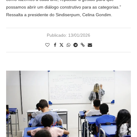
possamos abrir um diálogo construtivo para as categorias.”
Ressalta a presidente do Sindiserpum, Celina Gondim.
Publicado:
13/01/2026