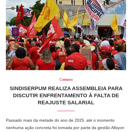
Cotidiano
SINDISERPUM REALIZA ASSEMBLEIA PARA
DISCUTIR ENFRENTAMENTO À FALTA DE
REAJUSTE SALARIAL
Passado mais da metade do ano de 2025, até o momento
nenhuma ação concreta foi tomada por parte da gestão Allsyon