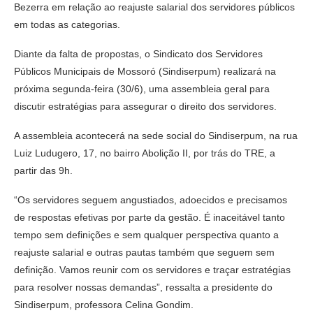
Bezerra em relação ao reajuste salarial dos servidores públicos
em todas as categorias.
Diante da falta de propostas, o Sindicato dos Servidores
Públicos Municipais de Mossoró (Sindiserpum) realizará na
próxima segunda-feira (30/6), uma assembleia geral para
discutir estratégias para assegurar o direito dos servidores.
A assembleia acontecerá na sede social do Sindiserpum, na rua
Luiz Ludugero, 17, no bairro Abolição II, por trás do TRE, a
partir das 9h.
“Os servidores seguem angustiados, adoecidos e precisamos
de respostas efetivas por parte da gestão. É inaceitável tanto
tempo sem definições e sem qualquer perspectiva quanto a
reajuste salarial e outras pautas também que seguem sem
definição. Vamos reunir com os servidores e traçar estratégias
para resolver nossas demandas”, ressalta a presidente do
Sindiserpum, professora Celina Gondim.