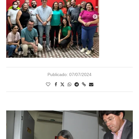
Publicado:
07/07/2024