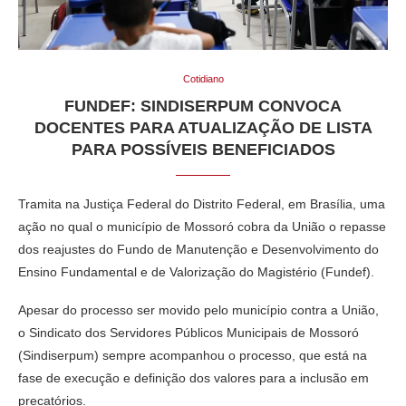
Cotidiano
FUNDEF: SINDISERPUM CONVOCA
DOCENTES PARA ATUALIZAÇÃO DE LISTA
PARA POSSÍVEIS BENEFICIADOS
Tramita na Justiça Federal do Distrito Federal, em Brasília, uma
ação no qual o município de Mossoró cobra da União o repasse
dos reajustes do Fundo de Manutenção e Desenvolvimento do
Ensino Fundamental e de Valorização do Magistério (Fundef).
Apesar do processo ser movido pelo município contra a União,
o Sindicato dos Servidores Públicos Municipais de Mossoró
(Sindiserpum) sempre acompanhou o processo, que está na
fase de execução e definição dos valores para a inclusão em
precatórios.