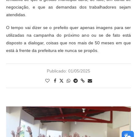
negociação, e que as demandas dos trabalhadores sejam
atendidas.
O tempo vai dizer se o prefeito quer apenas imagens para ser
utilizadas na campanha do próximo ano ou se de fato está
disposto a dialogar, coisas que nos mais de 50 meses em que
está à frente da prefeitura ele nunca se propôs.
Publicado:
01/05/2025