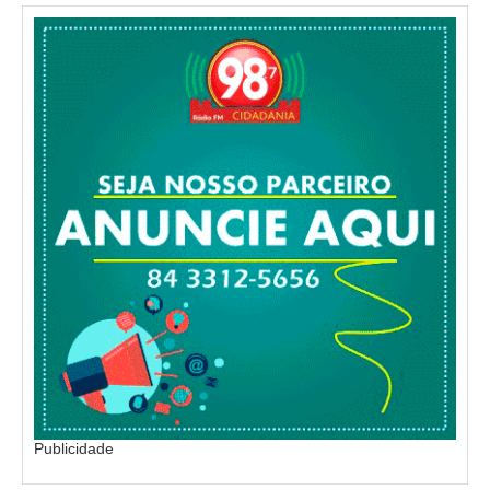
Publicidade