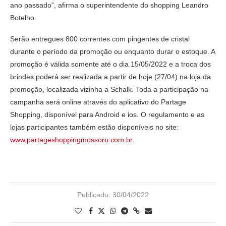
ano passado”, afirma o superintendente do shopping Leandro
Botelho.
Serão entregues 800 correntes com pingentes de cristal
durante o período da promoção ou enquanto durar o estoque. A
promoção é válida somente até o dia 15/05/2022 e a troca dos
brindes poderá ser realizada a partir de hoje (27/04) na loja da
promoção, localizada vizinha a Schalk. Toda a participação na
campanha será online através do aplicativo do Partage
Shopping, disponível para Android e ios. O regulamento e as
lojas participantes também estão disponíveis no site:
www.partageshoppingmossoro.com.br
.
Publicado:
30/04/2022