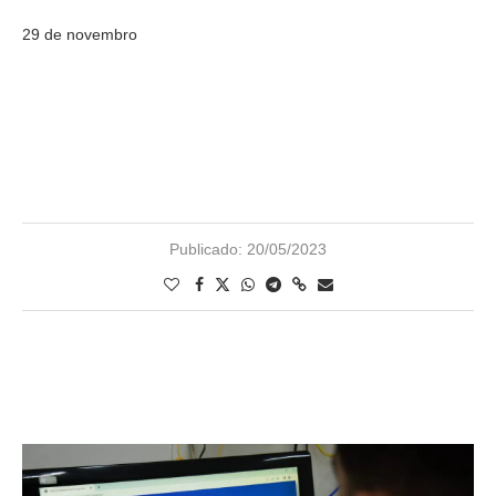
29 de novembro
Publicado:
20/05/2023