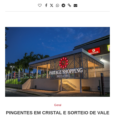
Geral
PINGENTES EM CRISTAL E SORTEIO DE VALE