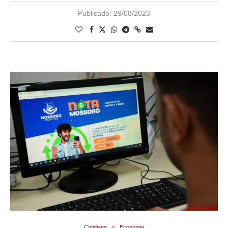
Publicado:
29/08/2023
Cotidiano
Economia