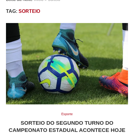
TAG:
SORTEIO
Esporte
SORTEIO DO SEGUNDO TURNO DO
CAMPEONATO ESTADUAL ACONTECE HOJE