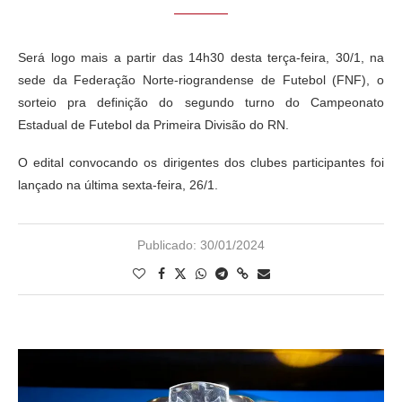
Será logo mais a partir das 14h30 desta terça-feira, 30/1, na
sede da Federação Norte-riograndense de Futebol (FNF), o
sorteio pra definição do segundo turno do Campeonato
Estadual de Futebol da Primeira Divisão do RN.
O edital convocando os dirigentes dos clubes participantes foi
lançado na última sexta-feira, 26/1.
Publicado:
30/01/2024