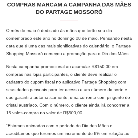
COMPRAS MARCAM A CAMPANHA DAS MÃES
DO PARTAGE MOSSORÓ
O mês de maio é dedicado às mães que terão seu dia
comemorado este ano no domingo 08 de maio. Pensando nesta
data que é uma das mais significativas do calendário, o Partage
Shopping Mossoró começou a promoção para o Dia das Mães.
Nesta campanha promocional ao acumular R$150,00 em
compras nas lojas participantes, o cliente deve realizar o
cadastro do cupom fiscal no aplicativo Partage Shopping com
seus dados pessoais para ter acesso a um número da sorte e
que garantirá automaticamente, uma corrente com pingente de
cristal austríaco. Com o número, o cliente ainda irá concorrer a
15 vales-compra no valor de R$500,00.
“Estamos animados com o período do Dia das Mães e
acreditamos que teremos um incremento de 8% em relação ao