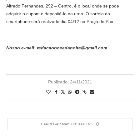
Alfredo Fernandes, 292 – Centro, é o local onde se pode
adquirir o cupom e depositá-lo na urna. O sorteio do
smartphone será realizado dia 04/12 na Praça do Pax.
Nosso e-mail: redacaobocadanoite@gmail.com
Publicado:
24/11/2021
CARREGAR MAIS POSTAGENS