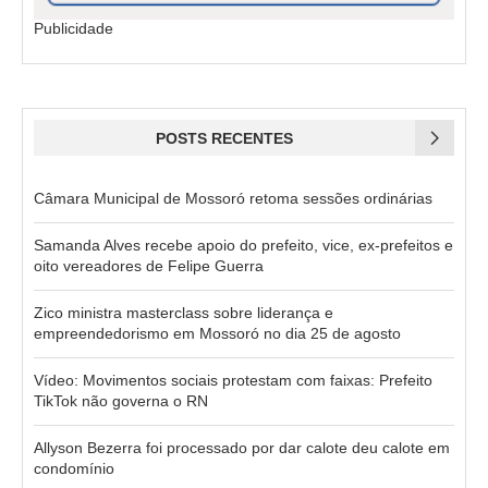
Publicidade
POSTS RECENTES
Câmara Municipal de Mossoró retoma sessões ordinárias
Samanda Alves recebe apoio do prefeito, vice, ex-prefeitos e
oito vereadores de Felipe Guerra
Zico ministra masterclass sobre liderança e
empreendedorismo em Mossoró no dia 25 de agosto
Vídeo: Movimentos sociais protestam com faixas: Prefeito
TikTok não governa o RN
Allyson Bezerra foi processado por dar calote deu calote em
condomínio