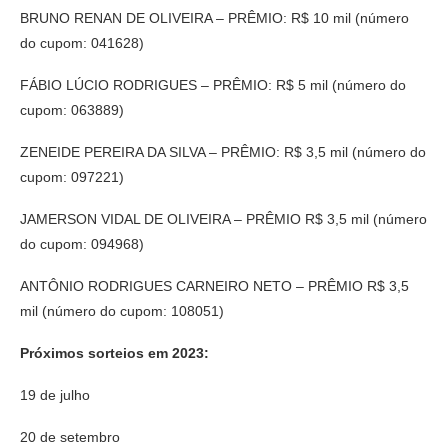
BRUNO RENAN DE OLIVEIRA – PRÊMIO: R$ 10 mil (número
do cupom: 041628)
FÁBIO LÚCIO RODRIGUES – PRÊMIO: R$ 5 mil (número do
cupom: 063889)
ZENEIDE PEREIRA DA SILVA – PRÊMIO: R$ 3,5 mil (número do
cupom: 097221)
JAMERSON VIDAL DE OLIVEIRA – PRÊMIO R$ 3,5 mil (número
do cupom: 094968)
ANTÔNIO RODRIGUES CARNEIRO NETO – PRÊMIO R$ 3,5
mil (número do cupom: 108051)
Próximos sorteios em 2023:
19 de julho
20 de setembro