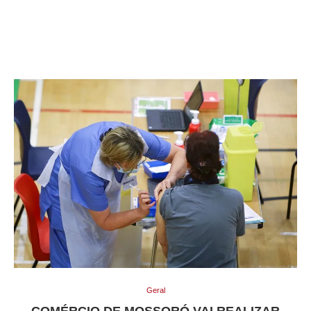
Geral