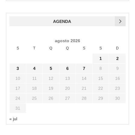
AGENDA
agosto 2026
S
T
Q
Q
S
S
D
1
2
3
4
5
6
7
8
9
10
11
12
13
14
15
16
17
18
19
20
21
22
23
24
25
26
27
28
29
30
31
« jul