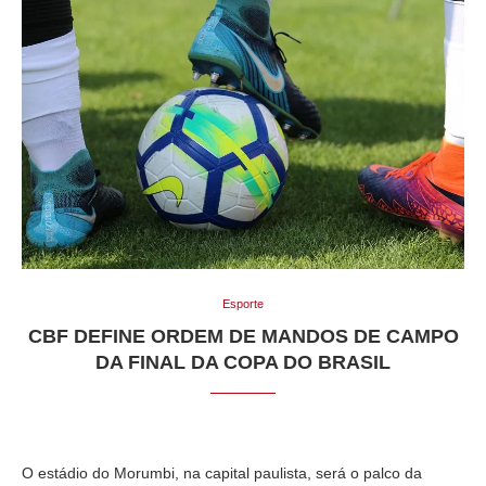
Esporte
CBF DEFINE ORDEM DE MANDOS DE CAMPO
DA FINAL DA COPA DO BRASIL
O estádio do Morumbi, na capital paulista, será o palco da