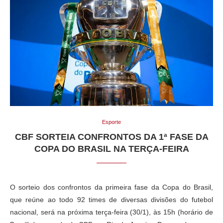
Esporte
CBF SORTEIA CONFRONTOS DA 1ª FASE DA
COPA DO BRASIL NA TERÇA-FEIRA
O sorteio dos confrontos da primeira fase da Copa do Brasil,
que reúne ao todo 92 times de diversas divisões do futebol
nacional, será na próxima terça-feira (30/1), às 15h (horário de