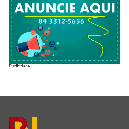
Publicidade