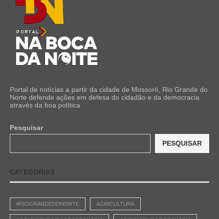
Portal de notícias a partir da cidade de Mossoró, Rio Grande do
Norte defende ações em defesa do cidadão e da democracia
através da boa política
Pesquisar
PESQUISAR
CATEGORIAS
#RIOGRANDEDONORTE
AGRICULTURA