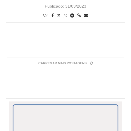
Publicado:
31/03/2023
CARREGAR MAIS POSTAGENS