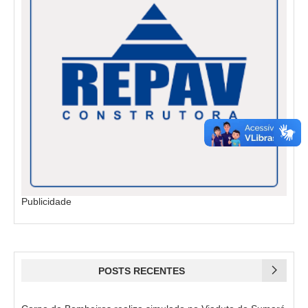
Publicidade
POSTS RECENTES