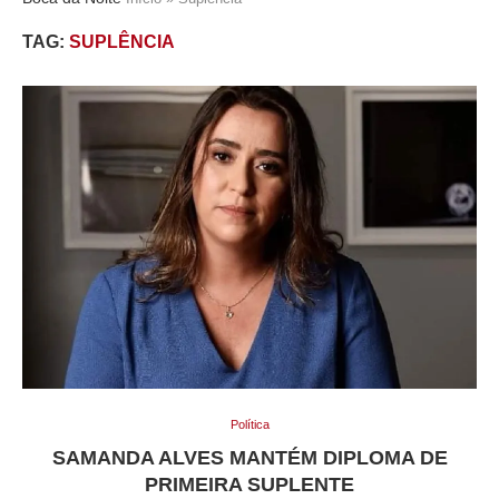
TAG:
SUPLÊNCIA
Política
SAMANDA ALVES MANTÉM DIPLOMA DE
PRIMEIRA SUPLENTE