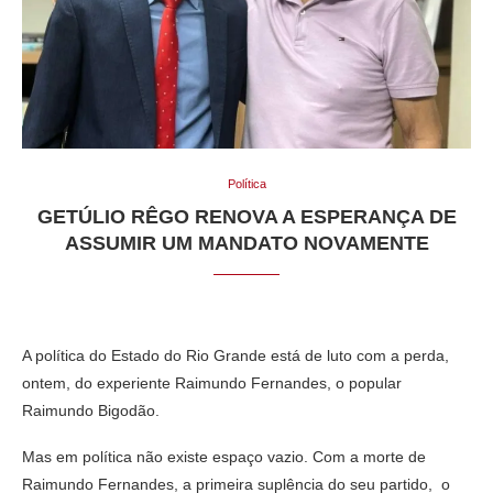
Política
GETÚLIO RÊGO RENOVA A ESPERANÇA DE
ASSUMIR UM MANDATO NOVAMENTE
A política do Estado do Rio Grande está de luto com a perda,
ontem, do experiente Raimundo Fernandes, o popular
Raimundo Bigodão.
Mas em política não existe espaço vazio. Com a morte de
Raimundo Fernandes, a primeira suplência do seu partido, o