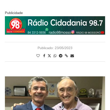
Publicidade
Publicado:
23/05/2023