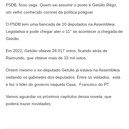
PSDB, ficou vaga Quem vai assumir o posto é Getúlio Rêgo,
um velho conhecido coronel da política potiguar.
O PSDB tem uma bancada de 10 deputados na Assembleia
Legislativa e pode chegar ater o 11° se acontecer a chegada de
Getúlio.
Em 2022, Getúlio obteve 28.017 votos, ficando atrás de
Raimundo, que obteve mais de 33 mil votos.
Ontem mesmo o ex-deputado Getúlio já estava na Assembleia
visitando os gabinetes dos deputados. Entre os visitados, está
e fez o líder do governo naquela Casa, Francisco do PT.
Vamos aguardar os próximos capítulos dessa novela, que
poderá trazer novidades.