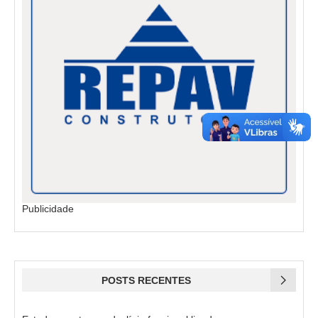
Publicidade
POSTS RECENTES