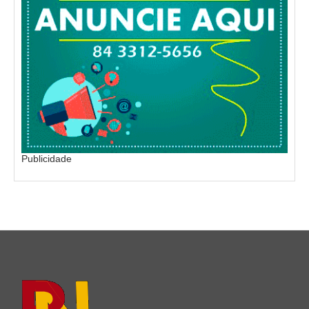
Publicidade