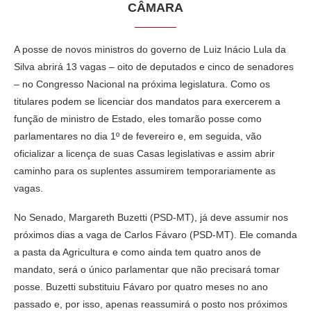
CÂMARA
A posse de novos ministros do governo de Luiz Inácio Lula da
Silva abrirá 13 vagas – oito de deputados e cinco de senadores
– no Congresso Nacional na próxima legislatura. Como os
titulares podem se licenciar dos mandatos para exercerem a
função de ministro de Estado, eles tomarão posse como
parlamentares no dia 1º de fevereiro e, em seguida, vão
oficializar a licença de suas Casas legislativas e assim abrir
caminho para os suplentes assumirem temporariamente as
vagas.
No Senado, Margareth Buzetti (PSD-MT), já deve assumir nos
próximos dias a vaga de Carlos Fávaro (PSD-MT). Ele comanda
a pasta da Agricultura e como ainda tem quatro anos de
mandato, será o único parlamentar que não precisará tomar
posse. Buzetti substituiu Fávaro por quatro meses no ano
passado e, por isso, apenas reassumirá o posto nos próximos