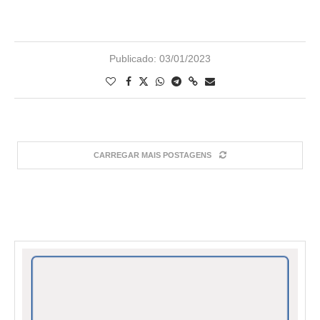
Publicado:
03/01/2023
CARREGAR MAIS POSTAGENS