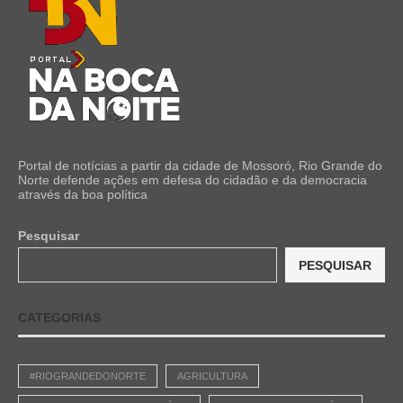
Portal de notícias a partir da cidade de Mossoró, Rio Grande do
Norte defende ações em defesa do cidadão e da democracia
através da boa política
Pesquisar
PESQUISAR
CATEGORIAS
#RIOGRANDEDONORTE
AGRICULTURA