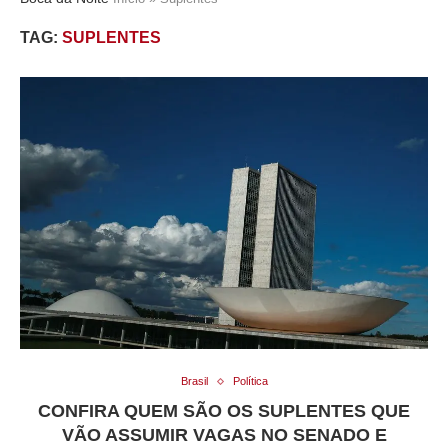
TAG:
SUPLENTES
Brasil
Política
CONFIRA QUEM SÃO OS SUPLENTES QUE
VÃO ASSUMIR VAGAS NO SENADO E