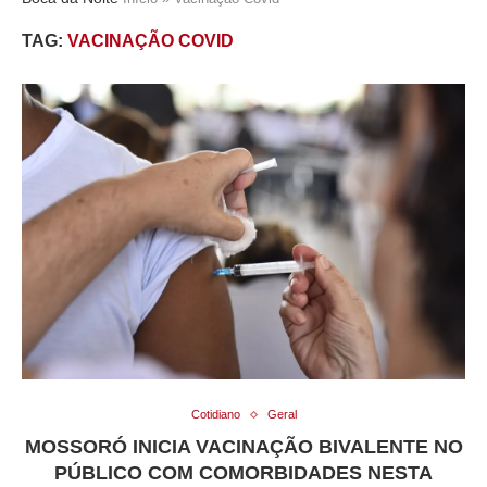
TAG:
VACINAÇÃO COVID
Cotidiano
Geral
MOSSORÓ INICIA VACINAÇÃO BIVALENTE NO
PÚBLICO COM COMORBIDADES NESTA