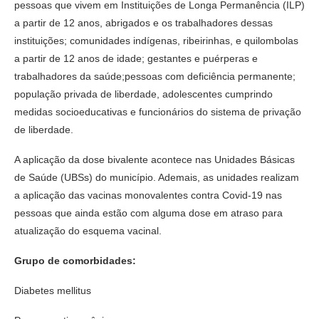
pessoas que vivem em Instituições de Longa Permanência (ILP)
a partir de 12 anos, abrigados e os trabalhadores dessas
instituições; comunidades indígenas, ribeirinhas, e quilombolas
a partir de 12 anos de idade; gestantes e puérperas e
trabalhadores da saúde;pessoas com deficiência permanente;
população privada de liberdade, adolescentes cumprindo
medidas socioeducativas e funcionários do sistema de privação
de liberdade.
A aplicação da dose bivalente acontece nas Unidades Básicas
de Saúde (UBSs) do município. Ademais, as unidades realizam
a aplicação das vacinas monovalentes contra Covid-19 nas
pessoas que ainda estão com alguma dose em atraso para
atualização do esquema vacinal.
Grupo de comorbidades:
Diabetes mellitus