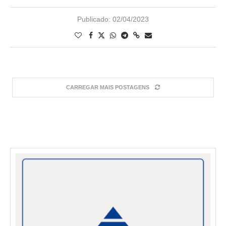
Publicado:
02/04/2023
CARREGAR MAIS POSTAGENS