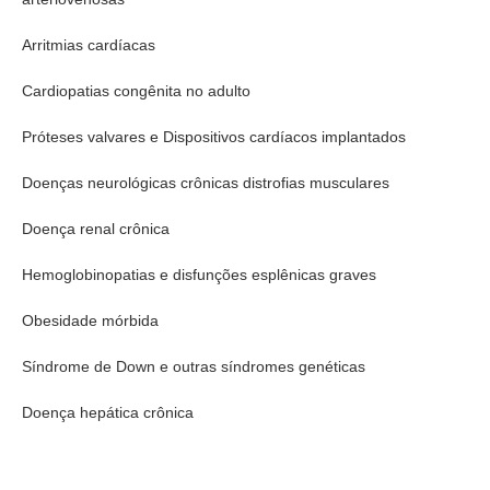
Arritmias cardíacas
Cardiopatias congênita no adulto
Próteses valvares e Dispositivos cardíacos implantados
Doenças neurológicas crônicas distrofias musculares
Doença renal crônica
Hemoglobinopatias e disfunções esplênicas graves
Obesidade mórbida
Síndrome de Down e outras síndromes genéticas
Doença hepática crônica