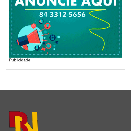
Publicidade