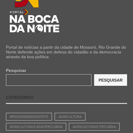
Portal de notícias a partir da cidade de Mossoró, Rio Grande do
Norte defende ações em defesa do cidadão e da democracia
através da boa política
Pesquisar
PESQUISAR
CATEGORIAS
#RIOGRANDEDONORTE
AGRICULTURA
AGRICULTURA E AGROPECUÁRIA
AGRICULTURA E PECUÁRIA