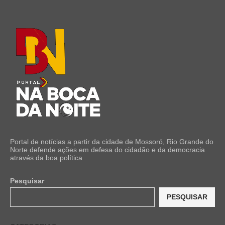
Portal de notícias a partir da cidade de Mossoró, Rio Grande do
Norte defende ações em defesa do cidadão e da democracia
através da boa política
Pesquisar
PESQUISAR