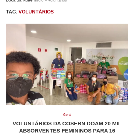
Início
»
Voluntários
TAG:
VOLUNTÁRIOS
Geral
VOLUNTÁRIOS DA COSERN DOAM 20 MIL
ABSORVENTES FEMININOS PARA 16