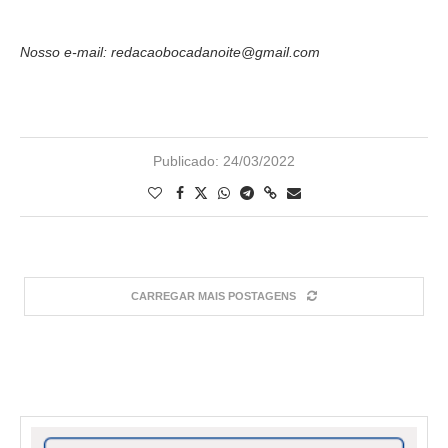
Nosso e-mail: redacaobocadanoite@gmail.com
Publicado:
24/03/2022
CARREGAR MAIS POSTAGENS