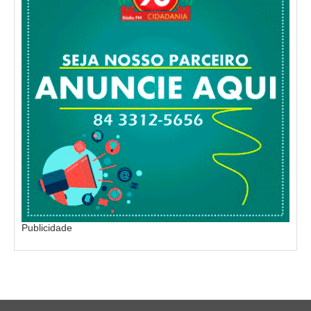
Publicidade