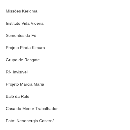
Missões Kerigma
Instituto Vida Videira
Sementes da Fé
Projeto Pirata Kimura
Grupo de Resgate
RN Invisível
Projeto Márcia Maria
Balé da Ralé
Casa do Menor Trabalhador
Foto: Neoenergia Cosern/