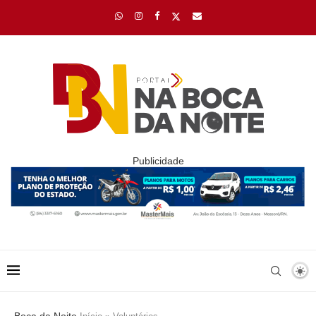
Publicidade
Boca da Noite