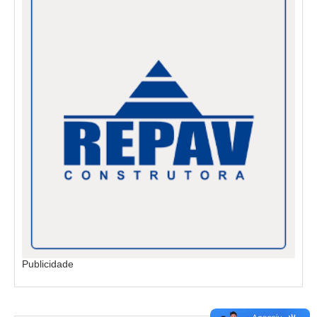
Publicidade