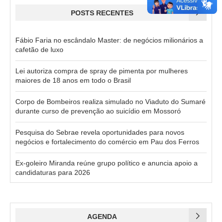
POSTS RECENTES
Fábio Faria no escândalo Master: de negócios milionários a
cafetão de luxo
Lei autoriza compra de spray de pimenta por mulheres
maiores de 18 anos em todo o Brasil
Corpo de Bombeiros realiza simulado no Viaduto do Sumaré
durante curso de prevenção ao suicídio em Mossoró
Pesquisa do Sebrae revela oportunidades para novos
negócios e fortalecimento do comércio em Pau dos Ferros
Ex-goleiro Miranda reúne grupo político e anuncia apoio a
candidaturas para 2026
AGENDA