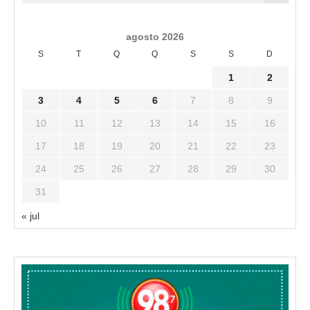
agosto 2026
S
T
Q
Q
S
S
D
1
2
3
4
5
6
7
8
9
10
11
12
13
14
15
16
17
18
19
20
21
22
23
24
25
26
27
28
29
30
31
« jul