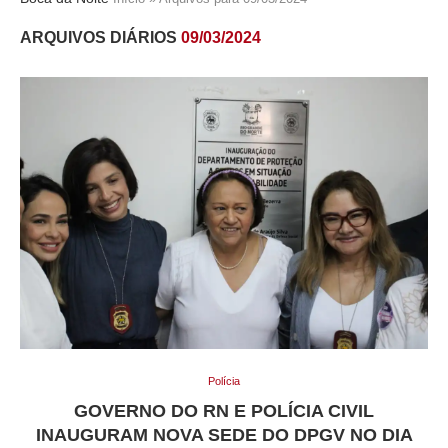
ARQUIVOS DIÁRIOS
09/03/2024
Polícia
GOVERNO DO RN E POLÍCIA CIVIL
INAUGURAM NOVA SEDE DO DPGV NO DIA