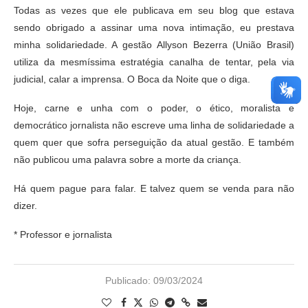
Todas as vezes que ele publicava em seu blog que estava
sendo obrigado a assinar uma nova intimação, eu prestava
minha solidariedade. A gestão Allyson Bezerra (União Brasil)
utiliza da mesmíssima estratégia canalha de tentar, pela via
judicial, calar a imprensa. O Boca da Noite que o diga.
Hoje, carne e unha com o poder, o ético, moralista e
democrático jornalista não escreve uma linha de solidariedade a
quem quer que sofra perseguição da atual gestão. E também
não publicou uma palavra sobre a morte da criança.
Há quem pague para falar. E talvez quem se venda para não
dizer.
* Professor e jornalista
Publicado:
09/03/2024