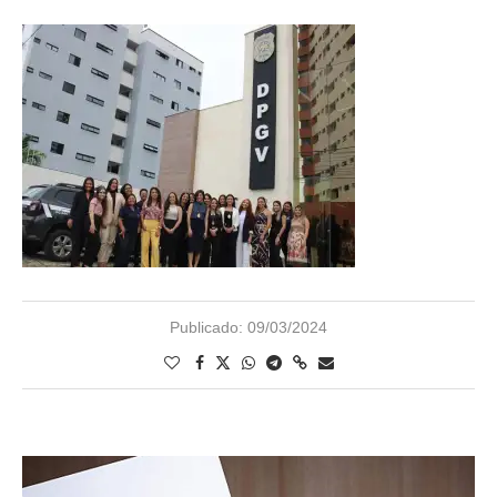
Publicado:
09/03/2024