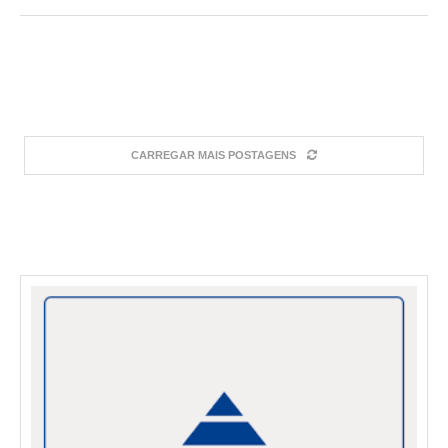
CARREGAR MAIS POSTAGENS