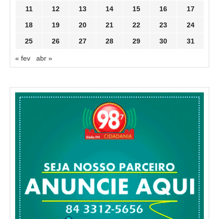
11
12
13
14
15
16
17
18
19
20
21
22
23
24
25
26
27
28
29
30
31
« fev
abr »