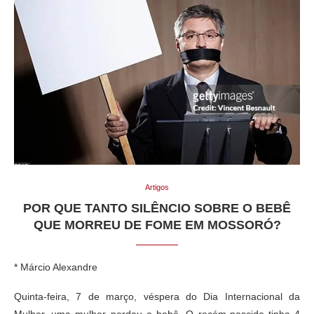
Artigos
POR QUE TANTO SILÊNCIO SOBRE O BEBÊ
QUE MORREU DE FOME EM MOSSORÓ?
* Márcio Alexandre
Quinta-feira, 7 de março, véspera do Dia Internacional da