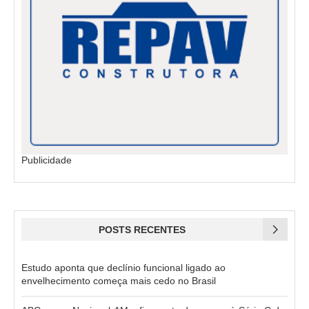
Publicidade
POSTS RECENTES
Estudo aponta que declínio funcional ligado ao
envelhecimento começa mais cedo no Brasil