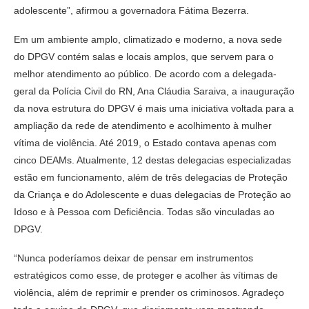
adolescente”, afirmou a governadora Fátima Bezerra.
Em um ambiente amplo, climatizado e moderno, a nova sede
do DPGV contém salas e locais amplos, que servem para o
melhor atendimento ao público. De acordo com a delegada-
geral da Polícia Civil do RN, Ana Cláudia Saraiva, a inauguração
da nova estrutura do DPGV é mais uma iniciativa voltada para a
ampliação da rede de atendimento e acolhimento à mulher
vítima de violência. Até 2019, o Estado contava apenas com
cinco DEAMs. Atualmente, 12 destas delegacias especializadas
estão em funcionamento, além de três delegacias de Proteção
da Criança e do Adolescente e duas delegacias de Proteção ao
Idoso e à Pessoa com Deficiência. Todas são vinculadas ao
DPGV.
“Nunca poderíamos deixar de pensar em instrumentos
estratégicos como esse, de proteger e acolher às vítimas de
violência, além de reprimir e prender os criminosos. Agradeço