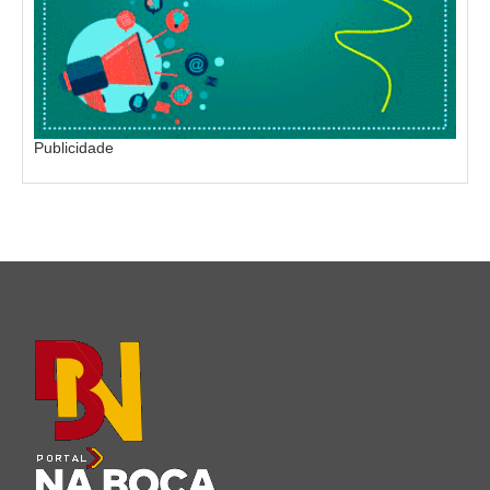
Publicidade