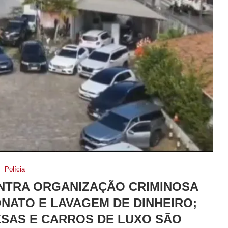
Polícia
NTRA ORGANIZAÇÃO CRIMINOSA
ONATO E LAVAGEM DE DINHEIRO;
SAS E CARROS DE LUXO SÃO