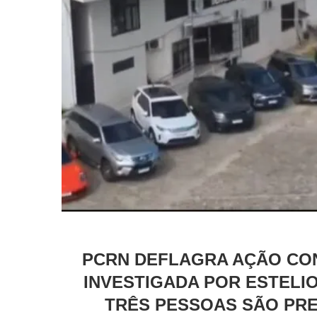
PCRN DEFLAGRA AÇÃO CO
INVESTIGADA POR ESTELI
TRÊS PESSOAS SÃO PRE