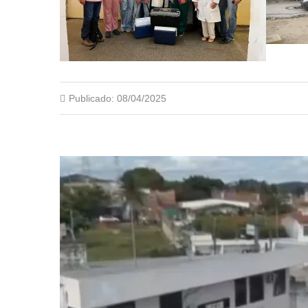
Publicado:
08/04/2025