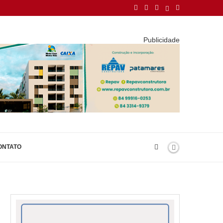
Publicidade
ONTATO