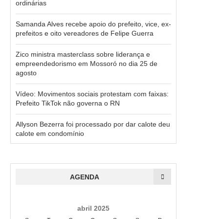
ordinárias
Samanda Alves recebe apoio do prefeito, vice, ex-
prefeitos e oito vereadores de Felipe Guerra
Zico ministra masterclass sobre liderança e
empreendedorismo em Mossoró no dia 25 de
agosto
Vídeo: Movimentos sociais protestam com faixas:
Prefeito TikTok não governa o RN
Allyson Bezerra foi processado por dar calote deu
calote em condomínio
AGENDA
abril 2025