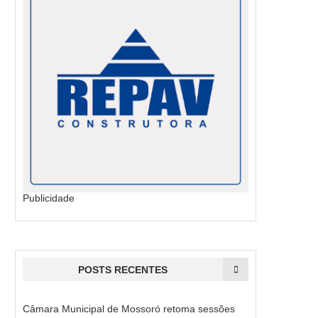
Publicidade
POSTS RECENTES
Câmara Municipal de Mossoró retoma sessões