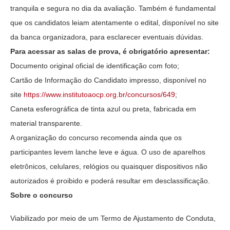
tranquila e segura no dia da avaliação. Também é fundamental
que os candidatos leiam atentamente o edital, disponível no site
da banca organizadora, para esclarecer eventuais dúvidas.
Para acessar as salas de prova, é obrigatório apresentar:
Documento original oficial de identificação com foto;
Cartão de Informação do Candidato impresso, disponível no
site
https://www.institutoaocp.org.
br/concursos/649
;
Caneta esferográfica de tinta azul ou preta, fabricada em
material transparente.
A organização do concurso recomenda ainda que os
participantes levem lanche leve e água. O uso de aparelhos
eletrônicos, celulares, relógios ou quaisquer dispositivos não
autorizados é proibido e poderá resultar em desclassificação.
Sobre o concurso
Viabilizado por meio de um Termo de Ajustamento de Conduta,