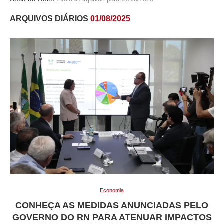
ARQUIVOS DIÁRIOS
01/08/2025
Economia
CONHEÇA AS MEDIDAS ANUNCIADAS PELO
GOVERNO DO RN PARA ATENUAR IMPACTOS