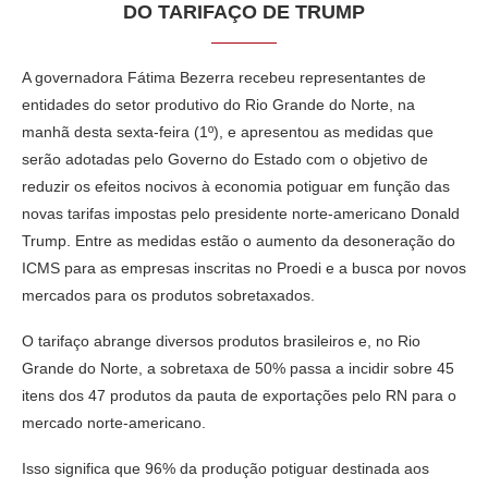
DO TARIFAÇO DE TRUMP
A governadora Fátima Bezerra recebeu representantes de
entidades do setor produtivo do Rio Grande do Norte, na
manhã desta sexta-feira (1º), e apresentou as medidas que
serão adotadas pelo Governo do Estado com o objetivo de
reduzir os efeitos nocivos à economia potiguar em função das
novas tarifas impostas pelo presidente norte-americano Donald
Trump. Entre as medidas estão o aumento da desoneração do
ICMS para as empresas inscritas no Proedi e a busca por novos
mercados para os produtos sobretaxados.
O tarifaço abrange diversos produtos brasileiros e, no Rio
Grande do Norte, a sobretaxa de 50% passa a incidir sobre 45
itens dos 47 produtos da pauta de exportações pelo RN para o
mercado norte-americano.
Isso significa que 96% da produção potiguar destinada aos