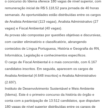
o concurso do Idema oferece 180 vagas de nível superior, com
remuneração inicial de R$ 5.118,52 para jornada de 40 horas
semanais. As oportunidades estão distribuídas entre os cargos
de Analista Ambiental (113 vagas), Analista Administrativo (27
vagas) e Fiscal Ambiental (40 vagas).
As provas são compostas por questões objetivas e discursivas,
com caráter eliminatório e classificatório, abrangendo
conteúdos de Língua Portuguesa, História e Geografia do RN,
Informática, Legislação e conhecimentos específicos.
O cargo de Fiscal Ambiental é o mais concorrido, com 6.167
candidatos inscritos. Em seguida, aparecem os cargos de
Analista Ambiental (4.648 inscritos) e Analista Administrativo
(2.697).
Instituto de Desenvolvimento Sustentável e Meio Ambiente
(Idema). Este é o primeiro concurso da história do órgão e
conta com a participação de 13.512 candidatos, que disputam
180 vagas de nível superior distribuídas entre os cargos de