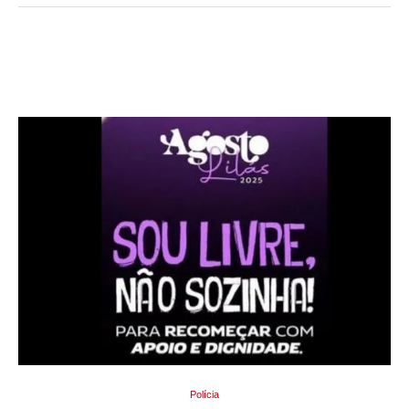
Polícia