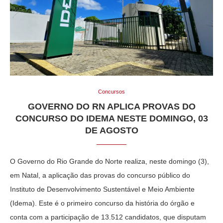
Concursos
GOVERNO DO RN APLICA PROVAS DO
CONCURSO DO IDEMA NESTE DOMINGO, 03
DE AGOSTO
O Governo do Rio Grande do Norte realiza, neste domingo (3),
em Natal, a aplicação das provas do concurso público do
Instituto de Desenvolvimento Sustentável e Meio Ambiente
(Idema). Este é o primeiro concurso da história do órgão e
conta com a participação de 13.512 candidatos, que disputam