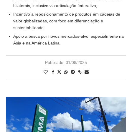
bilaterais, inclusive via articulação federativa;
Incentivo a reposicionamento de produtos em cadeias de
valor globalizadas, com foco em diferenciação e
sustentabilidade
Apoio a busca por novos mercados-alvo, especialmente na
Ásia e na América Latina.
Publicado:
01/08/2025