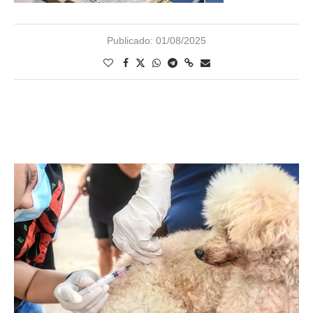
Publicado:
01/08/2025