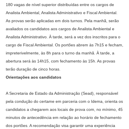
180 vagas de nível superior distribuídas entre os cargos de
Analista Ambiental, Analista Administrativo e Fiscal Ambiental.
As provas serão aplicadas em dois turnos. Pela manhã, serão
avaliados os candidatos aos cargos de Analista Ambiental e
Analista Administrativo. À tarde, será a vez dos inscritos para o
cargo de Fiscal Ambiental. Os portões abrem às 7h15 e fecham,
impreterivelmente, às 8h para o turno da manhã. À tarde, a
abertura será às 14h15, com fechamento às 15h. As provas
terão duração de cinco horas.
Orientações aos candidatos
A Secretaria de Estado da Administração (Sead), responsável
pela condução do certame em parceria com o Idema, orienta os
candidatos a chegarem aos locais de prova com, no mínimo, 45
minutos de antecedência em relação ao horário de fechamento
dos portões. A recomendação visa garantir uma experiência