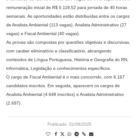
remuneração inicial de R$ 5.118,52 para jornada de 40 horas
semanais. As oportunidades estão distribuídas entre os cargos
de Analista Ambiental (113 vagas), Analista Administrativo (27
vagas) e Fiscal Ambiental (40 vagas).
As provas são compostas por questões objetivas e discursivas,
com caráter eliminatório e classificatório, abrangendo
conteúdos de Língua Portuguesa, História e Geografia do RN,
Informática, Legislação e conhecimentos específicos.
O cargo de Fiscal Ambiental é o mais concorrido, com 6.167
candidatos inscritos. Em seguida, aparecem os cargos de
Analista Ambiental (4.648 inscritos) e Analista Administrativo
(2.697).
Publicado:
01/08/2025