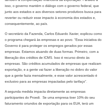
isso, o governo mantém o diálogo com o governo federal, que
junto aos estados e aos diversos setores produtivos busca para
reverter ou reduzir esse impacto à economia dos estados e,
consequentemente, ao país.
O secretário da Fazenda, Carlos Eduardo Xavier, explicou como
o programa chegará às empresas e ao povo. “Essa iniciativa do
Governo é para proteger os empregos gerados por essas
empresas. Estamos atuando de duas formas. Primeiro, com a
liberação dos créditos de ICMS. Isso é recurso direto às
empresas. São créditos acumulados de empresas que realizam
exportação, e a gente vai fazer a liberação no dobro do valor
que a gente fazia mensalmente, e esse valor acrescentado é
exclusivo para as empresas impactadas pelo tarifaço”.
A segunda medida impacta diretamente as empresas
participantes do Proedi. Se uma empresa tiver 10% do seu
faturamento oriundos de exportação para os EUA, terá um