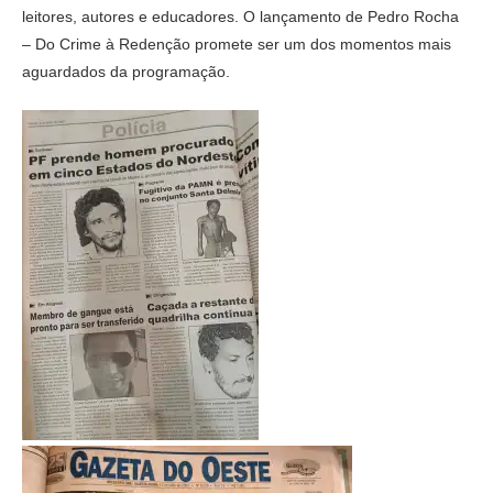
leitores, autores e educadores. O lançamento de Pedro Rocha
– Do Crime à Redenção promete ser um dos momentos mais
aguardados da programação.