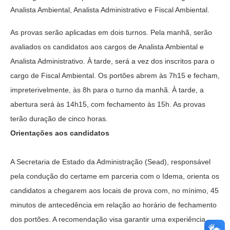
Analista Ambiental, Analista Administrativo e Fiscal Ambiental.
As provas serão aplicadas em dois turnos. Pela manhã, serão
avaliados os candidatos aos cargos de Analista Ambiental e
Analista Administrativo. À tarde, será a vez dos inscritos para o
cargo de Fiscal Ambiental. Os portões abrem às 7h15 e fecham,
impreterivelmente, às 8h para o turno da manhã. À tarde, a
abertura será às 14h15, com fechamento às 15h. As provas
terão duração de cinco horas.
Orientações aos candidatos
A Secretaria de Estado da Administração (Sead), responsável
pela condução do certame em parceria com o Idema, orienta os
candidatos a chegarem aos locais de prova com, no mínimo, 45
minutos de antecedência em relação ao horário de fechamento
dos portões. A recomendação visa garantir uma experiência