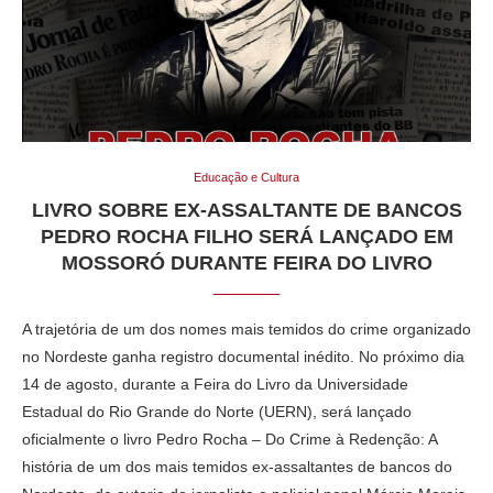
Educação e Cultura
LIVRO SOBRE EX-ASSALTANTE DE BANCOS
PEDRO ROCHA FILHO SERÁ LANÇADO EM
MOSSORÓ DURANTE FEIRA DO LIVRO
A trajetória de um dos nomes mais temidos do crime organizado
no Nordeste ganha registro documental inédito. No próximo dia
14 de agosto, durante a Feira do Livro da Universidade
Estadual do Rio Grande do Norte (UERN), será lançado
oficialmente o livro Pedro Rocha – Do Crime à Redenção: A
história de um dos mais temidos ex-assaltantes de bancos do