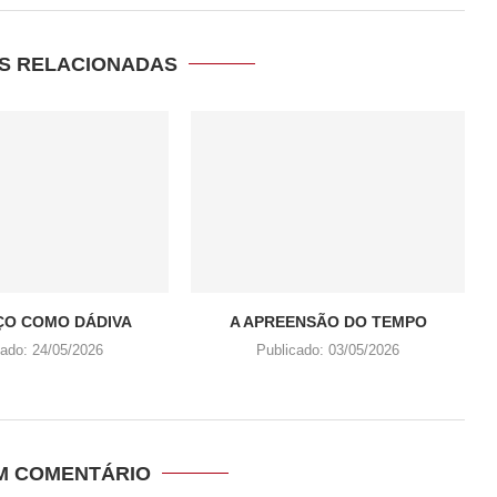
S RELACIONADAS
ÇO COMO DÁDIVA
A APREENSÃO DO TEMPO
cado:
24/05/2026
Publicado:
03/05/2026
UM COMENTÁRIO