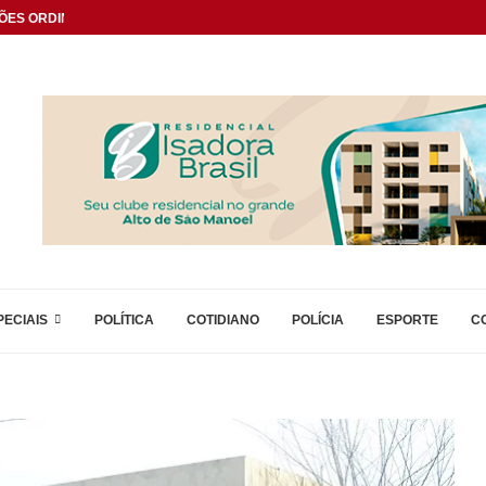
ÕES ORDINÁRIAS
PECIAIS
POLÍTICA
COTIDIANO
POLÍCIA
ESPORTE
C