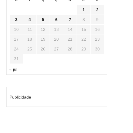
1
2
3
4
5
6
7
8
9
10
11
12
13
14
15
16
17
18
19
20
21
22
23
24
25
26
27
28
29
30
31
« jul
Publicidade