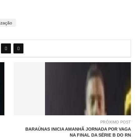
ização
PRÓXIMO POST
BARAÚNAS INICIA AMANHÃ JORNADA POR VAGA
NA FINAL DA SÉRIE B DO RN