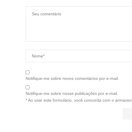
Notifique-me sobre novos comentários por e-mail.
Notifique-me sobre novas publicações por e-mail.
* Ao usar este formulário, você concorda com o armazen