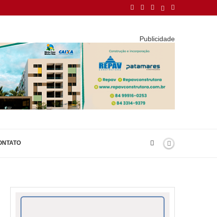
Publicidade
ONTATO