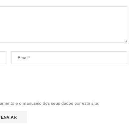
amento e o manuseio dos seus dados por este site.