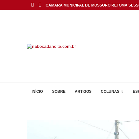
CÂMARA MUNICIPAL DE MOSSORÓ RETOMA SESS
INÍCIO
SOBRE
ARTIGOS
COLUNAS
ES