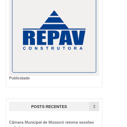
Publicidade
POSTS RECENTES
Câmara Municipal de Mossoró retoma sessões