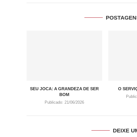
POSTAGEN
SEU JOCA: A GRANDEZA DE SER
O SERVI
BOM
Publi
Publicado:
21/06/2026
DEIXE 