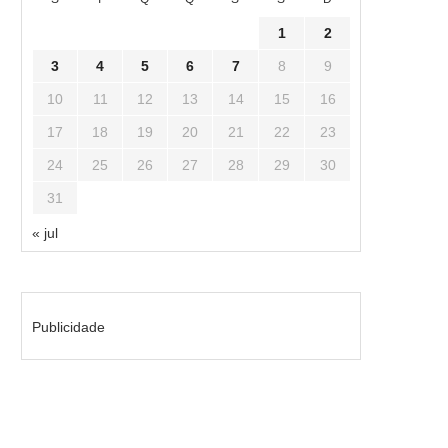
1
2
3
4
5
6
7
8
9
10
11
12
13
14
15
16
17
18
19
20
21
22
23
24
25
26
27
28
29
30
31
« jul
Publicidade