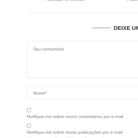
DEIXE 
Notifique-me sobre novos comentários por e-mail.
Notifique-me sobre novas publicações por e-mail.