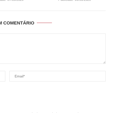
UM COMENTÁRIO