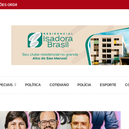
ÕES ORDINÁRIAS
PECIAIS
POLÍTICA
COTIDIANO
POLÍCIA
ESPORTE
C