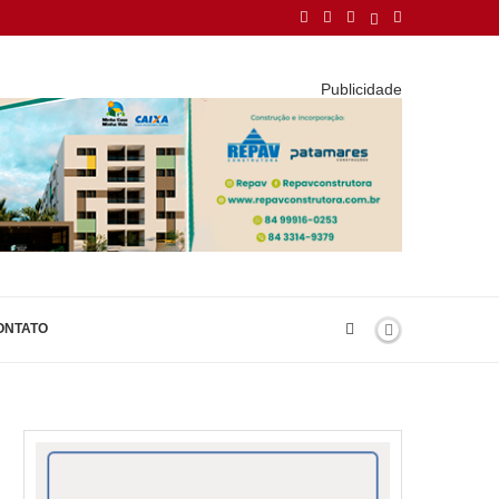
Publicidade
ONTATO