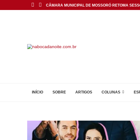
CÂMARA MUNICIPAL DE MOSSORÓ RETOMA SESS
INÍCIO
SOBRE
ARTIGOS
COLUNAS
ES