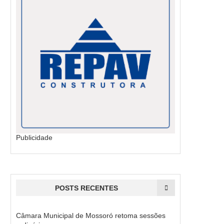
Publicidade
POSTS RECENTES
Câmara Municipal de Mossoró retoma sessões