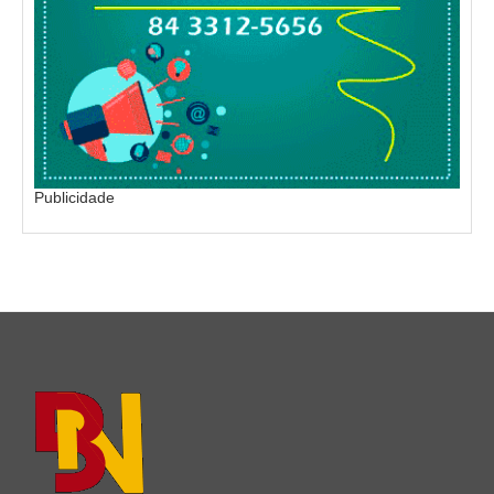
Publicidade