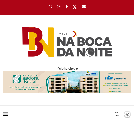
Publicidade