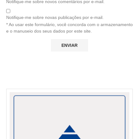
Notifique-me sobre novos comentários por e-mail.
Notifique-me sobre novas publicações por e-mail.
* Ao usar este formulário, você concorda com o armazenamento
e o manuseio dos seus dados por este site.