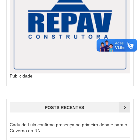
Publicidade
POSTS RECENTES
Cadu de Lula confirma presença no primeiro debate para o
Governo do RN