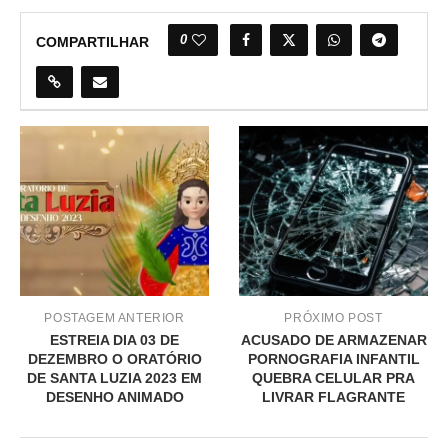
0
COMPARTILHAR
POSTAGEM ANTERIOR
PRÓXIMO POST
ESTREIA DIA 03 DE
ACUSADO DE ARMAZENAR
DEZEMBRO O ORATÓRIO
PORNOGRAFIA INFANTIL
DE SANTA LUZIA 2023 EM
QUEBRA CELULAR PRA
DESENHO ANIMADO
LIVRAR FLAGRANTE