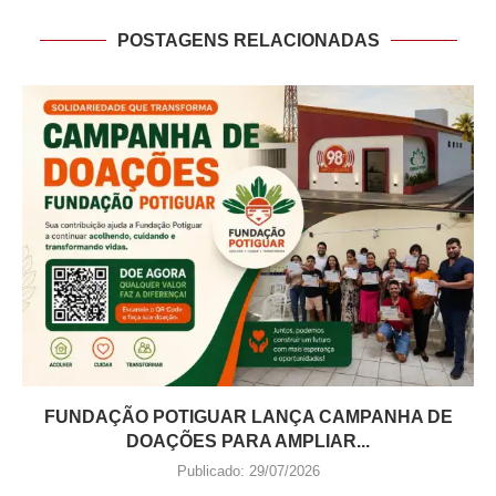
POSTAGENS RELACIONADAS
FUNDAÇÃO POTIGUAR LANÇA CAMPANHA DE
DOAÇÕES PARA AMPLIAR...
Publicado:
29/07/2026