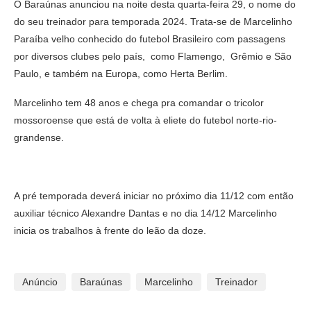
O Baraúnas anunciou na noite desta quarta-feira 29, o nome do
do seu treinador para temporada 2024. Trata-se de Marcelinho
Paraíba velho conhecido do futebol Brasileiro com passagens
por diversos clubes pelo país, como Flamengo, Grêmio e São
Paulo, e também na Europa, como Herta Berlim.
Marcelinho tem 48 anos e chega pra comandar o tricolor
mossoroense que está de volta à eliete do futebol norte-rio-
grandense.
A pré temporada deverá iniciar no próximo dia 11/12 com então
auxiliar técnico Alexandre Dantas e no dia 14/12 Marcelinho
inicia os trabalhos à frente do leão da doze.
Anúncio
Baraúnas
Marcelinho
Treinador