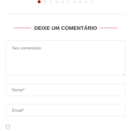
DEIXE UM COMENTÁRIO