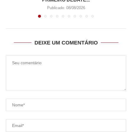
Publicado:
08/08/2026
DEIXE UM COMENTÁRIO