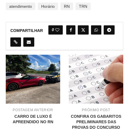
atendimento
Horário
RN
TRN
0
COMPARTILHAR
POSTAGEM ANTERIOR
PRÓXIMO POST
CARRO DE LUXO É
CONFIRA OS GABARITOS
APREENDIDO NO RN
PRELIMINARES DAS
PROVAS DO CONCURSO