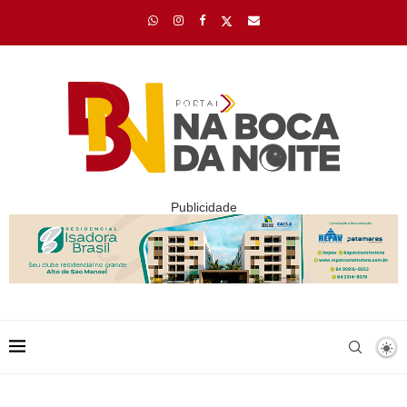
Publicidade