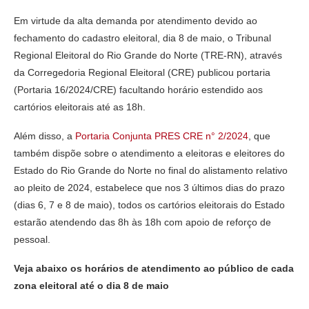
Em virtude da alta demanda por atendimento devido ao
fechamento do cadastro eleitoral, dia 8 de maio, o Tribunal
Regional Eleitoral do Rio Grande do Norte (TRE-RN), através
da Corregedoria Regional Eleitoral (CRE) publicou portaria
(Portaria 16/2024/CRE) facultando horário estendido aos
cartórios eleitorais até as 18h.
Além disso, a
Portaria Conjunta PRES CRE n° 2/2024
, que
também dispõe sobre o atendimento a eleitoras e eleitores do
Estado do Rio Grande do Norte no final do alistamento relativo
ao pleito de 2024, estabelece que nos 3 últimos dias do prazo
(dias 6, 7 e 8 de maio), todos os cartórios eleitorais do Estado
estarão atendendo das 8h às 18h com apoio de reforço de
pessoal.
Veja abaixo os horários de atendimento ao público de cada
zona eleitoral até o dia 8 de maio