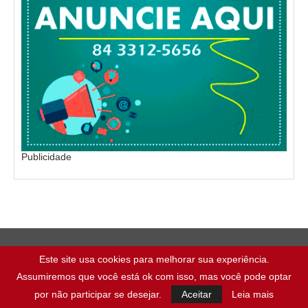
Publicidade
Este site usa cookies para melhorar sua experiência.
Assumiremos que você está ok com isso, mas você pode optar
por não participar se desejar.
Aceitar
Leia mais