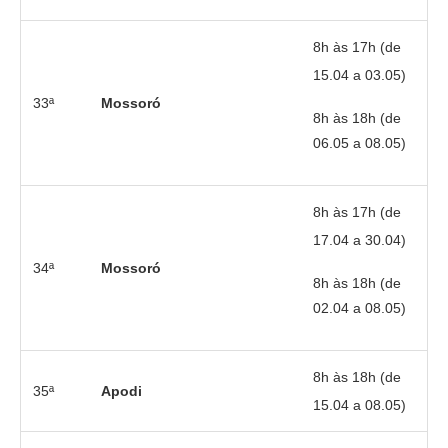
8h às 17h (de
15.04 a 03.05)
33ª
Mossoró
8h às 18h (de
06.05 a 08.05)
8h às 17h (de
17.04 a 30.04)
34ª
Mossoró
8h às 18h (de
02.04 a 08.05)
8h às 18h (de
35ª
Apodi
15.04 a 08.05)