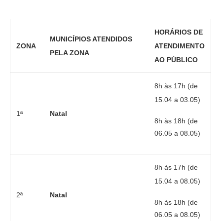
HORÁRIOS DE
MUNICÍPIOS ATENDIDOS
ZONA
ATENDIMENTO
PELA ZONA
AO PÚBLICO
8h às 17h (de
15.04 a 03.05)
1ª
Natal
8h às 18h (de
06.05 a 08.05)
8h às 17h (de
15.04 a 08.05)
2ª
Natal
8h às 18h (de
06.05 a 08.05)