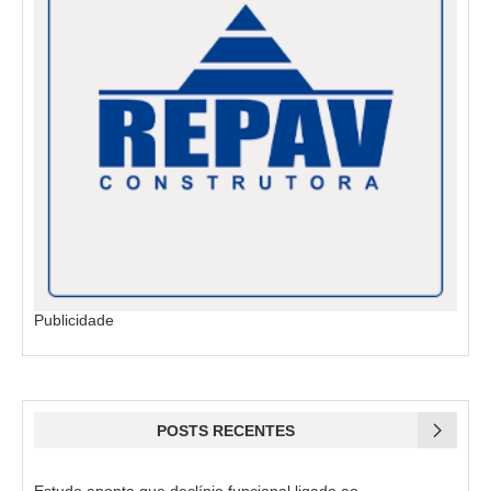
Publicidade
POSTS RECENTES