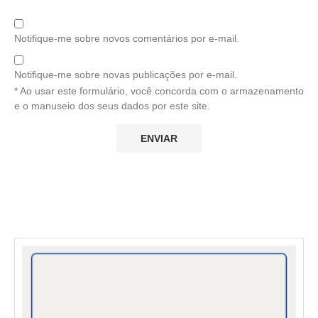
Notifique-me sobre novos comentários por e-mail.
Notifique-me sobre novas publicações por e-mail.
* Ao usar este formulário, você concorda com o armazenamento
e o manuseio dos seus dados por este site.