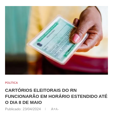
POLÍTICA
CARTÓRIOS ELEITORAIS DO RN
FUNCIONARÃO EM HORÁRIO ESTENDIDO ATÉ
O DIA 8 DE MAIO
Publicado:
23/04/2024
A+
A-