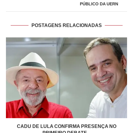
PÚBLICO DA UERN
POSTAGENS RELACIONADAS
CADU DE LULA CONFIRMA PRESENÇA NO
PRIMEIRO DEBATE...