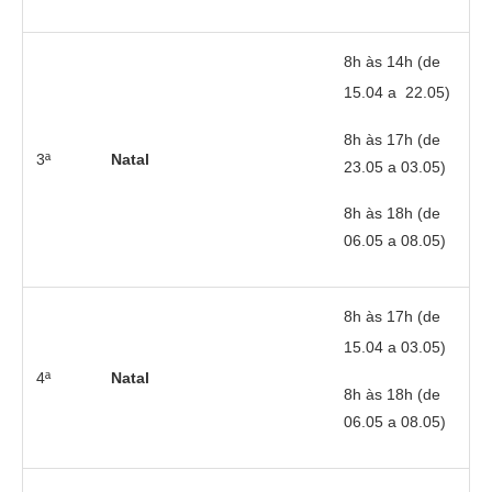
8h às 14h (de
15.04 a 22.05)
8h às 17h (de
3ª
Natal
23.05 a 03.05)
8h às 18h (de
06.05 a 08.05)
8h às 17h (de
15.04 a 03.05)
4ª
Natal
8h às 18h (de
06.05 a 08.05)