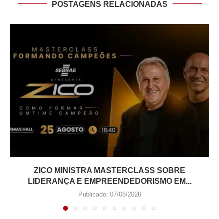
POSTAGENS RELACIONADAS
ZICO MINISTRA MASTERCLASS SOBRE
LIDERANÇA E EMPREENDEDORISMO EM...
Publicado:
07/08/2026