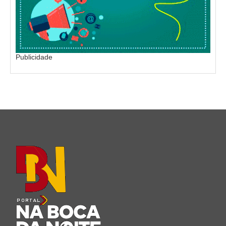
Publicidade