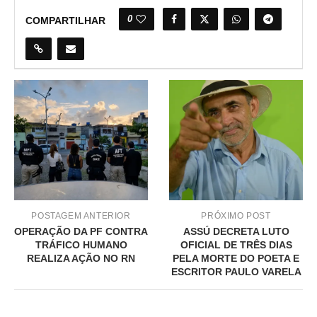
0
COMPARTILHAR
POSTAGEM ANTERIOR
PRÓXIMO POST
OPERAÇÃO DA PF CONTRA
ASSÚ DECRETA LUTO
TRÁFICO HUMANO
OFICIAL DE TRÊS DIAS
REALIZA AÇÃO NO RN
PELA MORTE DO POETA E
ESCRITOR PAULO VARELA