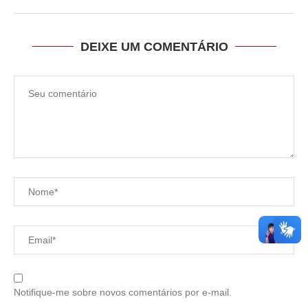
DEIXE UM COMENTÁRIO
Notifique-me sobre novos comentários por e-mail.