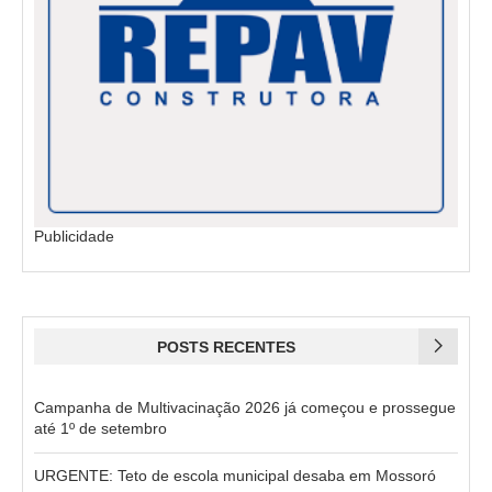
Publicidade
POSTS RECENTES
Campanha de Multivacinação 2026 já começou e prossegue
até 1º de setembro
URGENTE: Teto de escola municipal desaba em Mossoró