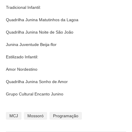
Tradicional Infantil:
Quadrilha Junina Matutinhos da Lagoa
Quadrilha Junina Noite de São João
Junina Juventude Beija-flor
Estilizado Infantil:
Amor Nordestino
Quadrilha Junina Sonho de Amor
Grupo Cultural Encanto Junino
MCJ
Mossoró
Programação