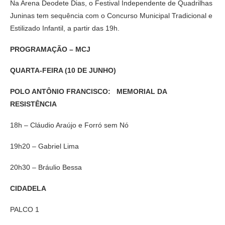
Na Arena Deodete Dias, o Festival Independente de Quadrilhas
Juninas tem sequência com o Concurso Municipal Tradicional e
Estilizado Infantil, a partir das 19h.
PROGRAMAÇÃO – MCJ
QUARTA-FEIRA (10 DE JUNHO)
POLO ANTÔNIO FRANCISCO: MEMORIAL DA
RESISTÊNCIA
18h – Cláudio Araújo e Forró sem Nó
19h20 – Gabriel Lima
20h30 – Bráulio Bessa
CIDADELA
PALCO 1