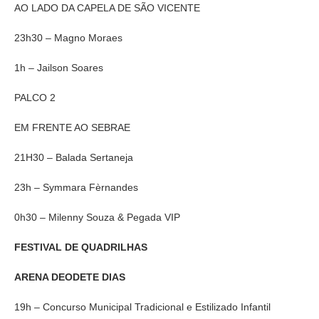
AO LADO DA CAPELA DE SÃO VICENTE
23h30 – Magno Moraes
1h – Jailson Soares
PALCO 2
EM FRENTE AO SEBRAE
21H30 – Balada Sertaneja
23h – Symmara Fèrnandes
0h30 – Milenny Souza & Pegada VIP
FESTIVAL DE QUADRILHAS
ARENA DEODETE DIAS
19h – Concurso Municipal Tradicional e Estilizado Infantil