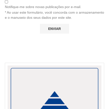
Notifique-me sobre novas publicações por e-mail.
* Ao usar este formulário, você concorda com o armazenamento
e o manuseio dos seus dados por este site.