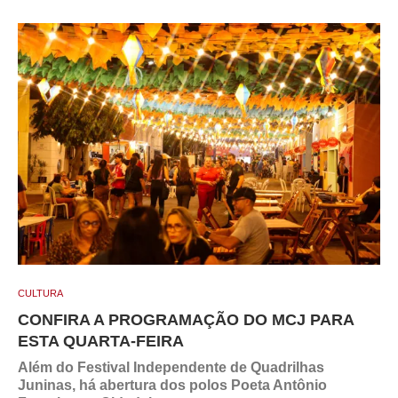
CULTURA
CONFIRA A PROGRAMAÇÃO DO MCJ PARA
ESTA QUARTA-FEIRA
Além do Festival Independente de Quadrilhas
Juninas, há abertura dos polos Poeta Antônio