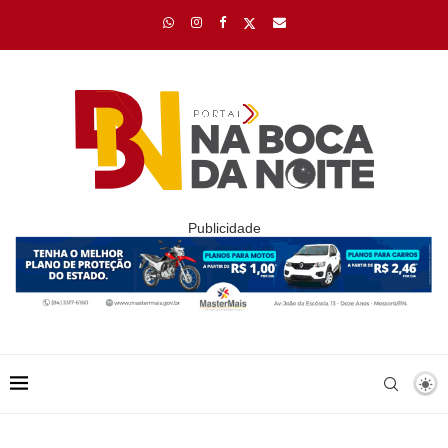
Publicidade