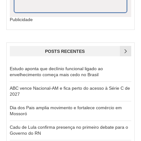
Publicidade
POSTS RECENTES
Estudo aponta que declínio funcional ligado ao
envelhecimento começa mais cedo no Brasil
ABC vence Nacional-AM e fica perto do acesso à Série C de
2027
Dia dos Pais amplia movimento e fortalece comércio em
Mossoró
Cadu de Lula confirma presença no primeiro debate para o
Governo do RN