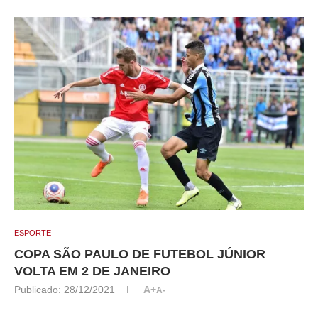
ESPORTE
COPA SÃO PAULO DE FUTEBOL JÚNIOR
VOLTA EM 2 DE JANEIRO
Publicado:
28/12/2021
A+
A-