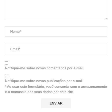
Notifique-me sobre novos comentários por e-mail.
Notifique-me sobre novas publicações por e-mail.
* Ao usar este formulário, você concorda com o armazenamento
e o manuseio dos seus dados por este site.