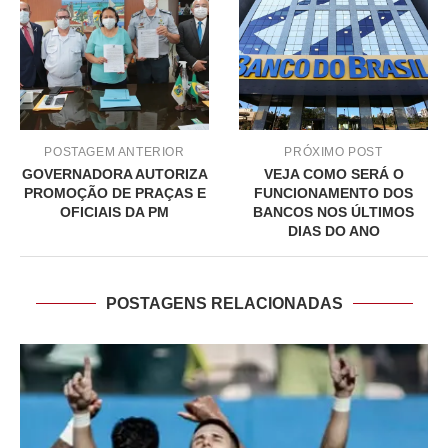
POSTAGEM ANTERIOR
PRÓXIMO POST
GOVERNADORA AUTORIZA
VEJA COMO SERÁ O
PROMOÇÃO DE PRAÇAS E
FUNCIONAMENTO DOS
OFICIAIS DA PM
BANCOS NOS ÚLTIMOS
DIAS DO ANO
POSTAGENS RELACIONADAS