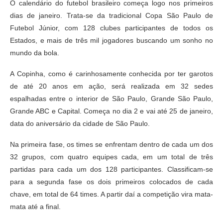
O calendário do futebol brasileiro começa logo nos primeiros
dias de janeiro. Trata-se da tradicional Copa São Paulo de
Futebol Júnior, com 128 clubes participantes de todos os
Estados, e mais de três mil jogadores buscando um sonho no
mundo da bola.
A Copinha, como é carinhosamente conhecida por ter garotos
de até 20 anos em ação, será realizada em 32 sedes
espalhadas entre o interior de São Paulo, Grande São Paulo,
Grande ABC e Capital. Começa no dia 2 e vai até 25 de janeiro,
data do aniversário da cidade de São Paulo.
Na primeira fase, os times se enfrentam dentro de cada um dos
32 grupos, com quatro equipes cada, em um total de três
partidas para cada um dos 128 participantes. Classificam-se
para a segunda fase os dois primeiros colocados de cada
chave, em total de 64 times. A partir daí a competição vira mata-
mata até a final.