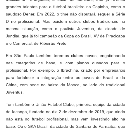
grandes talentos para o futebol brasileiro na Copinha, como o
saudoso Dener. Em 2022, o time não disputará sequer a Série
D no profissional. Mas existem outros clubes tradicionais na
mesma situação, como o paulista Juventus, da cidade de
Jundiaí, que já foi campeão da Copa do Brasil, XV de Piracicaba
e o Comercial, de Ribeirão Preto.
Em São Paulo também teremos clubes novos, engatinhando
nas categorias de base, e com planos ousados para o
profissional. Por exemplo, o Ibrachina, criado por empresários
para fortalecer a integração entre os povos do Brasil e da
China, com sede no bairro da Mooca, ao lado do tradicional
Juventus.
Tem também o União Futebol Clube, primeira equipe da cidade
de Iacanga, fundado no dia 2 de dezembro de 2019, que ainda
não está no futebol profissional, mas vem investindo alto na
base. Ou o SKA Brasil, da cidade de Santana do Parnaíba, que