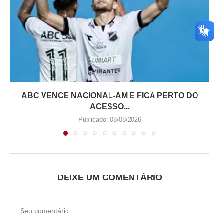
ABC VENCE NACIONAL-AM E FICA PERTO DO
ACESSO...
Publicado:
08/08/2026
DEIXE UM COMENTÁRIO