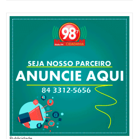
Publicidade