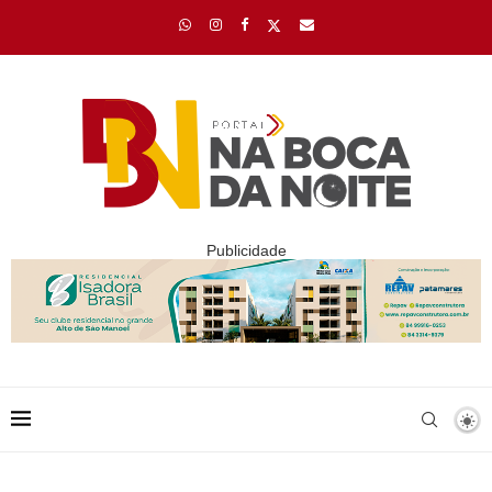
Publicidade