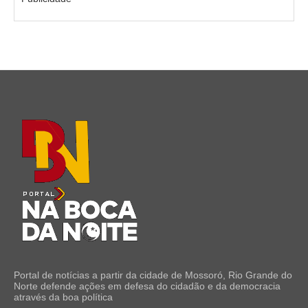
Portal de notícias a partir da cidade de Mossoró, Rio Grande do
Norte defende ações em defesa do cidadão e da democracia
através da boa política