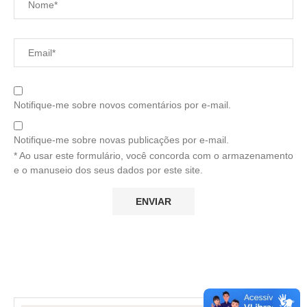
Notifique-me sobre novos comentários por e-mail.
Notifique-me sobre novas publicações por e-mail.
* Ao usar este formulário, você concorda com o armazenamento
e o manuseio dos seus dados por este site.