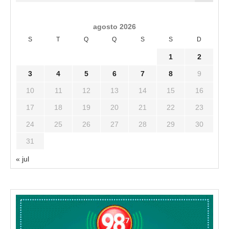
agosto 2026
S
T
Q
Q
S
S
D
1
2
3
4
5
6
7
8
9
10
11
12
13
14
15
16
17
18
19
20
21
22
23
24
25
26
27
28
29
30
31
« jul