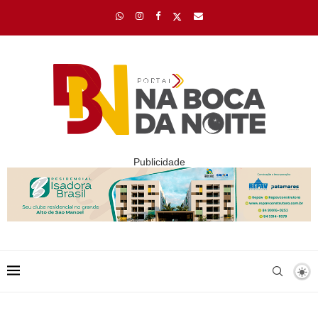
Publicidade