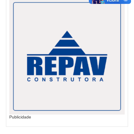
Publicidade