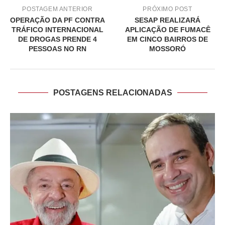
POSTAGEM ANTERIOR
PRÓXIMO POST
OPERAÇÃO DA PF CONTRA
SESAP REALIZARÁ
TRÁFICO INTERNACIONAL
APLICAÇÃO DE FUMACÊ
DE DROGAS PRENDE 4
EM CINCO BAIRROS DE
PESSOAS NO RN
MOSSORÓ
POSTAGENS RELACIONADAS