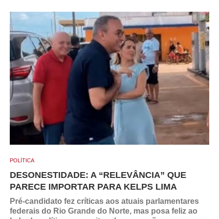
POLÍTICA
DESONESTIDADE: A “RELEVÂNCIA” QUE
PARECE IMPORTAR PARA KELPS LIMA
Pré-candidato fez críticas aos atuais parlamentares
federais do Rio Grande do Norte, mas posa feliz ao