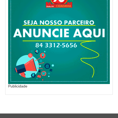
Publicidade