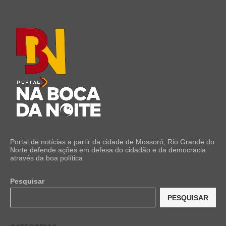
Portal de notícias a partir da cidade de Mossoró, Rio Grande do
Norte defende ações em defesa do cidadão e da democracia
através da boa política
Pesquisar
PESQUISAR