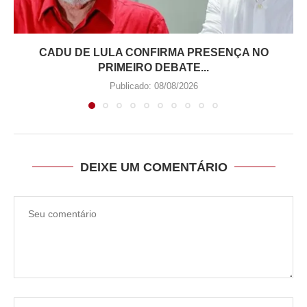
CADU DE LULA CONFIRMA PRESENÇA NO
PRIMEIRO DEBATE...
Publicado:
08/08/2026
DEIXE UM COMENTÁRIO