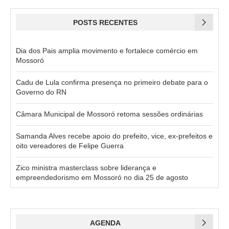
POSTS RECENTES
Dia dos Pais amplia movimento e fortalece comércio em
Mossoró
Cadu de Lula confirma presença no primeiro debate para o
Governo do RN
Câmara Municipal de Mossoró retoma sessões ordinárias
Samanda Alves recebe apoio do prefeito, vice, ex-prefeitos e
oito vereadores de Felipe Guerra
Zico ministra masterclass sobre liderança e
empreendedorismo em Mossoró no dia 25 de agosto
AGENDA