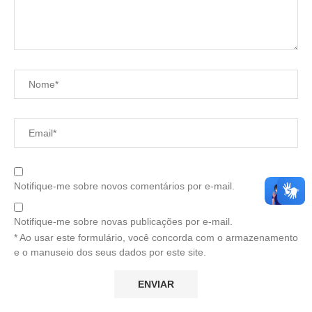
Notifique-me sobre novos comentários por e-mail.
Notifique-me sobre novas publicações por e-mail.
* Ao usar este formulário, você concorda com o armazenamento
e o manuseio dos seus dados por este site.