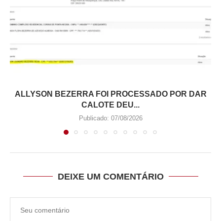
ALLYSON BEZERRA FOI PROCESSADO POR DAR
CALOTE DEU...
Publicado:
07/08/2026
DEIXE UM COMENTÁRIO