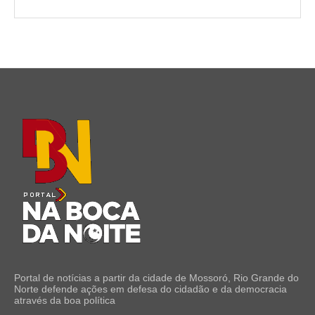
Portal de notícias a partir da cidade de Mossoró, Rio Grande do
Norte defende ações em defesa do cidadão e da democracia
através da boa política