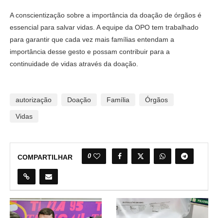
A conscientização sobre a importância da doação de órgãos é
essencial para salvar vidas. A equipe da OPO tem trabalhado
para garantir que cada vez mais famílias entendam a
importância desse gesto e possam contribuir para a
continuidade de vidas através da doação.
autorização
Doação
Família
Órgãos
Vidas
0
COMPARTILHAR