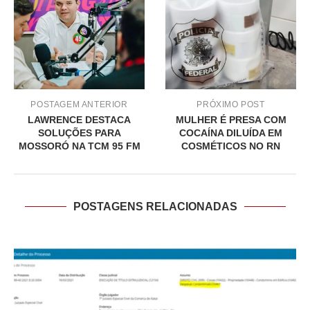
POSTAGEM ANTERIOR
PRÓXIMO POST
LAWRENCE DESTACA
MULHER É PRESA COM
SOLUÇÕES PARA
COCAÍNA DILUÍDA EM
MOSSORÓ NA TCM 95 FM
COSMÉTICOS NO RN
POSTAGENS RELACIONADAS