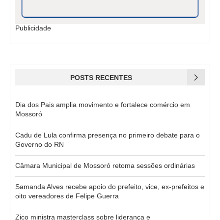
Publicidade
POSTS RECENTES
Dia dos Pais amplia movimento e fortalece comércio em
Mossoró
Cadu de Lula confirma presença no primeiro debate para o
Governo do RN
Câmara Municipal de Mossoró retoma sessões ordinárias
Samanda Alves recebe apoio do prefeito, vice, ex-prefeitos e
oito vereadores de Felipe Guerra
Zico ministra masterclass sobre liderança e