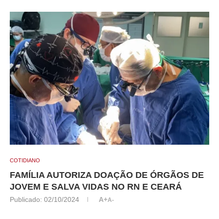
COTIDIANO
FAMÍLIA AUTORIZA DOAÇÃO DE ÓRGÃOS DE
JOVEM E SALVA VIDAS NO RN E CEARÁ
Publicado:
02/10/2024
A+
A-