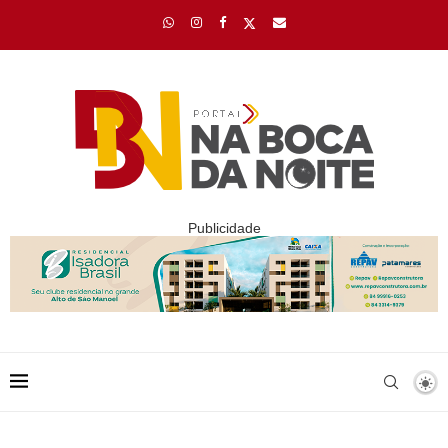
Publicidade