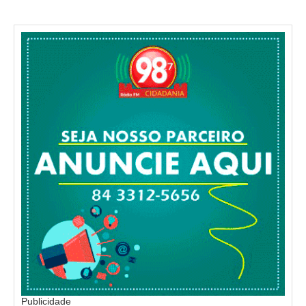
Publicidade