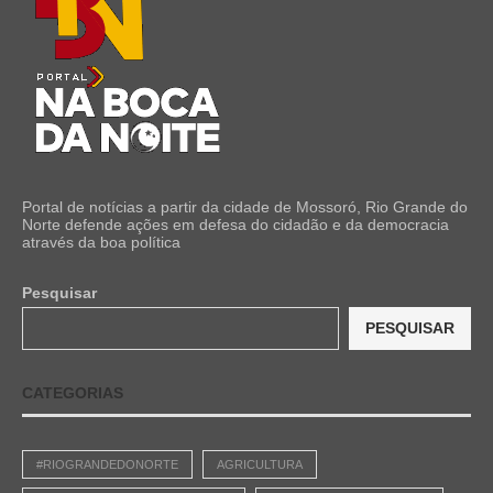
Portal de notícias a partir da cidade de Mossoró, Rio Grande do
Norte defende ações em defesa do cidadão e da democracia
através da boa política
Pesquisar
PESQUISAR
CATEGORIAS
#RIOGRANDEDONORTE
AGRICULTURA