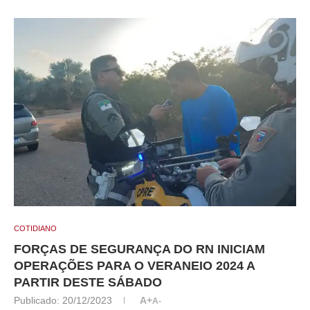
COTIDIANO
FORÇAS DE SEGURANÇA DO RN INICIAM
OPERAÇÕES PARA O VERANEIO 2024 A
PARTIR DESTE SÁBADO
Publicado:
20/12/2023
A+
A-