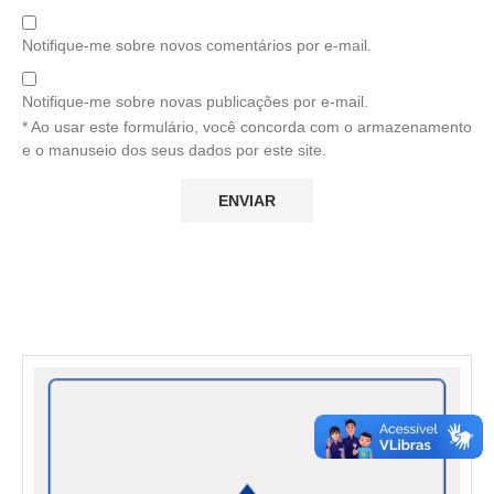
Notifique-me sobre novos comentários por e-mail.
Notifique-me sobre novas publicações por e-mail.
* Ao usar este formulário, você concorda com o armazenamento
e o manuseio dos seus dados por este site.