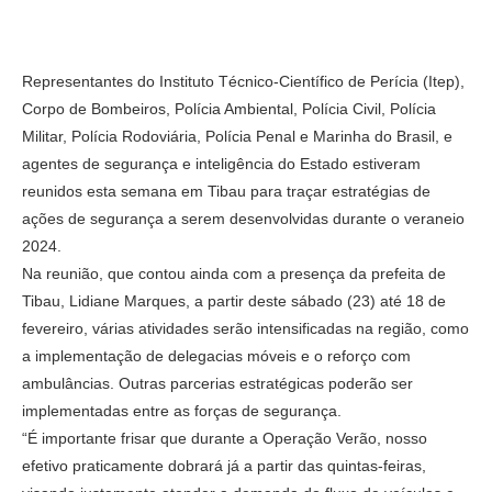
Representantes do Instituto Técnico-Científico de Perícia (Itep),
Corpo de Bombeiros, Polícia Ambiental, Polícia Civil, Polícia
Militar, Polícia Rodoviária, Polícia Penal e Marinha do Brasil, e
agentes de segurança e inteligência do Estado estiveram
reunidos esta semana em Tibau para traçar estratégias de
ações de segurança a serem desenvolvidas durante o veraneio
2024.
Na reunião, que contou ainda com a presença da prefeita de
Tibau, Lidiane Marques, a partir deste sábado (23) até 18 de
fevereiro, várias atividades serão intensificadas na região, como
a implementação de delegacias móveis e o reforço com
ambulâncias. Outras parcerias estratégicas poderão ser
implementadas entre as forças de segurança.
“É importante frisar que durante a Operação Verão, nosso
efetivo praticamente dobrará já a partir das quintas-feiras,