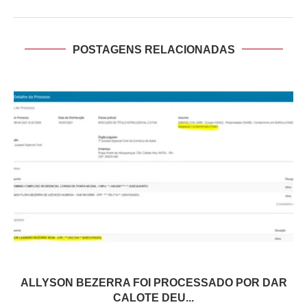
POSTAGENS RELACIONADAS
ALLYSON BEZERRA FOI PROCESSADO POR DAR
CALOTE DEU...