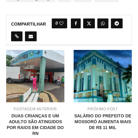
0
COMPARTILHAR
POSTAGEM ANTERIOR
PRÓXIMO POST
DUAS CRIANÇAS E UM
SALÁRIO DO PREFEITO DE
ADULTO SÃO ATINGIDOS
MOSSORÓ AUMENTA MAIS
POR RAIOS EM CIDADE DO
DE R$ 11 MIL
RN