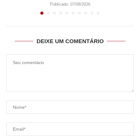
Publicado:
07/08/2026
DEIXE UM COMENTÁRIO