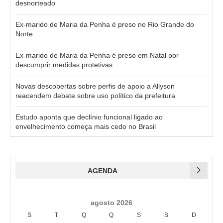
desnorteado
Ex-marido de Maria da Penha é preso no Rio Grande do
Norte
Ex-marido de Maria da Penha é preso em Natal por
descumprir medidas protetivas
Novas descobertas sobre perfis de apoio a Allyson
reacendem debate sobre uso político da prefeitura
Estudo aponta que declínio funcional ligado ao
envelhecimento começa mais cedo no Brasil
AGENDA
agosto 2026
S
T
Q
Q
S
S
D