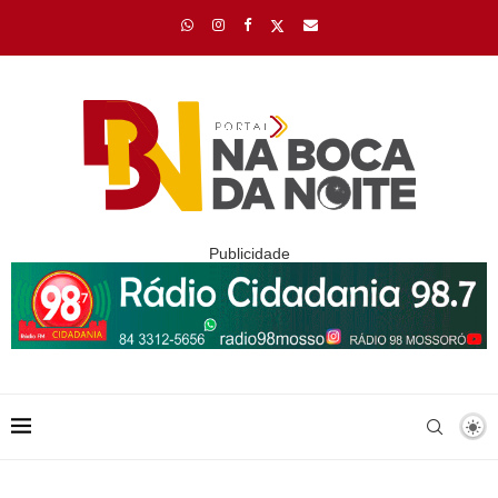
Publicidade