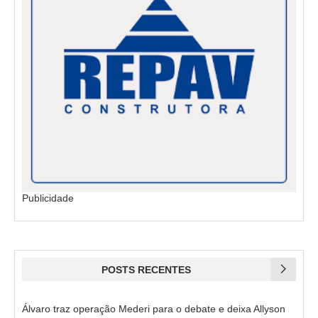
Publicidade
POSTS RECENTES
Álvaro traz operação Mederi para o debate e deixa Allyson