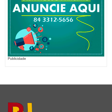
Publicidade