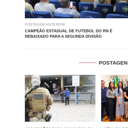
POSTAGEM ANTERIOR
CAMPEÃO ESTADUAL DE FUTEBOL DO RN É
REBAIXADO PARA A SEGUNDA DIVISÃO
POSTAGEN