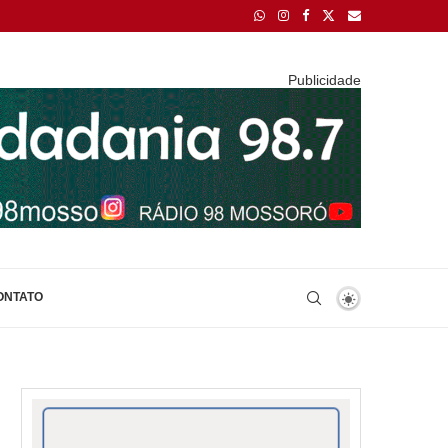
Publicidade
ONTATO