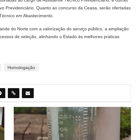
ivo Previdenciário. Quanto ao concurso da Ceasa, serão ofertadas
e Técnico em Abastecimento.
ande do Norte com a valorização do serviço público, a ampliação
essos de seleção, alinhando o Estado às melhores práticas
Homologação