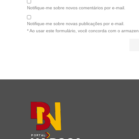
Notifique-me sobre novos comentários por e-mail.
Notifique-me sobre novas publicações por e-mail.
* Ao usar este formulário, você concorda com o armazen