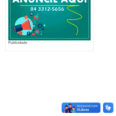
Publicidade