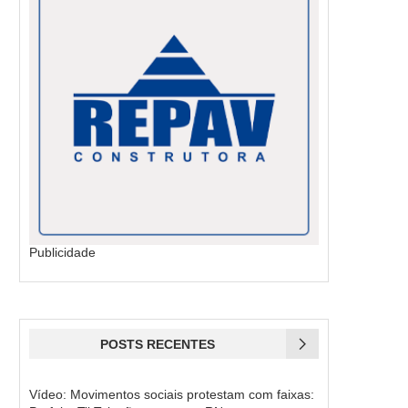
Publicidade
POSTS RECENTES
Vídeo: Movimentos sociais protestam com faixas: