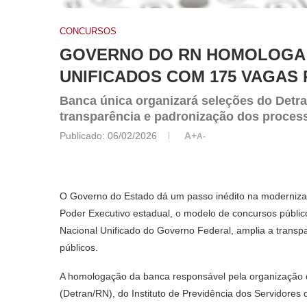
CONCURSOS
GOVERNO DO RN HOMOLOGA
UNIFICADOS COM 175 VAGAS 
Banca única organizará seleções do Detran
transparência e padronização dos proces
Publicado:
06/02/2026
A+
A-
O Governo do Estado dá um passo inédito na modernizaçã
Poder Executivo estadual, o modelo de concursos públic
Nacional Unificado do Governo Federal, amplia a transp
públicos.
A homologação da banca responsável pela organização 
(Detran/RN), do Instituto de Previdência dos Servidores