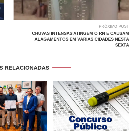
PRÓXIMO POST
CHUVAS INTENSAS ATINGEM O RN E CAUSAM
ALAGAMENTOS EM VÁRIAS CIDADES NESTA
SEXTA
S RELACIONADAS