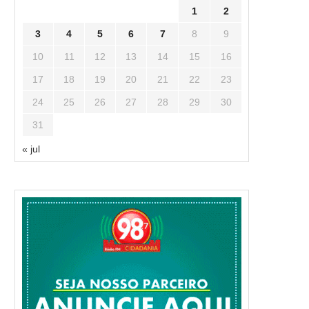
1
2
3
4
5
6
7
8
9
10
11
12
13
14
15
16
17
18
19
20
21
22
23
24
25
26
27
28
29
30
31
« jul