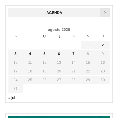
AGENDA
agosto 2026
S
T
Q
Q
S
S
D
1
2
3
4
5
6
7
8
9
10
11
12
13
14
15
16
17
18
19
20
21
22
23
24
25
26
27
28
29
30
31
« jul