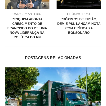
POSTAGEM ANTERIOR
PRÓXIMO POST
PESQUISA APONTA
PRÓXIMOS DE FUSÃO,
CRESCIMENTO DE
DEM E PSL LANÇAM NOTA
FRANCISCO DO PT, UMA
COM CRÍTICAS A
NOVA LIDERANÇA NA
BOLSONARO
POLÍTICA DO RN
POSTAGENS RELACIONADAS