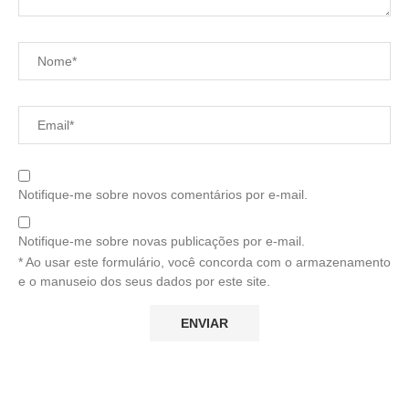
Notifique-me sobre novos comentários por e-mail.
Notifique-me sobre novas publicações por e-mail.
* Ao usar este formulário, você concorda com o armazenamento
e o manuseio dos seus dados por este site.