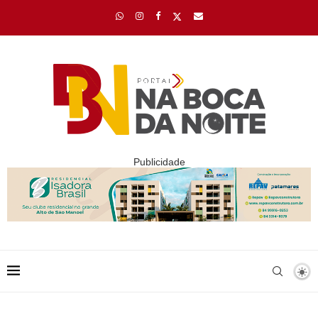
Publicidade