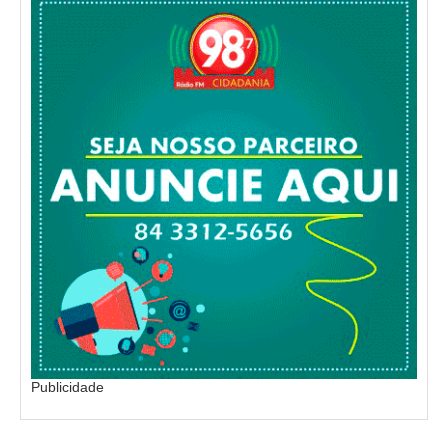
Publicidade