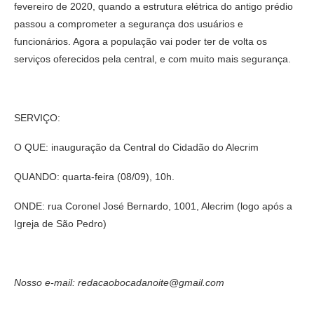
fevereiro de 2020, quando a estrutura elétrica do antigo prédio
passou a comprometer a segurança dos usuários e
funcionários. Agora a população vai poder ter de volta os
serviços oferecidos pela central, e com muito mais segurança.
SERVIÇO:
O QUE: inauguração da Central do Cidadão do Alecrim
QUANDO: quarta-feira (08/09), 10h.
ONDE: rua Coronel José Bernardo, 1001, Alecrim (logo após a
Igreja de São Pedro)
Nosso e-mail: redacaobocadanoite@gmail.com