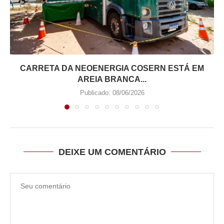
CARRETA DA NEOENERGIA COSERN ESTÁ EM
AREIA BRANCA...
Publicado:
08/06/2026
DEIXE UM COMENTÁRIO