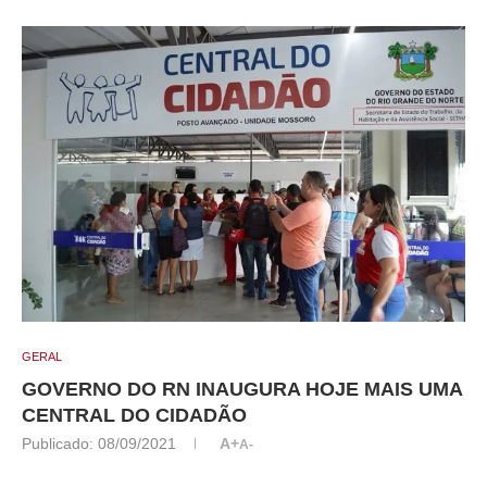
GERAL
GOVERNO DO RN INAUGURA HOJE MAIS UMA
CENTRAL DO CIDADÃO
Publicado:
08/09/2021
A+
A-