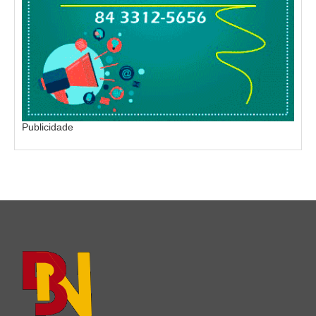
Publicidade