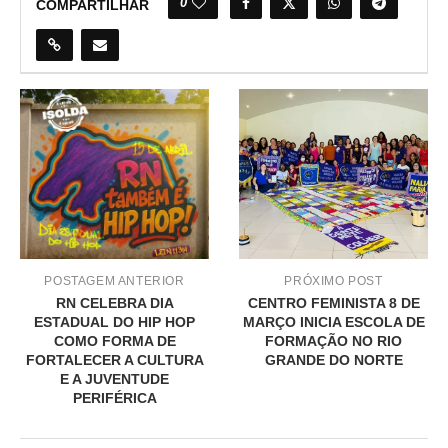
0
COMPARTILHAR
POSTAGEM ANTERIOR
PRÓXIMO POST
RN CELEBRA DIA
CENTRO FEMINISTA 8 DE
ESTADUAL DO HIP HOP
MARÇO INICIA ESCOLA DE
COMO FORMA DE
FORMAÇÃO NO RIO
FORTALECER A CULTURA
GRANDE DO NORTE
E A JUVENTUDE
PERIFÉRICA