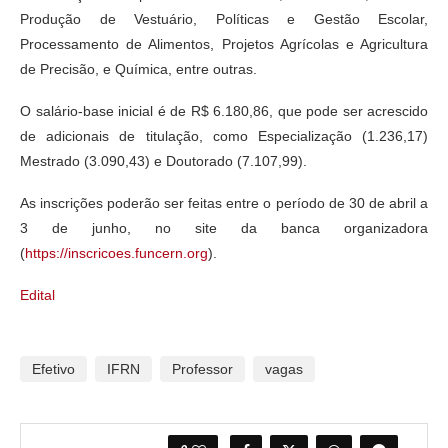
Produção de Vestuário, Políticas e Gestão Escolar,
Processamento de Alimentos, Projetos Agrícolas e Agricultura
de Precisão, e Química, entre outras.
O salário-base inicial é de R$ 6.180,86, que pode ser acrescido
de adicionais de titulação, como Especialização (1.236,17)
Mestrado (3.090,43) e Doutorado (7.107,99).
As inscrições poderão ser feitas entre o período de 30 de abril a
3 de junho, no site da banca organizadora
(
https://inscricoes.funcern.org
).
Edital
Efetivo
IFRN
Professor
vagas