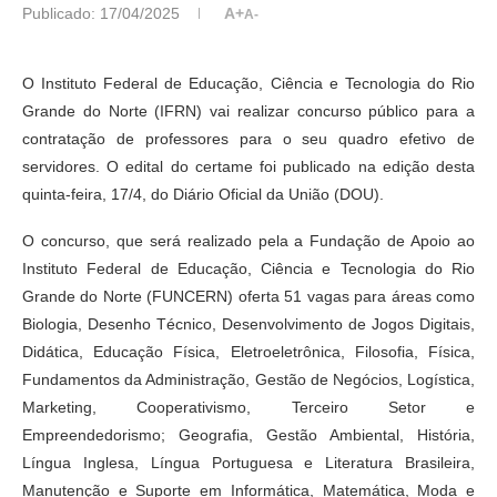
Publicado:
17/04/2025
A+
A-
O Instituto Federal de Educação, Ciência e Tecnologia do Rio
Grande do Norte (IFRN) vai realizar concurso público para a
contratação de professores para o seu quadro efetivo de
servidores. O edital do certame foi publicado na edição desta
quinta-feira, 17/4, do Diário Oficial da União (DOU).
O concurso, que será realizado pela a Fundação de Apoio ao
Instituto Federal de Educação, Ciência e Tecnologia do Rio
Grande do Norte (FUNCERN) oferta 51 vagas para áreas como
Biologia, Desenho Técnico, Desenvolvimento de Jogos Digitais,
Didática, Educação Física, Eletroeletrônica, Filosofia, Física,
Fundamentos da Administração, Gestão de Negócios, Logística,
Marketing, Cooperativismo, Terceiro Setor e
Empreendedorismo; Geografia, Gestão Ambiental, História,
Língua Inglesa, Língua Portuguesa e Literatura Brasileira,
Manutenção e Suporte em Informática, Matemática, Moda e