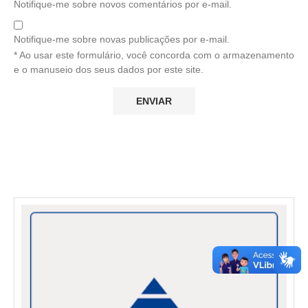
Notifique-me sobre novos comentários por e-mail.
Notifique-me sobre novas publicações por e-mail.
* Ao usar este formulário, você concorda com o armazenamento
e o manuseio dos seus dados por este site.