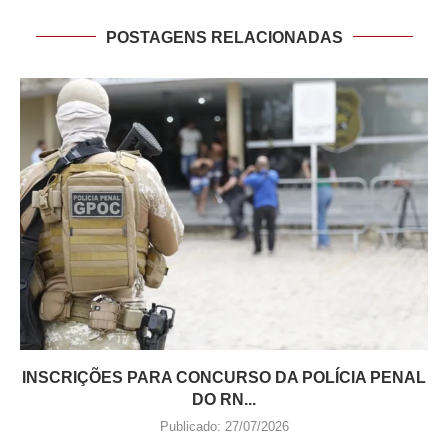
POSTAGENS RELACIONADAS
INSCRIÇÕES PARA CONCURSO DA POLÍCIA PENAL
DO RN...
Publicado:
27/07/2026