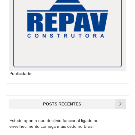
Publicidade
POSTS RECENTES
Estudo aponta que declínio funcional ligado ao
envelhecimento começa mais cedo no Brasil