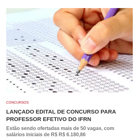
CONCURSOS
LANÇADO EDITAL DE CONCURSO PARA
PROFESSOR EFETIVO DO IFRN
Estão sendo ofertadas mais de 50 vagas, com
salários iniciais de R$ R$ 6.180,86