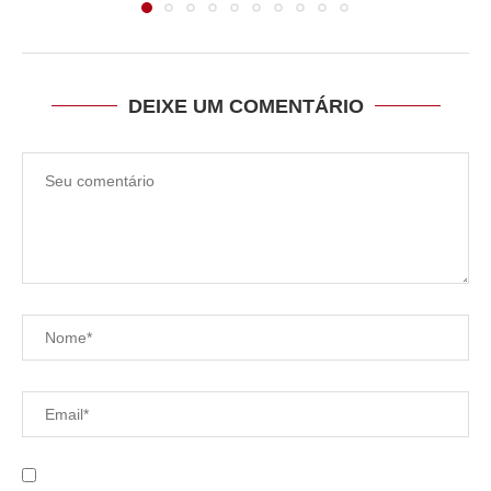
DEIXE UM COMENTÁRIO