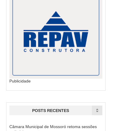
Publicidade
POSTS RECENTES
Câmara Municipal de Mossoró retoma sessões