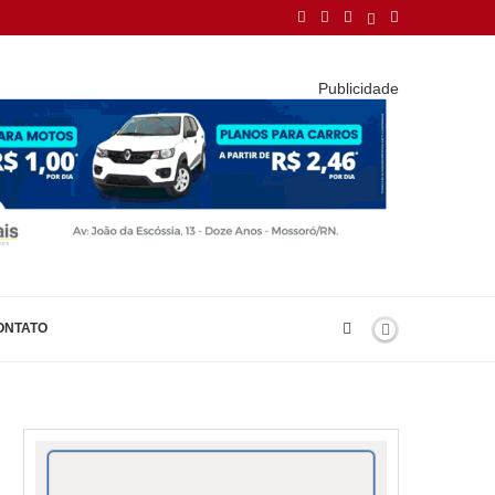
Publicidade
ONTATO