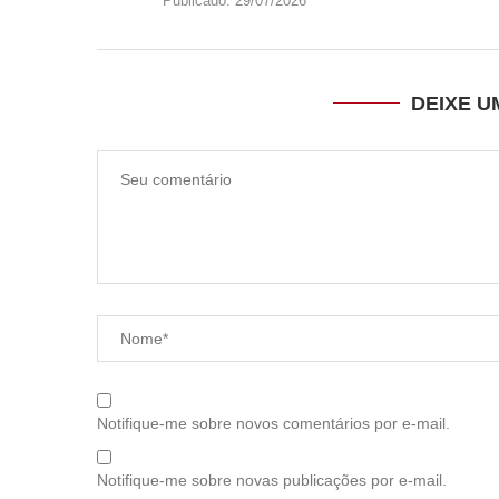
Publicado:
29/07/2026
DEIXE 
Notifique-me sobre novos comentários por e-mail.
Notifique-me sobre novas publicações por e-mail.