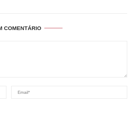
UM COMENTÁRIO