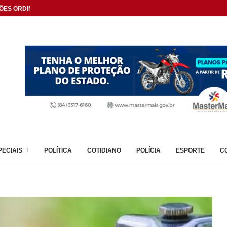
ÕES ORDINÁRIAS
PECIAIS
POLÍTICA
COTIDIANO
POLÍCIA
ESPORTE
C