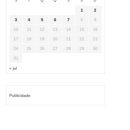
S
T
Q
Q
S
S
D
1
2
3
4
5
6
7
8
9
10
11
12
13
14
15
16
17
18
19
20
21
22
23
24
25
26
27
28
29
30
31
« jul
Publicidade