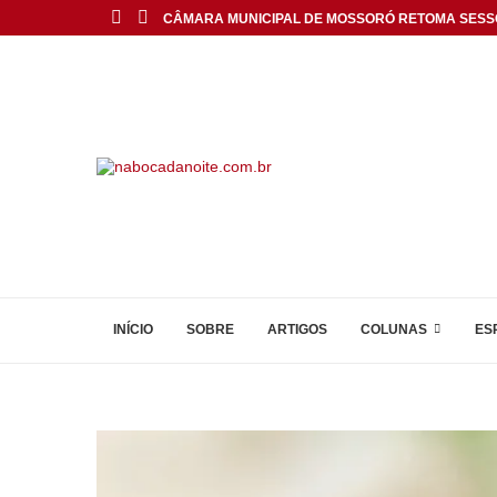
CÂMARA MUNICIPAL DE MOSSORÓ RETOMA SESS
INÍCIO
SOBRE
ARTIGOS
COLUNAS
ES