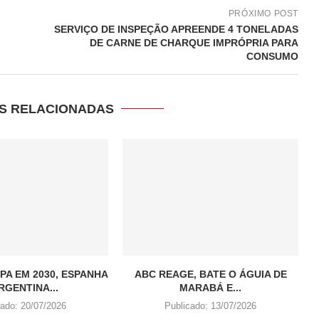
PRÓXIMO POST
SERVIÇO DE INSPEÇÃO APREENDE 4 TONELADAS
DE CARNE DE CHARQUE IMPRÓPRIA PARA
CONSUMO
S RELACIONADAS
PA EM 2030, ESPANHA
ABC REAGE, BATE O ÁGUIA DE
RGENTINA...
MARABÁ E...
cado:
20/07/2026
Publicado:
13/07/2026