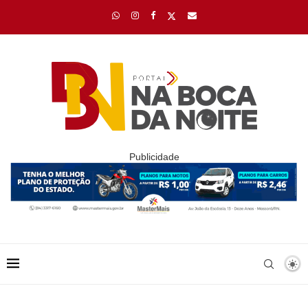
Publicidade