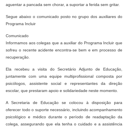
aguentar a pancada sem chorar, a suportar a ferida sem gritar.
Segue abaixo o comunicado posto no grupo dos auxiliares do
Programa Incluir
Comunicado
Informamos aos colegas que a auxiliar do Programa Incluir que
sofreu o recente acidente encontra-se bem e em processo de
recuperação.
Ela recebeu a visita do Secretário Adjunto de Educação,
juntamente com uma equipe multiprofissional composta por
psicólogos, assistente social e representantes da direção
escolar, que prestaram apoio e solidariedade neste momento.
A Secretaria de Educação se colocou à disposição para
oferecer todo o suporte necessário, incluindo acompanhamento
psicológico e médico durante o período de readaptação da
colega, assegurando que ela tenha o cuidado e a assistência