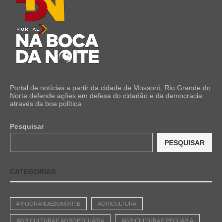
Portal de notícias a partir da cidade de Mossoró, Rio Grande do
Norte defende ações em defesa do cidadão e da democracia
através da boa política
Pesquisar
PESQUISAR
CATEGORIAS
#RIOGRANDEDONORTE
AGRICULTURA
AGRICULTURA E AGROPECUÁRIA
AGRICULTURA E PECUÁRIA