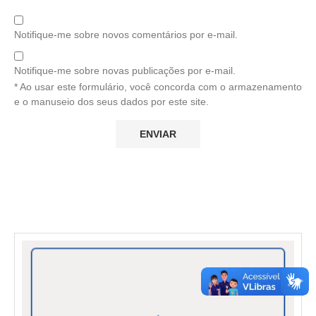
Notifique-me sobre novos comentários por e-mail.
Notifique-me sobre novas publicações por e-mail.
* Ao usar este formulário, você concorda com o armazenamento
e o manuseio dos seus dados por este site.