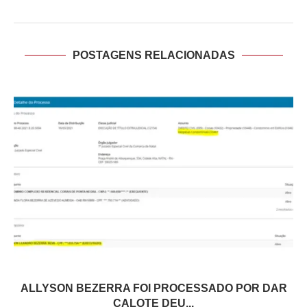
POSTAGENS RELACIONADAS
ALLYSON BEZERRA FOI PROCESSADO POR DAR
CALOTE DEU...