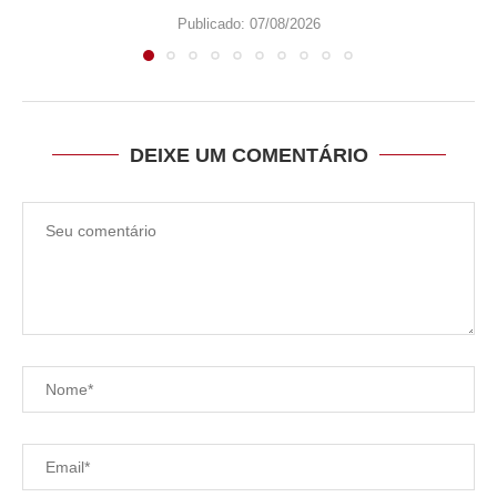
Publicado:
07/08/2026
DEIXE UM COMENTÁRIO