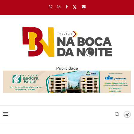
Publicidade