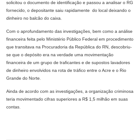
solicitou o documento de identificação e passou a analisar o RG
fornecido, o depositante saiu rapidamente do local deixando o
dinheiro no balcão do caixa.
Com o aprofundamento das investigações, bem como a análise
financeira feita pelo Ministério Público Federal em procedimento
que transitava na Procuradoria da República do RN, descobriu-
se que o depósito era na verdade uma movimentação
financeira de um grupo de traficantes e de supostos lavadores
de dinheiro envolvidos na rota de tráfico entre o Acre e o Rio
Grande do Norte.
Ainda de acordo com as investigações, a organização criminosa
teria movimentado cifras superiores a R$ 1,5 milhão em suas
contas.