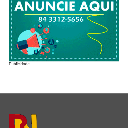
Publicidade