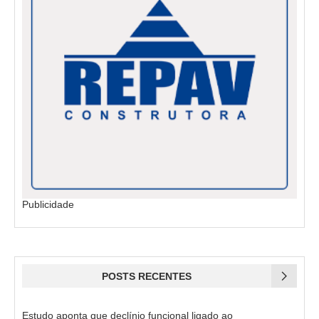
Publicidade
POSTS RECENTES
Estudo aponta que declínio funcional ligado ao