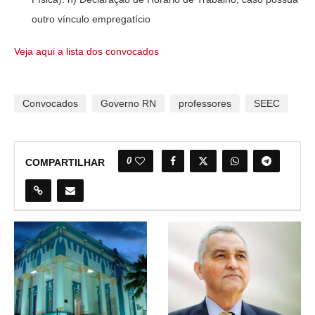
outro vínculo empregatício
Veja aqui a lista dos convocados
Convocados
Governo RN
professores
SEEC
0
COMPARTILHAR