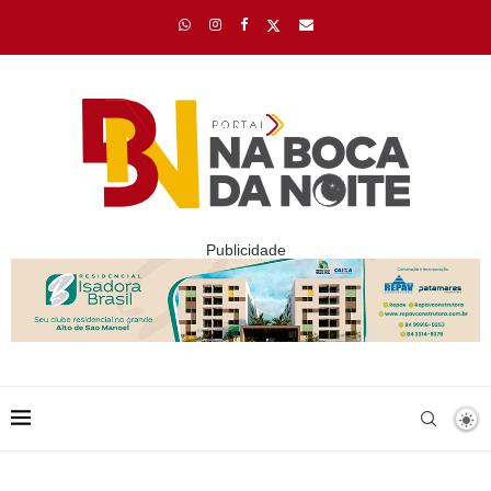
Publicidade