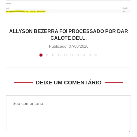
ALLYSON BEZERRA FOI PROCESSADO POR DAR
CALOTE DEU...
Publicado:
07/08/2026
DEIXE UM COMENTÁRIO