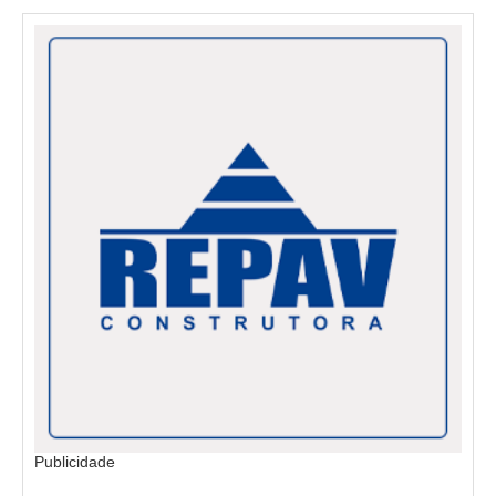
Publicidade