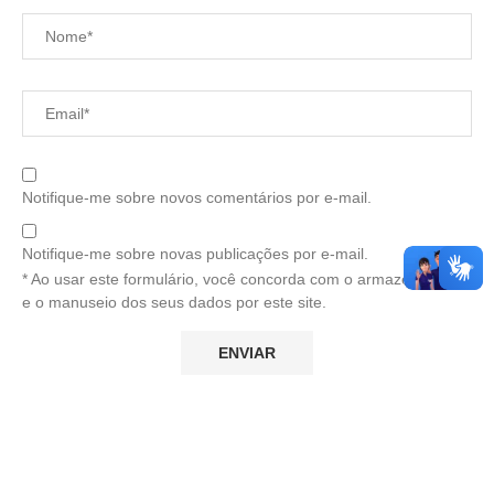
Notifique-me sobre novos comentários por e-mail.
Notifique-me sobre novas publicações por e-mail.
* Ao usar este formulário, você concorda com o armazenamento
e o manuseio dos seus dados por este site.