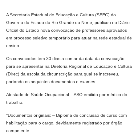
A Secretaria Estadual de Educação e Cultura (SEEC) do
Governo do Estado do Rio Grande do Norte, publicou no Diário
Oficial do Estado nova convocação de professores aprovados
em processo seletivo temporário para atuar na rede estadual de
ensino.
Os convocados tem 30 dias a contar da data da convocação
para se apresentar na Diretoria Regional de Educação e Cultura
(Direc) da escola da circunscrição para qual se inscreveu,
portando os seguintes documentos e exames:
Atestado de Saúde Ocupacional – ASO emitido por médico do
trabalho.
*Documentos originais: – Diploma de conclusão de curso com
habilitação para o cargo, devidamente registrado por órgão
competente. –