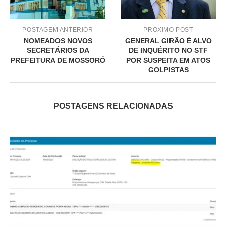
POSTAGEM ANTERIOR
PRÓXIMO POST
NOMEADOS NOVOS
GENERAL GIRÃO É ALVO
SECRETÁRIOS DA
DE INQUÉRITO NO STF
PREFEITURA DE MOSSORÓ
POR SUSPEITA EM ATOS
GOLPISTAS
POSTAGENS RELACIONADAS