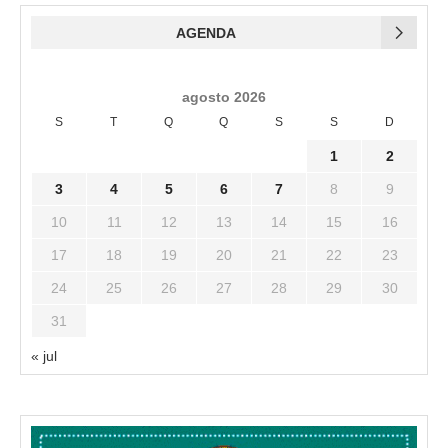
AGENDA
agosto 2026
S
T
Q
Q
S
S
D
1
2
3
4
5
6
7
8
9
10
11
12
13
14
15
16
17
18
19
20
21
22
23
24
25
26
27
28
29
30
31
« jul