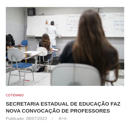
COTIDIANO
SECRETARIA ESTADUAL DE EDUCAÇÃO FAZ
NOVA CONVOCAÇÃO DE PROFESSORES
Publicado:
08/07/2023
A+
A-