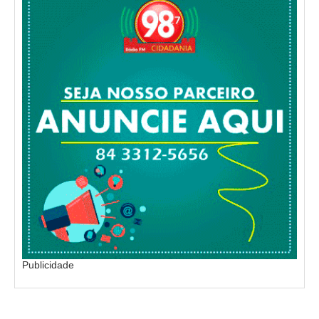
Publicidade