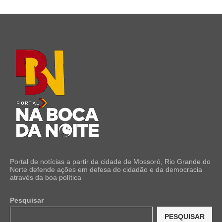
Portal de notícias a partir da cidade de Mossoró, Rio Grande do
Norte defende ações em defesa do cidadão e da democracia
através da boa política
Pesquisar
PESQUISAR