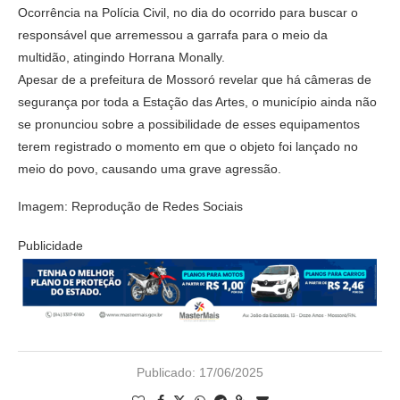
Ocorrência na Polícia Civil, no dia do ocorrido para buscar o
responsável que arremessou a garrafa para o meio da
multidão, atingindo Horrana Monally.
Apesar de a prefeitura de Mossoró revelar que há câmeras de
segurança por toda a Estação das Artes, o município ainda não
se pronunciou sobre a possibilidade de esses equipamentos
terem registrado o momento em que o objeto foi lançado no
meio do povo, causando uma grave agressão.
Imagem: Reprodução de Redes Sociais
Publicidade
Publicado:
17/06/2025