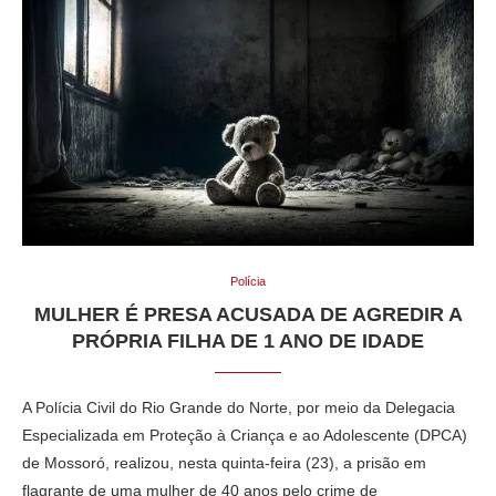
Polícia
MULHER É PRESA ACUSADA DE AGREDIR A
PRÓPRIA FILHA DE 1 ANO DE IDADE
A Polícia Civil do Rio Grande do Norte, por meio da Delegacia
Especializada em Proteção à Criança e ao Adolescente (DPCA)
de Mossoró, realizou, nesta quinta-feira (23), a prisão em
flagrante de uma mulher de 40 anos pelo crime de