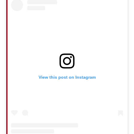
View this post on Instagram