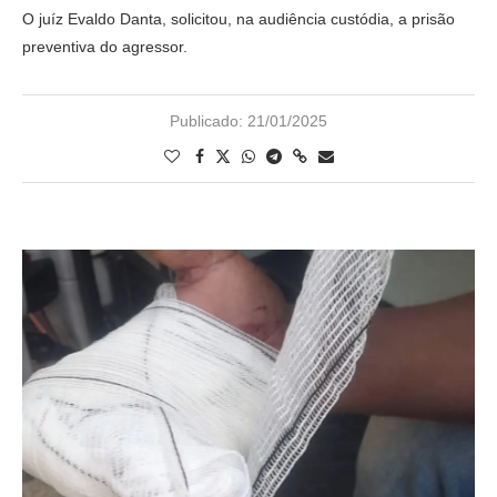
O juíz Evaldo Danta, solicitou, na audiência custódia, a prisão
preventiva do agressor.
Publicado:
21/01/2025