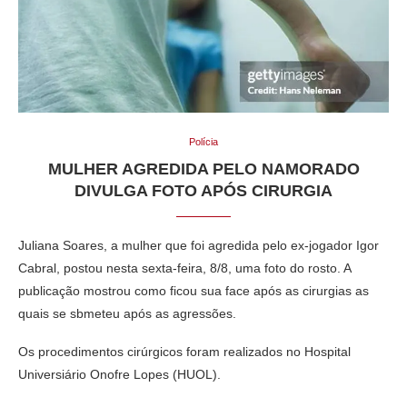
Polícia
MULHER AGREDIDA PELO NAMORADO
DIVULGA FOTO APÓS CIRURGIA
Juliana Soares, a mulher que foi agredida pelo ex-jogador Igor
Cabral, postou nesta sexta-feira, 8/8, uma foto do rosto. A
publicação mostrou como ficou sua face após as cirurgias as
quais se sbmeteu após as agressões.
Os procedimentos cirúrgicos foram realizados no Hospital
Universiário Onofre Lopes (HUOL).