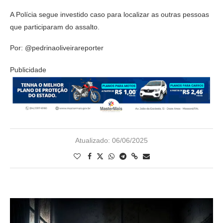
A Polícia segue investido caso para localizar as outras pessoas
que participaram do assalto.
Por: @pedrinaoliveirareporter
Publicidade
Atualizado:
06/06/2025