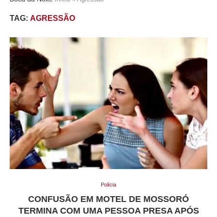
TAG:
AGRESSÃO
Polícia
CONFUSÃO EM MOTEL DE MOSSORÓ
TERMINA COM UMA PESSOA PRESA APÓS