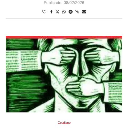
Publicado:
08/02/2026
Cotidiano