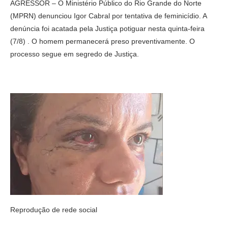
AGRESSOR – O Ministério Público do Rio Grande do Norte
(MPRN) denunciou Igor Cabral por tentativa de feminicídio. A
denúncia foi acatada pela Justiça potiguar nesta quinta-feira
(7/8) . O homem permanecerá preso preventivamente. O
processo segue em segredo de Justiça.
Reprodução de rede social