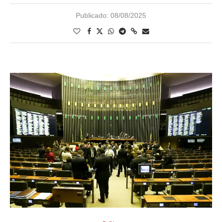
Publicado:
08/08/2025