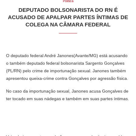
Política
DEPUTADO BOLSONARISTA DO RN É
ACUSADO DE APALPAR PARTES ÍNTIMAS DE
COLEGA NA CÂMARA FEDERAL
O deputado federal André Janones(Avante/MG) está acusando
o também deputado federal bolsonarista Sargento Gonçalves
(PL/RN) pelo crime de importunação sexual. Janones também
apresentou queixa-crime contra Gonçalves por agressão física.
No caso da importunação sexual, Janones acusa Gonçalves de
ter tocado em suas nádegas e também em suas partes íntimas.