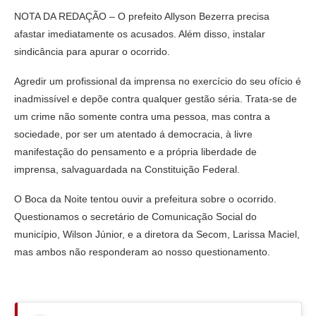
NOTA DA REDAÇÃO – O prefeito Allyson Bezerra precisa
afastar imediatamente os acusados. Além disso, instalar
sindicância para apurar o ocorrido.
Agredir um profissional da imprensa no exercício do seu ofício é
inadmissível e depõe contra qualquer gestão séria. Trata-se de
um crime não somente contra uma pessoa, mas contra a
sociedade, por ser um atentado á democracia, à livre
manifestação do pensamento e a própria liberdade de
imprensa, salvaguardada na Constituição Federal.
O Boca da Noite tentou ouvir a prefeitura sobre o ocorrido.
Questionamos o secretário de Comunicação Social do
município, Wilson Júnior, e a diretora da Secom, Larissa Maciel,
mas ambos não responderam ao nosso questionamento.