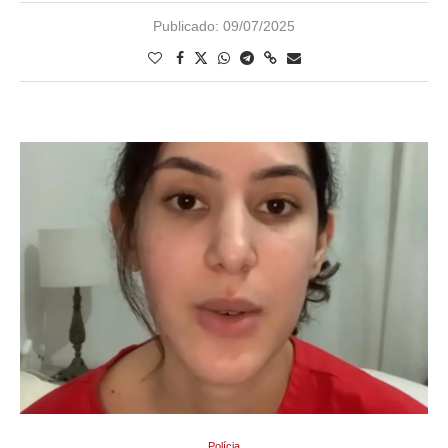
Publicado:
09/07/2025
Polícia