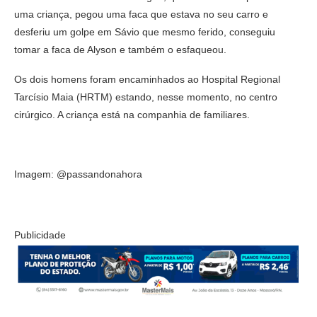
uma criança, pegou uma faca que estava no seu carro e
desferiu um golpe em Sávio que mesmo ferido, conseguiu
tomar a faca de Alyson e também o esfaqueou.
Os dois homens foram encaminhados ao Hospital Regional
Tarcísio Maia (HRTM) estando, nesse momento, no centro
cirúrgico. A criança está na companhia de familiares.
Imagem: @passandonahora
Publicidade