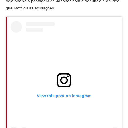
Veja abaixo a postagem de Janones com a denúncia e o vídeo
que motivou as acusações
View this post on Instagram