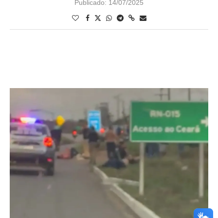
Publicado:
14/07/2025