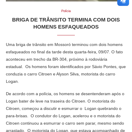
Polícia
BRIGA DE TRÂNSITO TERMINA COM DOIS
HOMENS ESFAQUEADOS
Uma briga de trânsito em Mossoró terminou com dois homens
esfaqueados no final da tarde desta quarta-feira, 09/07. O fato
aconteceu em trecho da BR-304, próximo à rodoviária
estadual. Os homens foram identificados por Sávio Pontes, que
conduzia o carro Citroen e Alyson Silva, motorista do carro
Logan.
De acordo com a polícia, os homens se desentenderam após o
Logan bater de leve na traseira do Citroen. O motorista do
Citroen, começou a discutir e esmurrar o Logan quebrando o
para-brisas. O condutor do Logan, acelerou e o motorista do
Citroen continuou a esmurrar o carro sem parar, mesmo sendo
arrastado. O motorista do Logan, que estava acompanhado de