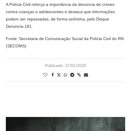
A Polícia Civil reforça a importância da denúncia de crimes
contra crianças e adolescentes e destaca que informações
podem ser repassadas, de forma anônima, pelo Disque
Denúncia 181.
Fonte: Secretaria de Comunicação Social da Polícia Civil do RN
(SECOMS).
Publicado:
27/01/2025