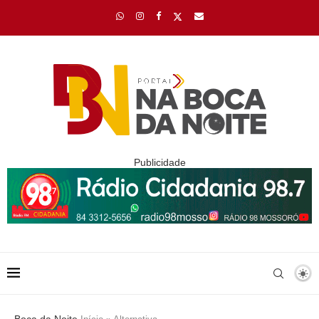
Publicidade
Boca da Noite