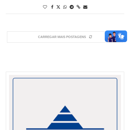
CARREGAR MAIS POSTAGENS