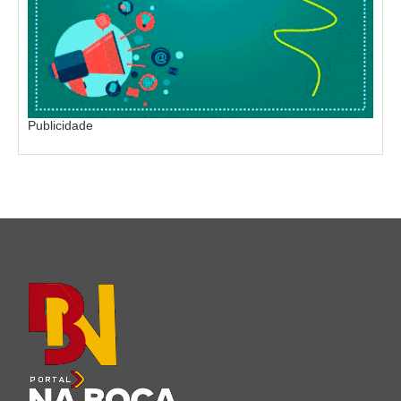
Publicidade