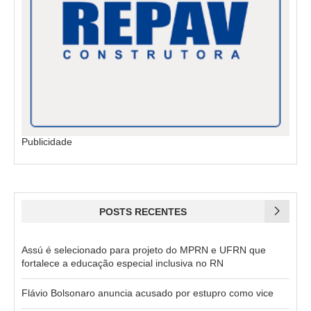
Publicidade
POSTS RECENTES
Assú é selecionado para projeto do MPRN e UFRN que
fortalece a educação especial inclusiva no RN
Flávio Bolsonaro anuncia acusado por estupro como vice