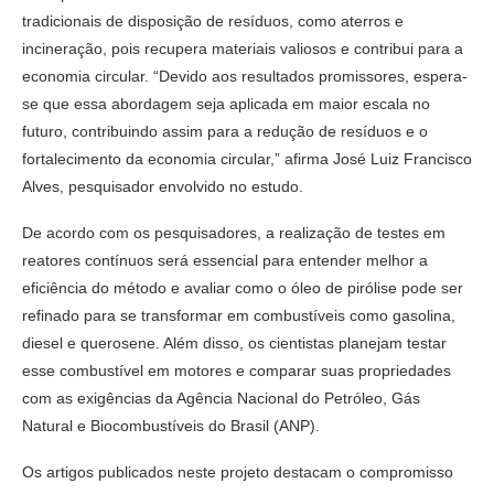
tradicionais de disposição de resíduos, como aterros e
incineração, pois recupera materiais valiosos e contribui para a
economia circular. “Devido aos resultados promissores, espera-
se que essa abordagem seja aplicada em maior escala no
futuro, contribuindo assim para a redução de resíduos e o
fortalecimento da economia circular,” afirma José Luiz Francisco
Alves, pesquisador envolvido no estudo.
De acordo com os pesquisadores, a realização de testes em
reatores contínuos será essencial para entender melhor a
eficiência do método e avaliar como o óleo de pirólise pode ser
refinado para se transformar em combustíveis como gasolina,
diesel e querosene. Além disso, os cientistas planejam testar
esse combustível em motores e comparar suas propriedades
com as exigências da Agência Nacional do Petróleo, Gás
Natural e Biocombustíveis do Brasil (ANP).
Os artigos publicados neste projeto destacam o compromisso