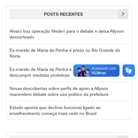
POSTS RECENTES
Álvaro traz operação Mederi para o debate e deixa Allyson
desnorteado
Ex-marido de Maria da Penha é preso no Rio Grande do
Norte
Ex-marido de Maria da Penha é preso em Natal por
descumprir medidas protetivas
Novas descobertas sobre perfis de apoio a Allyson
reacendem debate sobre uso político da prefeitura
Estudo aponta que declínio funcional ligado ao
envelhecimento começa mais cedo no Brasil