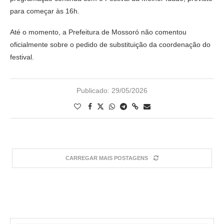
para começar às 16h.
Até o momento, a Prefeitura de Mossoró não comentou
oficialmente sobre o pedido de substituição da coordenação do
festival.
Publicado:
29/05/2026
CARREGAR MAIS POSTAGENS