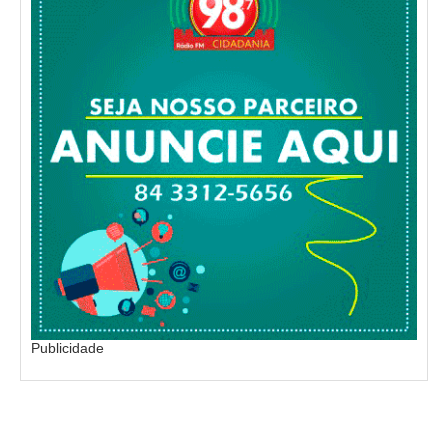
Publicidade