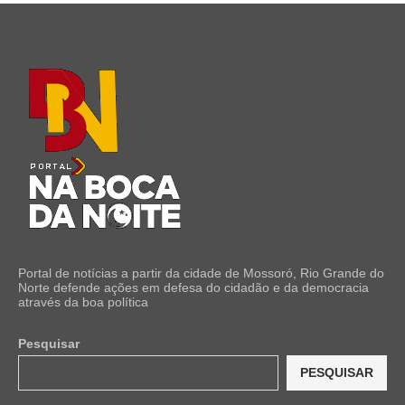
Portal de notícias a partir da cidade de Mossoró, Rio Grande do
Norte defende ações em defesa do cidadão e da democracia
através da boa política
Pesquisar
PESQUISAR