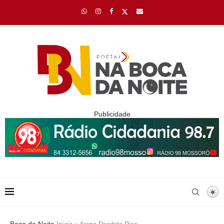
Publicidade
Boca da Noite