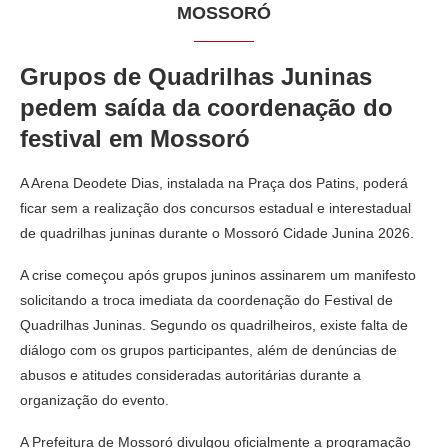
MOSSORÓ
Grupos de Quadrilhas Juninas
pedem saída da coordenação do
festival em Mossoró
A Arena Deodete Dias, instalada na Praça dos Patins, poderá
ficar sem a realização dos concursos estadual e interestadual
de quadrilhas juninas durante o Mossoró Cidade Junina 2026.
A crise começou após grupos juninos assinarem um manifesto
solicitando a troca imediata da coordenação do Festival de
Quadrilhas Juninas. Segundo os quadrilheiros, existe falta de
diálogo com os grupos participantes, além de denúncias de
abusos e atitudes consideradas autoritárias durante a
organização do evento.
A Prefeitura de Mossoró divulgou oficialmente a programação