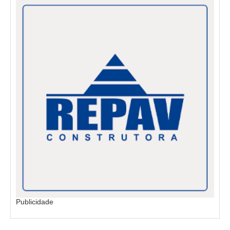
Publicidade