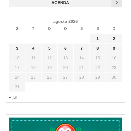
AGENDA
agosto 2026
S
T
Q
Q
S
S
D
1
2
3
4
5
6
7
8
9
10
11
12
13
14
15
16
17
18
19
20
21
22
23
24
25
26
27
28
29
30
31
« jul