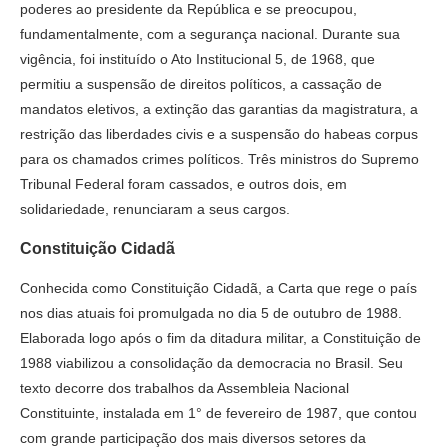
poderes ao presidente da República e se preocupou,
fundamentalmente, com a segurança nacional. Durante sua
vigência, foi instituído o Ato Institucional 5, de 1968, que
permitiu a suspensão de direitos políticos, a cassação de
mandatos eletivos, a extinção das garantias da magistratura, a
restrição das liberdades civis e a suspensão do habeas corpus
para os chamados crimes políticos. Três ministros do Supremo
Tribunal Federal foram cassados, e outros dois, em
solidariedade, renunciaram a seus cargos.
Constituição Cidadã
Conhecida como Constituição Cidadã, a Carta que rege o país
nos dias atuais foi promulgada no dia 5 de outubro de 1988.
Elaborada logo após o fim da ditadura militar, a Constituição de
1988 viabilizou a consolidação da democracia no Brasil. Seu
texto decorre dos trabalhos da Assembleia Nacional
Constituinte, instalada em 1° de fevereiro de 1987, que contou
com grande participação dos mais diversos setores da