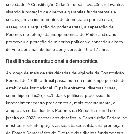
sociedade. A Constituição Cidadã trouxe inovações relevantes
visando à proteção de direitos e garantias fundamentais e
sociais, previu instrumentos de democracia participativa,
assegurou a regulação do poder estatal, a separação de
Poderes e o reforço da independência do Poder Judiciário,
promoveu a proteção de minorias políticas e concedeu direito
de voto aos analfabetos e aos jovens de 16 e 17 anos.
Resiliência constitucional e democrática
Ao longo de mais de três décadas de vigência da Constituição
Federal de 1988, o Brasil passa por seu mais longo período de
estabilidade institucional. O país enfrentou diversas crises,
como hiperinflação, escândalos políticos, processos de
impeachment contra presidentes e, mais recentemente, o
ataque às sedes dos três Poderes da República, em 8 de
janeiro de 2023. Apesar dos desafios, a Constituição Federal se
mostrou resiliente graças às suas bases sólidas na promoção
do Estado Democrático de Direito e dos direitos fundamentais,