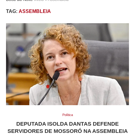
TAG:
ASSEMBLEIA
Política
DEPUTADA ISOLDA DANTAS DEFENDE
SERVIDORES DE MOSSORÓ NA ASSEMBLEIA