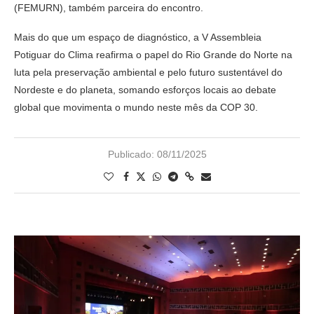
(FEMURN), também parceira do encontro.
Mais do que um espaço de diagnóstico, a V Assembleia
Potiguar do Clima reafirma o papel do Rio Grande do Norte na
luta pela preservação ambiental e pelo futuro sustentável do
Nordeste e do planeta, somando esforços locais ao debate
global que movimenta o mundo neste mês da COP 30.
Publicado:
08/11/2025