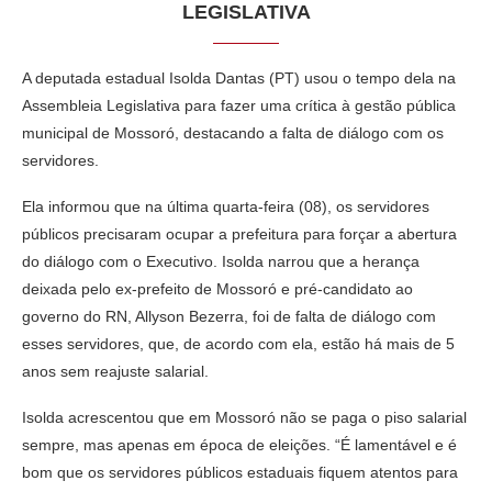
LEGISLATIVA
A deputada estadual Isolda Dantas (PT) usou o tempo dela na
Assembleia Legislativa para fazer uma crítica à gestão pública
municipal de Mossoró, destacando a falta de diálogo com os
servidores.
Ela informou que na última quarta-feira (08), os servidores
públicos precisaram ocupar a prefeitura para forçar a abertura
do diálogo com o Executivo. Isolda narrou que a herança
deixada pelo ex-prefeito de Mossoró e pré-candidato ao
governo do RN, Allyson Bezerra, foi de falta de diálogo com
esses servidores, que, de acordo com ela, estão há mais de 5
anos sem reajuste salarial.
Isolda acrescentou que em Mossoró não se paga o piso salarial
sempre, mas apenas em época de eleições. “É lamentável e é
bom que os servidores públicos estaduais fiquem atentos para