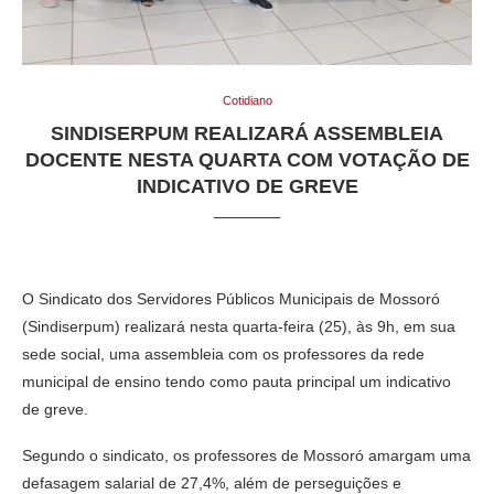
Cotidiano
SINDISERPUM REALIZARÁ ASSEMBLEIA
DOCENTE NESTA QUARTA COM VOTAÇÃO DE
INDICATIVO DE GREVE
O Sindicato dos Servidores Públicos Municipais de Mossoró
(Sindiserpum) realizará nesta quarta-feira (25), às 9h, em sua
sede social, uma assembleia com os professores da rede
municipal de ensino tendo como pauta principal um indicativo
de greve.
Segundo o sindicato, os professores de Mossoró amargam uma
defasagem salarial de 27,4%, além de perseguições e