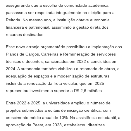
assegurando que a escolha da comunidade acadêmica
passasse a ser respeitada integralmente na eleição para a
Reitoria. No mesmo ano, a instituição obteve autonomia
financeira e patrimonial, assumindo a gestão direta dos
recursos destinados.
Esse novo arranjo orçamentário possibilitou a implantação dos
Planos de Cargos, Carreiras e Remuneração de servidores
técnicos e docentes, sancionados em 2022 e concluídos em
2024. A autonomia também viabilizou a retomada de obras, a
adequação de espaços e a modernização de estruturas,
incluindo a renovação da frota veicular, que em 2025
representou investimento superior a R$ 2,6 milhões.
Entre 2022 e 2025, a universidade ampliou o número de
projetos submetidos a editais de iniciação científica, com
crescimento médio anual de 10%. Na assistência estudantil, a
aprovação da Paest, em 2023, estabeleceu diretrizes