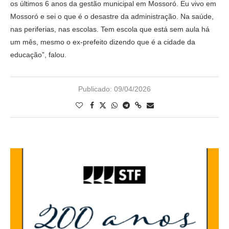
os últimos 6 anos da gestão municipal em Mossoró. Eu vivo em
Mossoró e sei o que é o desastre da administração. Na saúde,
nas periferias, nas escolas. Tem escola que está sem aula há
um mês, mesmo o ex-prefeito dizendo que é a cidade da
educação”, falou.
Publicado:
09/04/2026