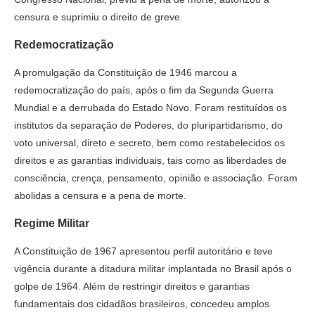
censura e suprimiu o direito de greve.
Redemocratização
A promulgação da Constituição de 1946 marcou a
redemocratização do país, após o fim da Segunda Guerra
Mundial e a derrubada do Estado Novo. Foram restituídos os
institutos da separação de Poderes, do pluripartidarismo, do
voto universal, direto e secreto, bem como restabelecidos os
direitos e as garantias individuais, tais como as liberdades de
consciência, crença, pensamento, opinião e associação. Foram
abolidas a censura e a pena de morte.
Regime Militar
A Constituição de 1967 apresentou perfil autoritário e teve
vigência durante a ditadura militar implantada no Brasil após o
golpe de 1964. Além de restringir direitos e garantias
fundamentais dos cidadãos brasileiros, concedeu amplos