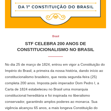
Brasil
STF CELEBRA 200 ANOS DE
CONSTITUCIONALISMO NO BRASIL
No dia 25 de março de 1824, entrou em vigor a Constituição do
Império do Brasil, a primeira da nossa história, dando início ao
constitucionalismo brasileiro, que nesta segunda-feira (25)
completa 200 anos. Imposta pelo imperador Dom Pedro I, a
Carta de 1824 estabeleceu no Brasil uma monarquia
constitucional hereditária e foi inspirada no liberalismo
conservador, garantindo amplos poderes ao monarca. Sua
vigência alcançou 65 anos, a mais longeva Constituição do