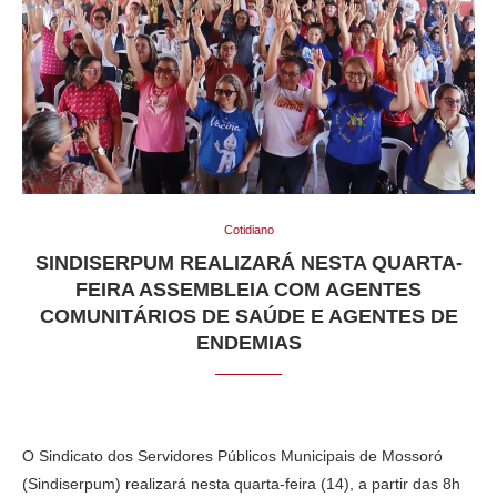
Cotidiano
SINDISERPUM REALIZARÁ NESTA QUARTA-
FEIRA ASSEMBLEIA COM AGENTES
COMUNITÁRIOS DE SAÚDE E AGENTES DE
ENDEMIAS
O Sindicato dos Servidores Públicos Municipais de Mossoró
(Sindiserpum) realizará nesta quarta-feira (14), a partir das 8h