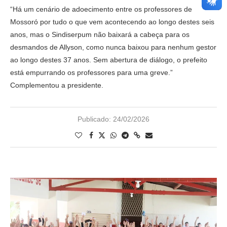
“Há um cenário de adoecimento entre os professores de
Mossoró por tudo o que vem acontecendo ao longo destes seis
anos, mas o Sindiserpum não baixará a cabeça para os
desmandos de Allyson, como nunca baixou para nenhum gestor
ao longo destes 37 anos. Sem abertura de diálogo, o prefeito
está empurrando os professores para uma greve.”
Complementou a presidente.
Publicado:
24/02/2026