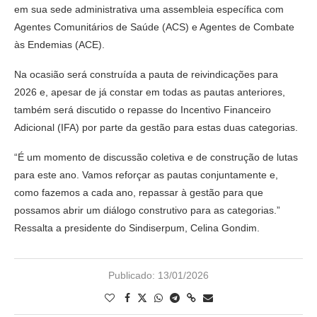
em sua sede administrativa uma assembleia específica com
Agentes Comunitários de Saúde (ACS) e Agentes de Combate
às Endemias (ACE).
Na ocasião será construída a pauta de reivindicações para
2026 e, apesar de já constar em todas as pautas anteriores,
também será discutido o repasse do Incentivo Financeiro
Adicional (IFA) por parte da gestão para estas duas categorias.
“É um momento de discussão coletiva e de construção de lutas
para este ano. Vamos reforçar as pautas conjuntamente e,
como fazemos a cada ano, repassar à gestão para que
possamos abrir um diálogo construtivo para as categorias.”
Ressalta a presidente do Sindiserpum, Celina Gondim.
Publicado:
13/01/2026