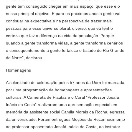
gente tem conseguido chegar em mais espaço, que esse é o
nosso principal objetivo. E para os próximos anos a gente vai
continuar na expectativa e na perspectiva de trazer mais
pessoas para esse universo plural, diverso, que eu tenho
certeza que faz a diferença na vida da população. Porque
quando a gente transforma vidas, a gente transforma cenários
e consequentemente a gente fortalece o Estado do Rio Grande
do Norte”, declarou.
Homenagens
A solenidade de celebração pelos 57 anos da Uern foi marcada
por uma programação de homenagens e apresentações
culturais. A Camerata de Flautas e o Coral “Professor Josafá
Inácio da Costa” realizaram uma apresentação especial em
memória da assistente social Camila Morais da Rocha, egressa
da universidade. Foram entregues Moções de Reconhecimento
ao professor aposentado Josafá Inácio da Costa, ao instrutor