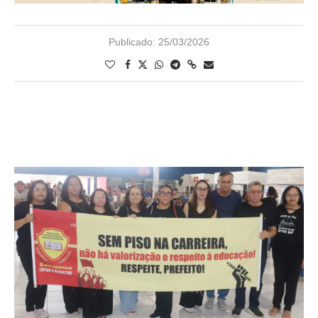
Publicado:
25/03/2026