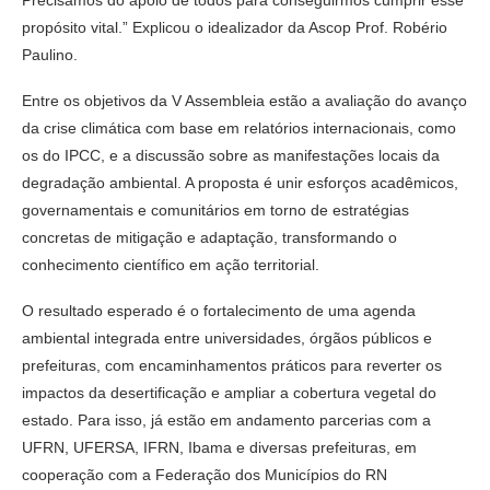
propósito vital.” Explicou o idealizador da Ascop Prof. Robério
Paulino.
Entre os objetivos da V Assembleia estão a avaliação do avanço
da crise climática com base em relatórios internacionais, como
os do IPCC, e a discussão sobre as manifestações locais da
degradação ambiental. A proposta é unir esforços acadêmicos,
governamentais e comunitários em torno de estratégias
concretas de mitigação e adaptação, transformando o
conhecimento científico em ação territorial.
O resultado esperado é o fortalecimento de uma agenda
ambiental integrada entre universidades, órgãos públicos e
prefeituras, com encaminhamentos práticos para reverter os
impactos da desertificação e ampliar a cobertura vegetal do
estado. Para isso, já estão em andamento parcerias com a
UFRN, UFERSA, IFRN, Ibama e diversas prefeituras, em
cooperação com a Federação dos Municípios do RN