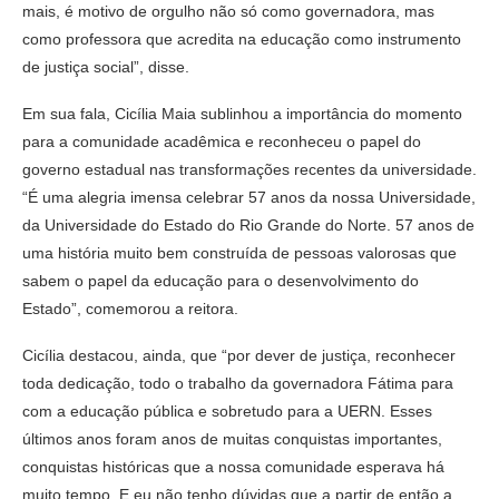
mais, é motivo de orgulho não só como governadora, mas
como professora que acredita na educação como instrumento
de justiça social”, disse.
Em sua fala, Cicília Maia sublinhou a importância do momento
para a comunidade acadêmica e reconheceu o papel do
governo estadual nas transformações recentes da universidade.
“É uma alegria imensa celebrar 57 anos da nossa Universidade,
da Universidade do Estado do Rio Grande do Norte. 57 anos de
uma história muito bem construída de pessoas valorosas que
sabem o papel da educação para o desenvolvimento do
Estado”, comemorou a reitora.
Cicília destacou, ainda, que “por dever de justiça, reconhecer
toda dedicação, todo o trabalho da governadora Fátima para
com a educação pública e sobretudo para a UERN. Esses
últimos anos foram anos de muitas conquistas importantes,
conquistas históricas que a nossa comunidade esperava há
muito tempo. E eu não tenho dúvidas que a partir de então a