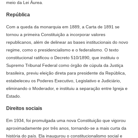
meio da Lei Áurea.
República
Com a queda da monarquia em 1889, a Carta de 1891 se
tornou a primeira Constituição a incorporar valores
republicanos, além de delinear as bases institucionais do novo
regime, como o presidencialismo e o federalismo. O texto
constitucional ratificou o Decreto 510/1890, que instituiu o
Supremo Tribunal Federal como órgão de cúpula da Justiça
brasileira, previu eleição direta para presidente da República,
estabeleceu os Poderes Executivo, Legislativo e Judiciário,
eliminando o Moderador, e instituiu a separação entre Igreja e
Estado.
Direitos sociais
Em 1934, foi promulgada uma nova Constituição que vigorou
aproximadamente por três anos, tornando-se a mais curta da
história do país. Ela inaugurou o constitucionalismo social e