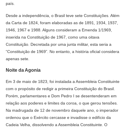
país.
Desde a independência, o Brasil teve sete Constituições. Além
da Carta de 1824, foram elaboradas as de 1891, 1934, 1937,
1946, 1967 e 1988. Alguns consideram a Emenda 1/1969,
inserida na Constituição de 1967, como uma oitava
Constituição. Decretada por uma junta militar, esta seria a
“Constituição de 1969”. No entanto, a história oficial considera
apenas sete.
Noite da Agonia
Em 3 de maio de 1823, foi instalada a Assembleia Constituinte
com o propósito de redigir a primeira Constituição do Brasil.
Porém, parlamentares e Dom Pedro I se desentenderam em
relação aos poderes e limites da coroa, o que gerou tensões.
Na madrugada de 12 de novembro daquele ano, o imperador
ordenou que o Exército cercasse e invadisse o edifício da
Cadeia Velha, dissolvendo a Assembleia Constituinte. O