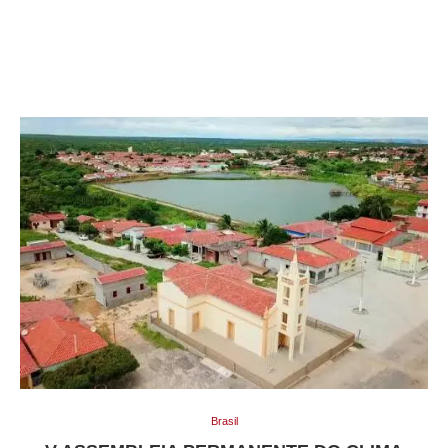
Brasil