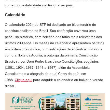
conferindo estabilidade institucional ao país.
Calendário
O calendário 2024 do STF foi dedicado ao bicentenário do
constitucionalismo no Brasil. Sua confecção envolveu uma
pesquisa histórica, com seleção dos fatos mais relevantes dos
últimos 200 anos. Os meses do calendário apresentam os fatos
em ordem cronológica, com indicações de episódios históricos
como a Noite da Agonia, a outorga da primeira Constituição
Brasileira por Dom Pedro I, as cinco Constituições seguintes
(1891, 1934, 1937, 1946 e 1967), além da Assembleia
Constituinte e a chegada da atual Carta do país, em
1988.
Clique aqui
para adquirir o calendário ou baixar a versão
digital.