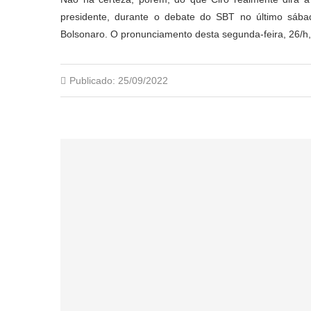
presidente, durante o debate do SBT no último sába
Bolsonaro. O pronunciamento desta segunda-feira, 26/h
Publicado:
25/09/2022