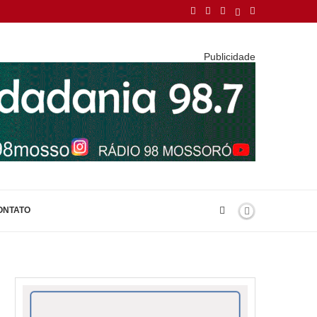
Publicidade
ONTATO