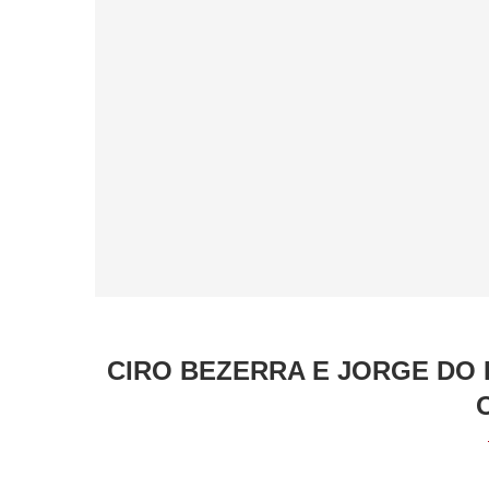
CIRO BEZERRA E JORGE DO