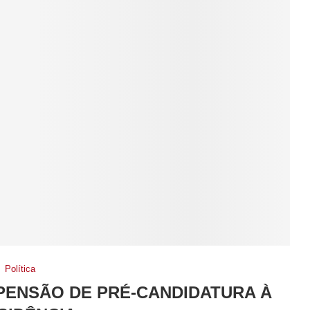
Política
PENSÃO DE PRÉ-CANDIDATURA À