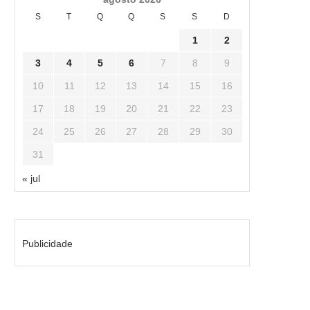
S
T
Q
Q
S
S
D
1
2
3
4
5
6
7
8
9
10
11
12
13
14
15
16
17
18
19
20
21
22
23
24
25
26
27
28
29
30
31
« jul
Publicidade