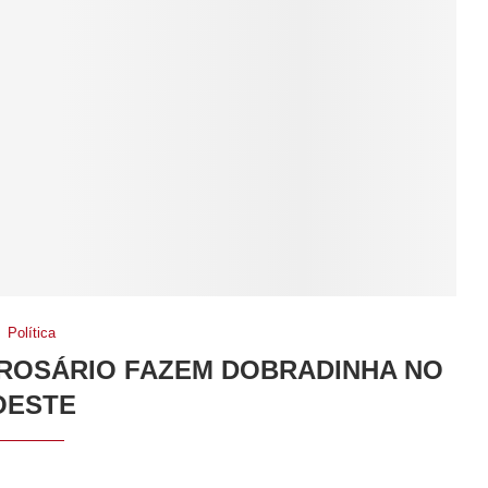
Política
 ROSÁRIO FAZEM DOBRADINHA NO
OESTE