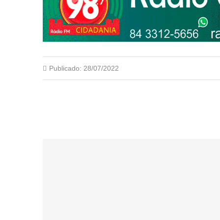
Publicado:
28/07/2022