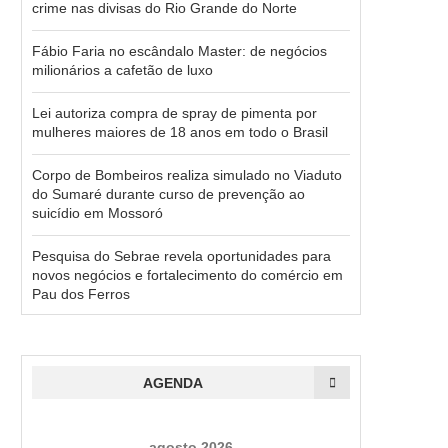
crime nas divisas do Rio Grande do Norte
Fábio Faria no escândalo Master: de negócios
milionários a cafetão de luxo
Lei autoriza compra de spray de pimenta por
mulheres maiores de 18 anos em todo o Brasil
Corpo de Bombeiros realiza simulado no Viaduto
do Sumaré durante curso de prevenção ao
suicídio em Mossoró
Pesquisa do Sebrae revela oportunidades para
novos negócios e fortalecimento do comércio em
Pau dos Ferros
AGENDA
agosto 2026