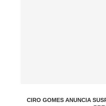
CIRO GOMES ANUNCIA SUS