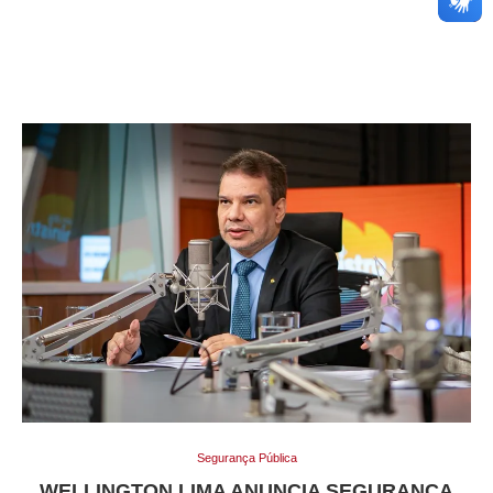
Segurança Pública
WELLINGTON LIMA ANUNCIA SEGURANÇA