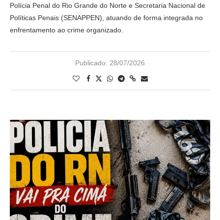
Polícia Penal do Rio Grande do Norte e Secretaria Nacional de
Políticas Penais (SENAPPEN), atuando de forma integrada no
enfrentamento ao crime organizado.
Publicado:
28/07/2026