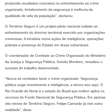
produzido resultados concretos no enfrentamento ao crime
organizado, fortalecimento da segurança e melhoria da
qualidade de vida da população”, declarou.
O Território Seguro é um projeto-piloto nacional voltado ao
enfrentamento do domínio territorial exercido por organizações
criminosas. A iniciativa reúne ações de inteligência, operações
policiais e presença do Estado em áreas vulneráveis.
O coordenador de Combate ao Crime Organizado do Ministério
da Justiça e Segurança Pública, Getúlio Monteiro, ressaltou o
sucesso do trabalho desenvolvido.
“Nunca se combateu tanto o crime organizado. Segurança
pública exige investimento e inteligência, e temos isso aqui. O
Rio Grande do Norte é o estado do Brasil que melhor aplica os
recursos do Fundo Nacional de Segurança Pública. Em apenas
oito meses de Território Seguro, Felipe Camarão já vive outra
realidade”, disse.