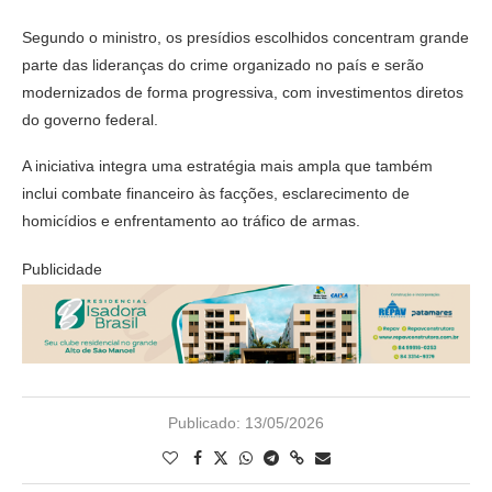
Segundo o ministro, os presídios escolhidos concentram grande
parte das lideranças do crime organizado no país e serão
modernizados de forma progressiva, com investimentos diretos
do governo federal.
A iniciativa integra uma estratégia mais ampla que também
inclui combate financeiro às facções, esclarecimento de
homicídios e enfrentamento ao tráfico de armas.
Publicidade
Publicado:
13/05/2026