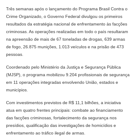
Três semanas após o lançamento do Programa Brasil Contra o
Crime Organizado, o Governo Federal divulgou os primeiros
resultados da estratégia nacional de enfrentamento às facções
criminosas. As operações realizadas em todo o país resultaram
na apreensão de mais de 67 toneladas de drogas, 639 armas
de fogo, 26.875 munições, 1.013 veículos e na prisão de 473
pessoas.
Coordenado pelo Ministério da Justiça e Segurança Pública
(MJSP), o programa mobilizou 9.204 profissionais de segurança
em 11 operações integradas envolvendo União, estados e
municípios.
Com investimentos previstos de R$ 11,1 bilhões, a iniciativa
atua em quatro frentes principais: combate ao financiamento
das facções criminosas, fortalecimento da segurança nos
presídios, qualificação das investigações de homicídios e
enfrentamento ao tráfico ilegal de armas.