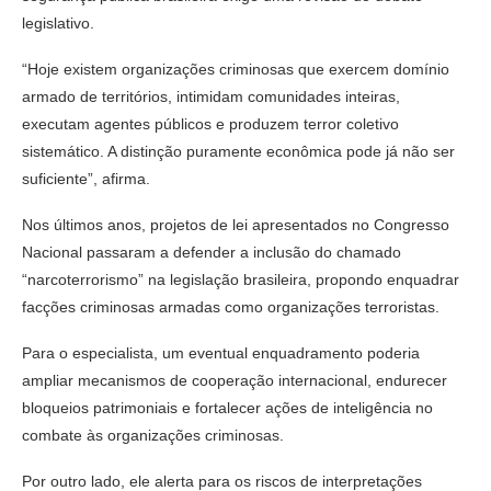
legislativo.
“Hoje existem organizações criminosas que exercem domínio
armado de territórios, intimidam comunidades inteiras,
executam agentes públicos e produzem terror coletivo
sistemático. A distinção puramente econômica pode já não ser
suficiente”, afirma.
Nos últimos anos, projetos de lei apresentados no Congresso
Nacional passaram a defender a inclusão do chamado
“narcoterrorismo” na legislação brasileira, propondo enquadrar
facções criminosas armadas como organizações terroristas.
Para o especialista, um eventual enquadramento poderia
ampliar mecanismos de cooperação internacional, endurecer
bloqueios patrimoniais e fortalecer ações de inteligência no
combate às organizações criminosas.
Por outro lado, ele alerta para os riscos de interpretações