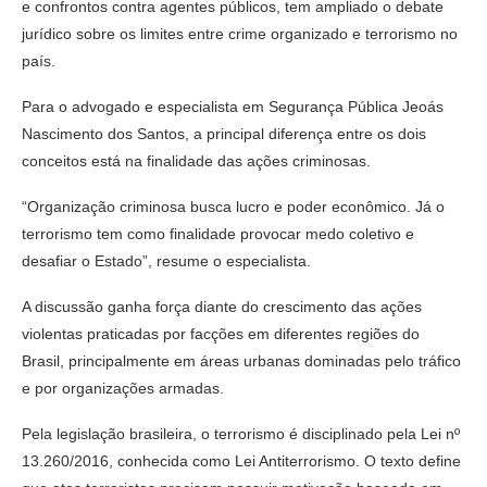
e confrontos contra agentes públicos, tem ampliado o debate
jurídico sobre os limites entre crime organizado e terrorismo no
país.
Para o advogado e especialista em Segurança Pública
Jeoás
Nascimento dos Santos
, a principal diferença entre os dois
conceitos está na finalidade das ações criminosas.
“Organização criminosa busca lucro e poder econômico. Já o
terrorismo tem como finalidade provocar medo coletivo e
desafiar o Estado”, resume o especialista.
A discussão ganha força diante do crescimento das ações
violentas praticadas por facções em diferentes regiões do
Brasil, principalmente em áreas urbanas dominadas pelo tráfico
e por organizações armadas.
Pela legislação brasileira, o terrorismo é disciplinado pela Lei nº
13.260/2016, conhecida como Lei Antiterrorismo. O texto define