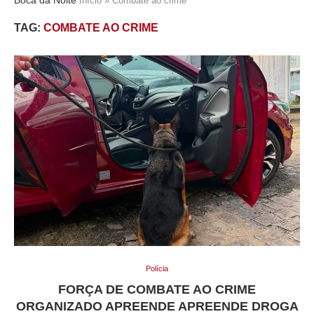
Início
»
Combate ao crime
TAG:
COMBATE AO CRIME
Polícia
FORÇA DE COMBATE AO CRIME
ORGANIZADO APREENDE APREENDE DROGA