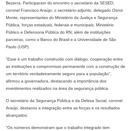
Bezerra. Participaram do encontro o secretário da SESED,
coronel Francisco Araújo; o secretário-adjunto, delegado Osmir
Monte; representantes do Ministério da Justiça e Segurança
Pública; forças estaduais, federais e municipais; Ministério
Público e Defensoria Pública do RN; além de instituições
parceiras, como o Banco do Brasil e a Universidade de São
Paulo (USP).
“Esse é um trabalho construído com diálogo, cooperação entre
as instituições e compromisso permanente com a construção de
um território verdadeiramente seguro para a população”,
afirmou a governadora, destacando a importância dos
investimentos realizados na área da segurança pública.
O secretário da Segurança Pública e da Defesa Social, coronel
Araújo, destacou a integração entre as forças e os resultados
alcançados.
“Os números demonstram que o trabalho integrado tem