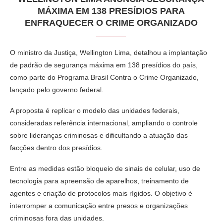
MÁXIMA EM 138 PRESÍDIOS PARA
ENFRAQUECER O CRIME ORGANIZADO
O ministro da Justiça,
Wellington Lima
, detalhou a implantação
de padrão de segurança máxima em 138 presídios do país,
como parte do Programa Brasil Contra o Crime Organizado,
lançado pelo governo federal.
A proposta é replicar o modelo das unidades federais,
consideradas referência internacional, ampliando o controle
sobre lideranças criminosas e dificultando a atuação das
facções dentro dos presídios.
Entre as medidas estão bloqueio de sinais de celular, uso de
tecnologia para apreensão de aparelhos, treinamento de
agentes e criação de protocolos mais rígidos. O objetivo é
interromper a comunicação entre presos e organizações
criminosas fora das unidades.