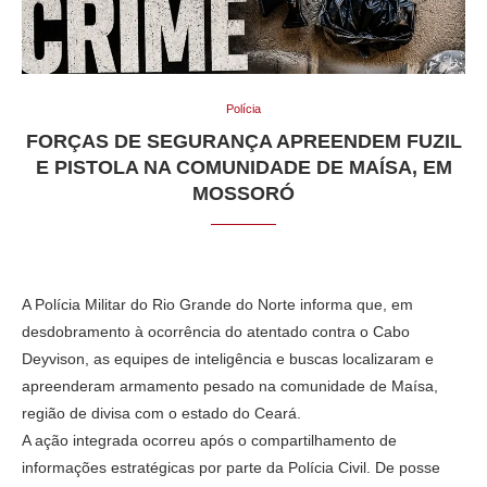
Polícia
FORÇAS DE SEGURANÇA APREENDEM FUZIL
E PISTOLA NA COMUNIDADE DE MAÍSA, EM
MOSSORÓ
​A Polícia Militar do Rio Grande do Norte informa que, em
desdobramento à ocorrência do atentado contra o Cabo
Deyvison, as equipes de inteligência e buscas localizaram e
apreenderam armamento pesado na comunidade de Maísa,
região de divisa com o estado do Ceará.
​A ação integrada ocorreu após o compartilhamento de
informações estratégicas por parte da Polícia Civil. De posse