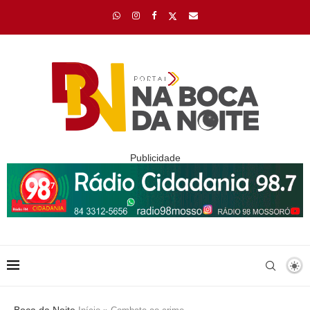
Publicidade
Boca da Noite