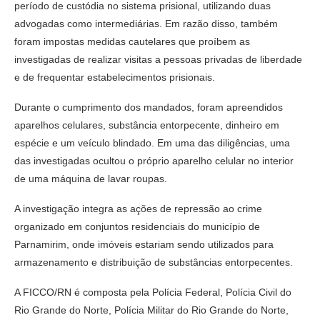
período de custódia no sistema prisional, utilizando duas
advogadas como intermediárias. Em razão disso, também
foram impostas medidas cautelares que proíbem as
investigadas de realizar visitas a pessoas privadas de liberdade
e de frequentar estabelecimentos prisionais.
Durante o cumprimento dos mandados, foram apreendidos
aparelhos celulares, substância entorpecente, dinheiro em
espécie e um veículo blindado. Em uma das diligências, uma
das investigadas ocultou o próprio aparelho celular no interior
de uma máquina de lavar roupas.
A investigação integra as ações de repressão ao crime
organizado em conjuntos residenciais do município de
Parnamirim, onde imóveis estariam sendo utilizados para
armazenamento e distribuição de substâncias entorpecentes.
A FICCO/RN é composta pela Polícia Federal, Polícia Civil do
Rio Grande do Norte, Polícia Militar do Rio Grande do Norte,