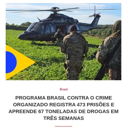
Brasil
PROGRAMA BRASIL CONTRA O CRIME
ORGANIZADO REGISTRA 473 PRISÕES E
APREENDE 67 TONELADAS DE DROGAS EM
TRÊS SEMANAS