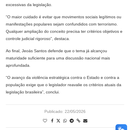
excessivas da legislação.
“O maior cuidado é evitar que movimentos sociais legítimos ou
manifestações populares sejam confundidos com terrorismo.
Qualquer ampliação do conceito precisa ter critérios objetivos e
controle judicial rigoroso”, destaca.
Ao final, Jeoás Santos defende que o tema já alcançou
maturidade suficiente para uma discussão nacional mais
aprofundada.
“O avanço da violência estratégica contra o Estado e contra a
população exige que o legislador reavalie os critérios atuais da
legislação brasileira”, conclui.
Publicado:
22/05/2026