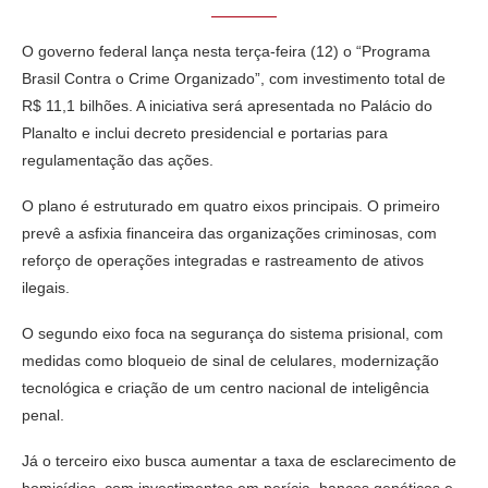
O governo federal lança nesta terça-feira (12) o “Programa
Brasil Contra o Crime Organizado”, com investimento total de
R$ 11,1 bilhões. A iniciativa será apresentada no Palácio do
Planalto e inclui decreto presidencial e portarias para
regulamentação das ações.
O plano é estruturado em quatro eixos principais. O primeiro
prevê a asfixia financeira das organizações criminosas, com
reforço de operações integradas e rastreamento de ativos
ilegais.
O segundo eixo foca na segurança do sistema prisional, com
medidas como bloqueio de sinal de celulares, modernização
tecnológica e criação de um centro nacional de inteligência
penal.
Já o terceiro eixo busca aumentar a taxa de esclarecimento de