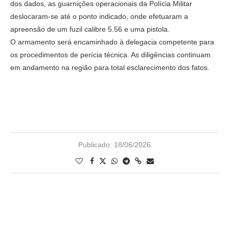
dos dados, as guarnições operacionais da Polícia Militar
deslocaram-se até o ponto indicado, onde efetuaram a
apreensão de um fuzil calibre 5.56 e uma pistola.
​O armamento será encaminhado à delegacia competente para
os procedimentos de perícia técnica. As diligências continuam
em andamento na região para total esclarecimento dos fatos.
Publicado:
18/06/2026