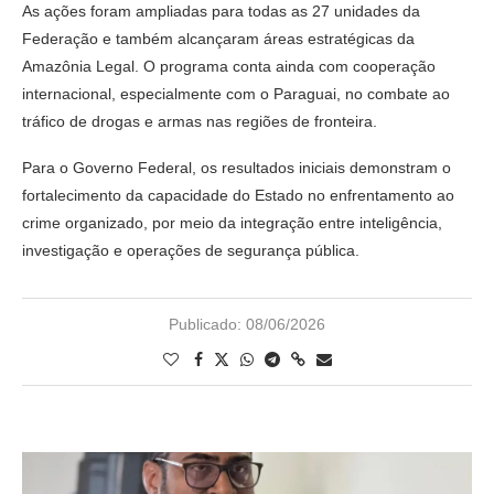
As ações foram ampliadas para todas as 27 unidades da
Federação e também alcançaram áreas estratégicas da
Amazônia Legal. O programa conta ainda com cooperação
internacional, especialmente com o Paraguai, no combate ao
tráfico de drogas e armas nas regiões de fronteira.
Para o Governo Federal, os resultados iniciais demonstram o
fortalecimento da capacidade do Estado no enfrentamento ao
crime organizado, por meio da integração entre inteligência,
investigação e operações de segurança pública.
Publicado:
08/06/2026