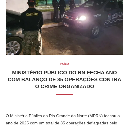
Polícia
MINISTÉRIO PÚBLICO DO RN FECHA ANO
COM BALANÇO DE 35 OPERAÇÕES CONTRA
O CRIME ORGANIZADO
O Ministério Público do Rio Grande do Norte (MPRN) fechou o
ano de 2025 com um total de 35 operações deflagradas pelo