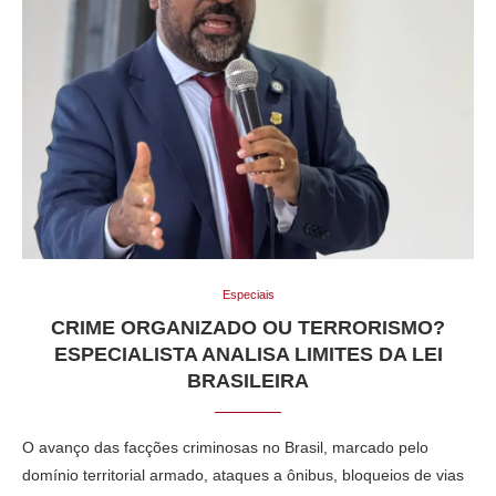
Especiais
CRIME ORGANIZADO OU TERRORISMO?
ESPECIALISTA ANALISA LIMITES DA LEI
BRASILEIRA
O avanço das facções criminosas no Brasil, marcado pelo
domínio territorial armado, ataques a ônibus, bloqueios de vias