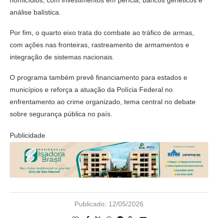
homicídios, com investimentos em perícia, bancos genéticos e
análise balística.
Por fim, o quarto eixo trata do combate ao tráfico de armas,
com ações nas fronteiras, rastreamento de armamentos e
integração de sistemas nacionais.
O programa também prevê financiamento para estados e
municípios e reforça a atuação da
Polícia Federal
no
enfrentamento ao crime organizado, tema central no debate
sobre segurança pública no país.
Publicidade
Publicado:
12/05/2026