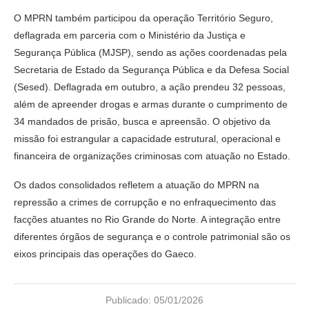
O MPRN também participou da operação Território Seguro,
deflagrada em parceria com o Ministério da Justiça e
Segurança Pública (MJSP), sendo as ações coordenadas pela
Secretaria de Estado da Segurança Pública e da Defesa Social
(Sesed). Deflagrada em outubro, a ação prendeu 32 pessoas,
além de apreender drogas e armas durante o cumprimento de
34 mandados de prisão, busca e apreensão. O objetivo da
missão foi estrangular a capacidade estrutural, operacional e
financeira de organizações criminosas com atuação no Estado.
Os dados consolidados refletem a atuação do MPRN na
repressão a crimes de corrupção e no enfraquecimento das
facções atuantes no Rio Grande do Norte. A integração entre
diferentes órgãos de segurança e o controle patrimonial são os
eixos principais das operações do Gaeco.
Publicado:
05/01/2026