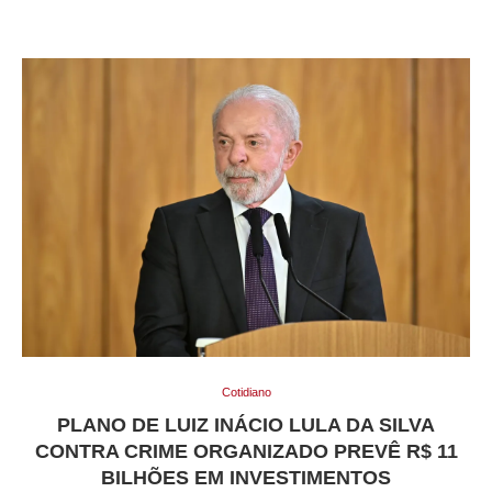
Cotidiano
PLANO DE LUIZ INÁCIO LULA DA SILVA
CONTRA CRIME ORGANIZADO PREVÊ R$ 11
BILHÕES EM INVESTIMENTOS