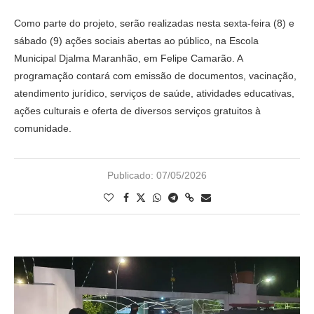
Como parte do projeto, serão realizadas nesta sexta-feira (8) e
sábado (9) ações sociais abertas ao público, na Escola
Municipal Djalma Maranhão, em Felipe Camarão. A
programação contará com emissão de documentos, vacinação,
atendimento jurídico, serviços de saúde, atividades educativas,
ações culturais e oferta de diversos serviços gratuitos à
comunidade.
Publicado:
07/05/2026