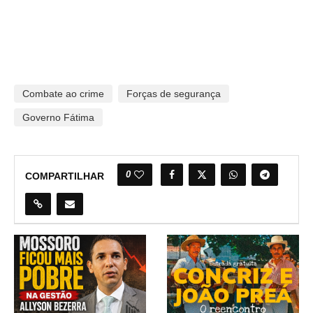
Combate ao crime
Forças de segurança
Governo Fátima
0
COMPARTILHAR