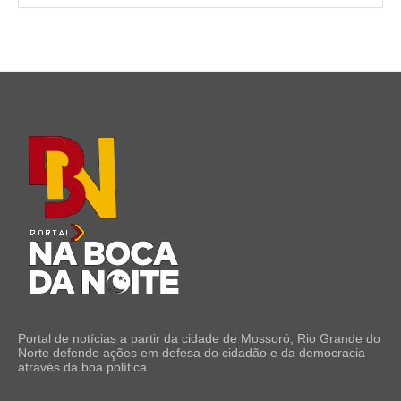
Portal de notícias a partir da cidade de Mossoró, Rio Grande do
Norte defende ações em defesa do cidadão e da democracia
através da boa política