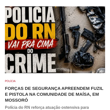
POLÍCIA
FORÇAS DE SEGURANÇA APREENDEM FUZIL
E PISTOLA NA COMUNIDADE DE MAÍSA, EM
MOSSORÓ
Polícia do RN reforça atuação ostensiva para