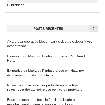
Publicidade
POSTS RECENTES
Álvaro traz operação Mederi para o debate e deixa Allyson
desnorteado
Ex-marido de Maria da Penha é preso no Rio Grande do
Norte
Ex-marido de Maria da Penha é preso em Natal por
descumprir medidas protetivas
Novas descobertas sobre perfis de apoio a Allyson
reacendem debate sobre uso político da prefeitura
Estudo aponta que declínio funcional ligado ao
envelhecimento começa mais cedo no Brasil