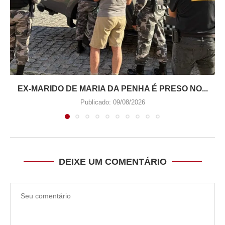
EX-MARIDO DE MARIA DA PENHA É PRESO NO...
Publicado:
09/08/2026
DEIXE UM COMENTÁRIO