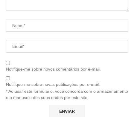
Notifique-me sobre novos comentários por e-mail.
Notifique-me sobre novas publicações por e-mail.
* Ao usar este formulário, você concorda com o armazenamento
e o manuseio dos seus dados por este site.