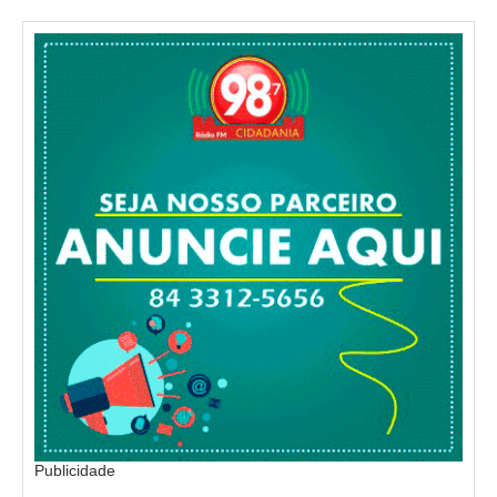
Publicidade