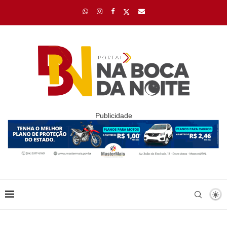
Publicidade