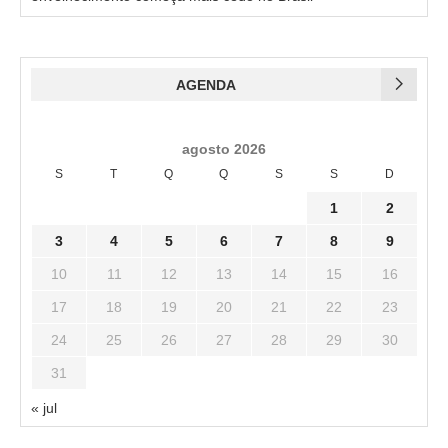
AGENDA
agosto 2026
S
T
Q
Q
S
S
D
1
2
3
4
5
6
7
8
9
10
11
12
13
14
15
16
17
18
19
20
21
22
23
24
25
26
27
28
29
30
31
« jul