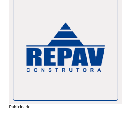
Publicidade