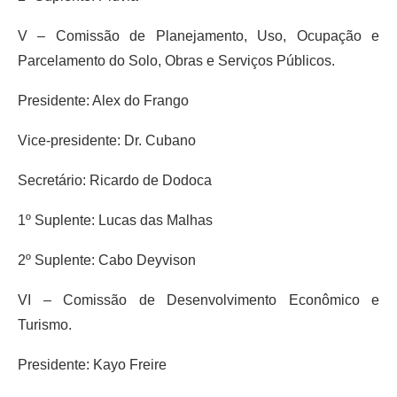
V – Comissão de Planejamento, Uso, Ocupação e
Parcelamento do Solo, Obras e Serviços Públicos.
Presidente: Alex do Frango
Vice-presidente: Dr. Cubano
Secretário: Ricardo de Dodoca
1º Suplente: Lucas das Malhas
2º Suplente: Cabo Deyvison
VI – Comissão de Desenvolvimento Econômico e
Turismo.
Presidente: Kayo Freire