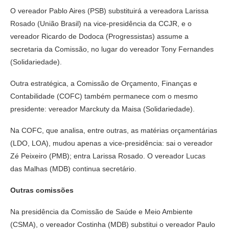
O vereador Pablo Aires (PSB) substituirá a vereadora Larissa
Rosado (União Brasil) na vice-presidência da CCJR, e o
vereador Ricardo de Dodoca (Progressistas) assume a
secretaria da Comissão, no lugar do vereador Tony Fernandes
(Solidariedade).
Outra estratégica, a Comissão de Orçamento, Finanças e
Contabilidade (COFC) também permanece com o mesmo
presidente: vereador Marckuty da Maisa (Solidariedade).
Na COFC, que analisa, entre outras, as matérias orçamentárias
(LDO, LOA), mudou apenas a vice-presidência: sai o vereador
Zé Peixeiro (PMB); entra Larissa Rosado. O vereador Lucas
das Malhas (MDB) continua secretário.
Outras comissões
Na presidência da Comissão de Saúde e Meio Ambiente
(CSMA), o vereador Costinha (MDB) substitui o vereador Paulo