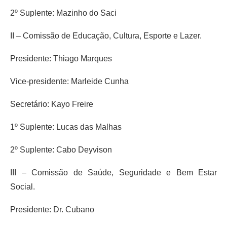
2º Suplente: Mazinho do Saci
II – Comissão de Educação, Cultura, Esporte e Lazer.
Presidente: Thiago Marques
Vice-presidente: Marleide Cunha
Secretário: Kayo Freire
1º Suplente: Lucas das Malhas
2º Suplente: Cabo Deyvison
III – Comissão de Saúde, Seguridade e Bem Estar
Social.
Presidente: Dr. Cubano