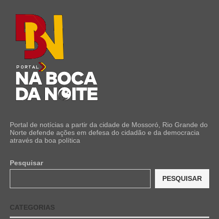
Portal de notícias a partir da cidade de Mossoró, Rio Grande do
Norte defende ações em defesa do cidadão e da democracia
através da boa política
Pesquisar
PESQUISAR
CATEGORIAS