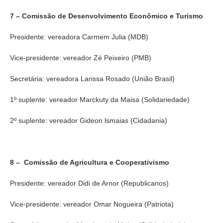
7 – Comissão de Desenvolvimento Econômico e Turismo
Presidente: vereadora Carmem Julia (MDB)
Vice-presidente: vereador Zé Peixeiro (PMB)
Secretária: vereadora Larissa Rosado (União Brasil)
1º suplente: vereador Marckuty da Maisa (Solidariedade)
2º suplente: vereador Gideon lsmaias (Cidadania)
8 – Comissão de Agricultura e Cooperativismo
Presidente: vereador Didi de Arnor (Republicanos)
Vice-presidente: vereador Omar Nogueira (Patriota)