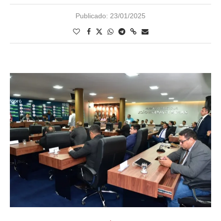
Publicado:
23/01/2025