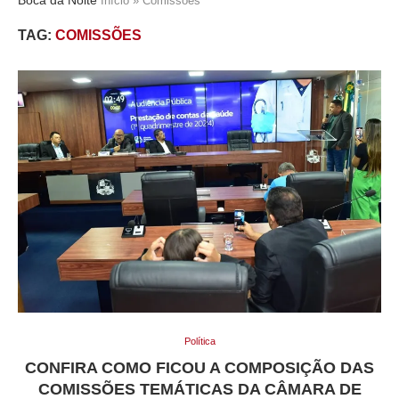
Início
»
Comissões
TAG:
COMISSÕES
Política
CONFIRA COMO FICOU A COMPOSIÇÃO DAS
COMISSÕES TEMÁTICAS DA CÂMARA DE