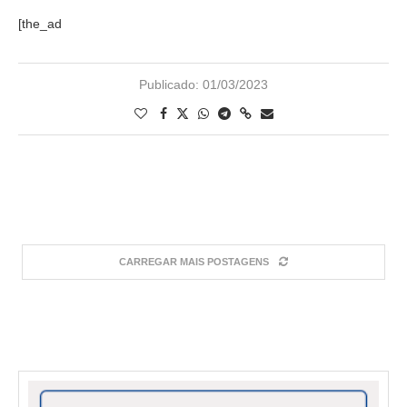
[the_ad
Publicado:
01/03/2023
CARREGAR MAIS POSTAGENS