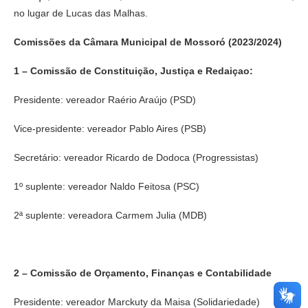
no lugar de Lucas das Malhas.
Comissões da Câmara Municipal de Mossoró (2023/2024)
1 – Comissão de Constituição, Justiça e Redaiçao:
Presidente: vereador Raério Araújo (PSD)
Vice-presidente: vereador Pablo Aires (PSB)
Secretário: vereador Ricardo de Dodoca (Progressistas)
1º suplente: vereador Naldo Feitosa (PSC)
2ª suplente: vereadora Carmem Julia (MDB)
2 – Comissão de Orçamento, Finanças e Contabilidade
Presidente: vereador Marckuty da Maisa (Solidariedade)