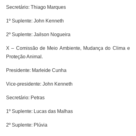
Secretário: Thiago Marques
1º Suplente: John Kenneth
2º Suplente: Jailson Nogueira
X – Comissão de Meio Ambiente, Mudança do Clima e
Proteção Animal.
Presidente: Marleide Cunha
Vice-presidente: John Kenneth
Secretário: Petras
1º Suplente: Lucas das Malhas
2º Suplente: Plúvia