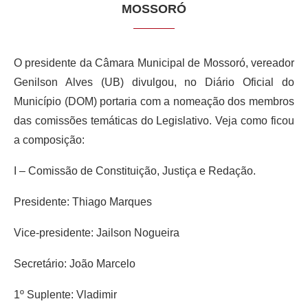
MOSSORÓ
O presidente da Câmara Municipal de Mossoró, vereador
Genilson Alves (UB) divulgou, no Diário Oficial do
Município (DOM) portaria com a nomeação dos membros
das comissões temáticas do Legislativo. Veja como ficou
a composição:
I – Comissão de Constituição, Justiça e Redação.
Presidente: Thiago Marques
Vice-presidente: Jailson Nogueira
Secretário: João Marcelo
1º Suplente: Vladimir