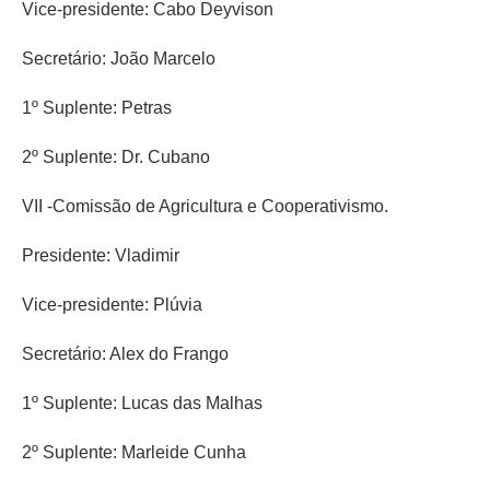
Vice-presidente: Cabo Deyvison
Secretário: João Marcelo
1º Suplente: Petras
2º Suplente: Dr. Cubano
VII -Comissão de Agricultura e Cooperativismo.
Presidente: Vladimir
Vice-presidente: Plúvia
Secretário: Alex do Frango
1º Suplente: Lucas das Malhas
2º Suplente: Marleide Cunha