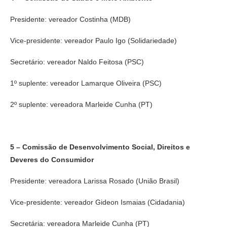
Presidente: vereador Costinha (MDB)
Vice-presidente: vereador Paulo Igo (Solidariedade)
Secretário: vereador Naldo Feitosa (PSC)
1º suplente: vereador Lamarque Oliveira (PSC)
2º suplente: vereadora Marleide Cunha (PT)
5 – Comissão de Desenvolvimento Social, Direitos e
Deveres do Consumidor
Presidente: vereadora Larissa Rosado (União Brasil)
Vice-presidente: vereador Gideon Ismaias (Cidadania)
Secretária: vereadora Marleide Cunha (PT)