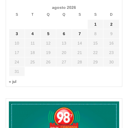
agosto 2026
S
T
Q
Q
S
S
D
1
2
3
4
5
6
7
8
9
10
11
12
13
14
15
16
17
18
19
20
21
22
23
24
25
26
27
28
29
30
31
« jul