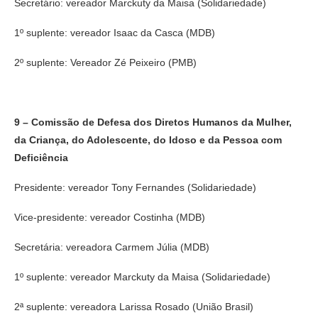
Secretário: vereador Marckuty da Maisa (Solidariedade)
1º suplente: vereador Isaac da Casca (MDB)
2º suplente: Vereador Zé Peixeiro (PMB)
9 – Comissão de Defesa dos Diretos Humanos da Mulher,
da Criança, do Adolescente, do Idoso e da Pessoa com
Deficiência
Presidente: vereador Tony Fernandes (Solidariedade)
Vice-presidente: vereador Costinha (MDB)
Secretária: vereadora Carmem Júlia (MDB)
1º suplente: vereador Marckuty da Maisa (Solidariedade)
2ª suplente: vereadora Larissa Rosado (União Brasil)