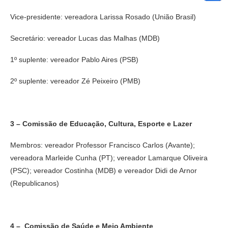
Vice-presidente: vereadora Larissa Rosado (União Brasil)
Secretário: vereador Lucas das Malhas (MDB)
1º suplente: vereador Pablo Aires (PSB)
2º suplente: vereador Zé Peixeiro (PMB)
3 – Comissão de Educação, Cultura, Esporte e Lazer
Membros: vereador Professor Francisco Carlos (Avante);
vereadora Marleide Cunha (PT); vereador Lamarque Oliveira
(PSC); vereador Costinha (MDB) e vereador Didi de Arnor
(Republicanos)
4 – Comissão de Saúde e Meio Ambiente