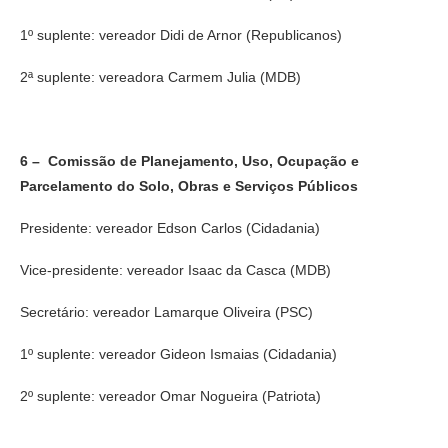
1º suplente: vereador Didi de Arnor (Republicanos)
2ª suplente: vereadora Carmem Julia (MDB)
6 – Comissão de Planejamento, Uso, Ocupação e
Parcelamento do Solo, Obras e Serviços Públicos
Presidente: vereador Edson Carlos (Cidadania)
Vice-presidente: vereador Isaac da Casca (MDB)
Secretário: vereador Lamarque Oliveira (PSC)
1º suplente: vereador Gideon Ismaias (Cidadania)
2º suplente: vereador Omar Nogueira (Patriota)