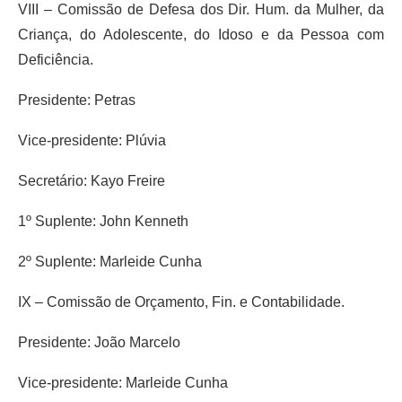
VIII – Comissão de Defesa dos Dir. Hum. da Mulher, da
Criança, do Adolescente, do Idoso e da Pessoa com
Deficiência.
Presidente: Petras
Vice-presidente: Plúvia
Secretário: Kayo Freire
1º Suplente: John Kenneth
2º Suplente: Marleide Cunha
IX – Comissão de Orçamento, Fin. e Contabilidade.
Presidente: João Marcelo
Vice-presidente: Marleide Cunha