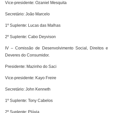
Vice-presidente: Ozaniel Mesquita
Secretário: João Marcelo
1º Suplente: Lucas das Malhas
2º Suplente: Cabo Deyvison
IV – Comissão de Desenvolvimento Social, Direitos e
Deveres do Consumidor.
Presidente: Mazinho do Saci
Vice-presidente: Kayo Freire
Secretário: John Kenneth
1º Suplente: Tony Cabelos
2º Suplente: Plúvia