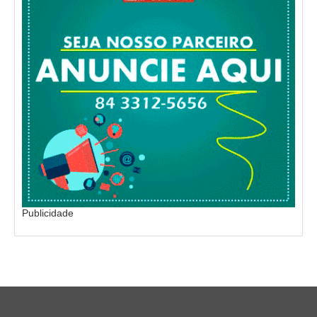
Publicidade