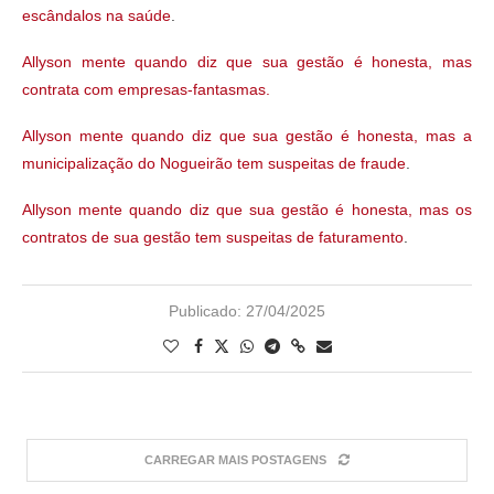
escândalos na saúde
.
Allyson mente quando diz que sua gestão é honesta, mas
contrata com empresas-fantasmas.
Allyson mente quando diz que sua gestão é honesta, mas a
municipalização do Nogueirão tem suspeitas de fraude
.
Allyson mente quando diz que sua gestão é honesta, mas os
contratos de sua gestão tem suspeitas de faturamento
.
Publicado:
27/04/2025
CARREGAR MAIS POSTAGENS