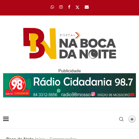
Publicidade
Boca da Noite