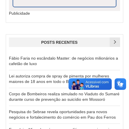
Publicidade
POSTS RECENTES
Fábio Faria no escândalo Master: de negócios milionários a
cafetão de luxo
Lei autoriza compra de spray de pimenta por mulheres
maiores de 18 anos em todo o Brasil
Corpo de Bombeiros realiza simulado no Viaduto do Sumaré
durante curso de prevenção ao suicídio em Mossoró
Pesquisa do Sebrae revela oportunidades para novos
negócios e fortalecimento do comércio em Pau dos Ferros