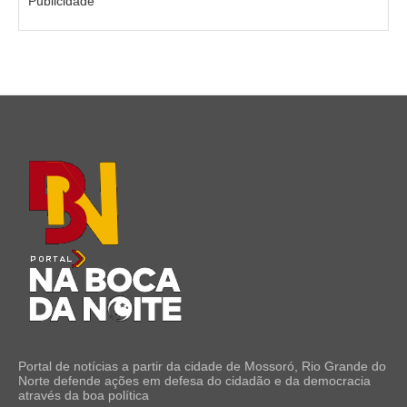
Publicidade
Portal de notícias a partir da cidade de Mossoró, Rio Grande do
Norte defende ações em defesa do cidadão e da democracia
através da boa política