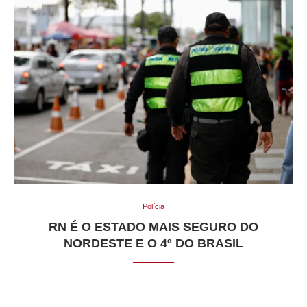
Polícia
RN É O ESTADO MAIS SEGURO DO
NORDESTE E O 4º DO BRASIL