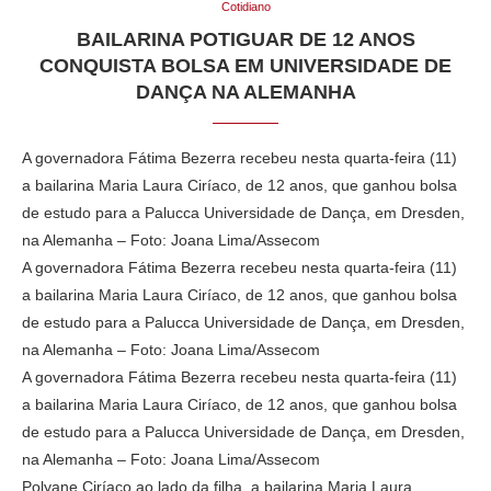
Cotidiano
BAILARINA POTIGUAR DE 12 ANOS
CONQUISTA BOLSA EM UNIVERSIDADE DE
DANÇA NA ALEMANHA
A governadora Fátima Bezerra recebeu nesta quarta-feira (11)
a bailarina Maria Laura Ciríaco, de 12 anos, que ganhou bolsa
de estudo para a Palucca Universidade de Dança, em Dresden,
na Alemanha – Foto: Joana Lima/Assecom
A governadora Fátima Bezerra recebeu nesta quarta-feira (11)
a bailarina Maria Laura Ciríaco, de 12 anos, que ganhou bolsa
de estudo para a Palucca Universidade de Dança, em Dresden,
na Alemanha – Foto: Joana Lima/Assecom
A governadora Fátima Bezerra recebeu nesta quarta-feira (11)
a bailarina Maria Laura Ciríaco, de 12 anos, que ganhou bolsa
de estudo para a Palucca Universidade de Dança, em Dresden,
na Alemanha – Foto: Joana Lima/Assecom
Polyane Ciríaco ao lado da filha, a bailarina Maria Laura