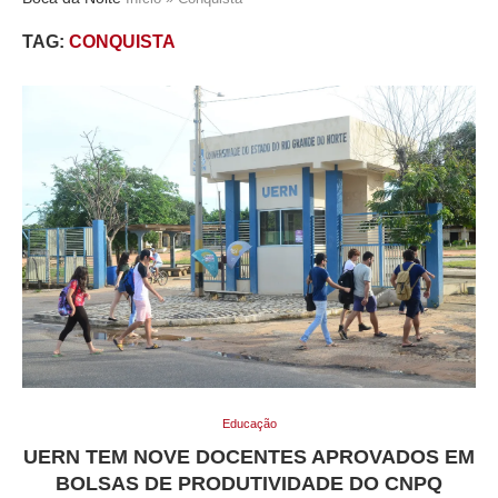
TAG:
CONQUISTA
Educação
UERN TEM NOVE DOCENTES APROVADOS EM
BOLSAS DE PRODUTIVIDADE DO CNPQ