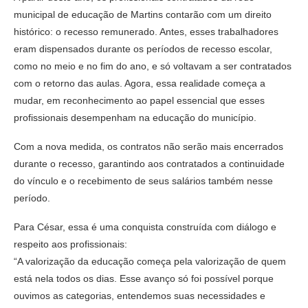
municipal de educação de Martins contarão com um direito
histórico: o recesso remunerado. Antes, esses trabalhadores
eram dispensados durante os períodos de recesso escolar,
como no meio e no fim do ano, e só voltavam a ser contratados
com o retorno das aulas. Agora, essa realidade começa a
mudar, em reconhecimento ao papel essencial que esses
profissionais desempenham na educação do município.
Com a nova medida, os contratos não serão mais encerrados
durante o recesso, garantindo aos contratados a continuidade
do vínculo e o recebimento de seus salários também nesse
período.
Para César, essa é uma conquista construída com diálogo e
respeito aos profissionais:
“A valorização da educação começa pela valorização de quem
está nela todos os dias. Esse avanço só foi possível porque
ouvimos as categorias, entendemos suas necessidades e