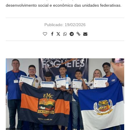
desenvolvimento social e econômico das unidades federativas.
Publicado:
19/02/2026