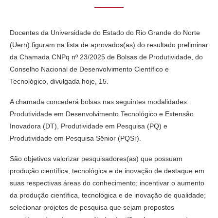
Docentes da Universidade do Estado do Rio Grande do Norte
(Uern) figuram na lista de aprovados(as) do resultado preliminar
da Chamada CNPq nº 23/2025 de Bolsas de Produtividade, do
Conselho Nacional de Desenvolvimento Científico e
Tecnológico, divulgada hoje, 15.
A chamada concederá bolsas nas seguintes modalidades:
Produtividade em Desenvolvimento Tecnológico e Extensão
Inovadora (DT), Produtividade em Pesquisa (PQ) e
Produtividade em Pesquisa Sênior (PQSr).
São objetivos valorizar pesquisadores(as) que possuam
produção científica, tecnológica e de inovação de destaque em
suas respectivas áreas do conhecimento; incentivar o aumento
da produção científica, tecnológica e de inovação de qualidade;
selecionar projetos de pesquisa que sejam propostos