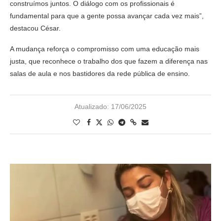
construímos juntos. O diálogo com os profissionais é
fundamental para que a gente possa avançar cada vez mais”,
destacou César.
A mudança reforça o compromisso com uma educação mais
justa, que reconhece o trabalho dos que fazem a diferença nas
salas de aula e nos bastidores da rede pública de ensino.
Atualizado:
17/06/2025