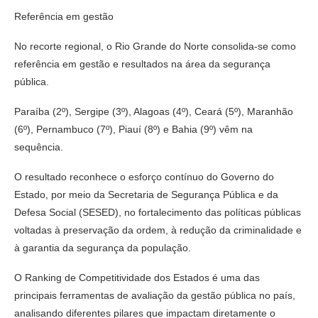
Referência em gestão
No recorte regional, o Rio Grande do Norte consolida-se como
referência em gestão e resultados na área da segurança
pública.
Paraíba (2º), Sergipe (3º), Alagoas (4º), Ceará (5º), Maranhão
(6º), Pernambuco (7º), Piauí (8º) e Bahia (9º) vêm na
sequência.
O resultado reconhece o esforço contínuo do Governo do
Estado, por meio da Secretaria de Segurança Pública e da
Defesa Social (SESED), no fortalecimento das políticas públicas
voltadas à preservação da ordem, à redução da criminalidade e
à garantia da segurança da população.
O Ranking de Competitividade dos Estados é uma das
principais ferramentas de avaliação da gestão pública no país,
analisando diferentes pilares que impactam diretamente o