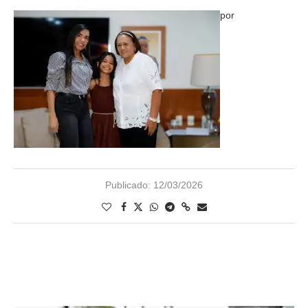
por
Publicado:
12/03/2026