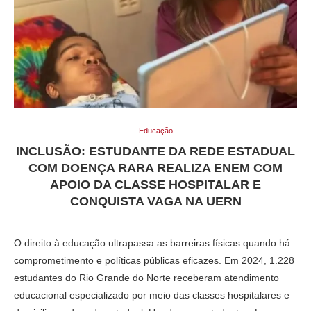
Educação
INCLUSÃO: ESTUDANTE DA REDE ESTADUAL
COM DOENÇA RARA REALIZA ENEM COM
APOIO DA CLASSE HOSPITALAR E
CONQUISTA VAGA NA UERN
O direito à educação ultrapassa as barreiras físicas quando há
comprometimento e políticas públicas eficazes. Em 2024, 1.228
estudantes do Rio Grande do Norte receberam atendimento
educacional especializado por meio das classes hospitalares e