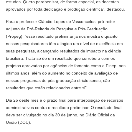
estudos. Quero parabenizar, de forma especial, os docentes
aprovados por toda dedicação e produção científica”, destacou.
Para o professor Cláudio Lopes de Vasconcelos, pró-reitor
adjunto da Pró-Reitoria de Pesquisa e Pós-Graduação
(Propeg), “esse resultado preliminar já nos mostra o quanto
nossos pesquisadores têm atingido um nível de excelência em
suas pesquisas, alcançando resultados de impacto na ciência
brasileira. Trata-se de um resultado que corrobora com os
projetos aprovados por agências de fomento como a Finep, nos
últimos anos, além do aumento no conceito de avaliação de
nossos programas de pós-graduação stricto sensu, são
resultados que estão relacionados entre si”.
Dia 26 deste mês é o prazo final para interposição de recursos
administrativos contra o resultado preliminar. O resultado final
deve ser divulgado no dia 30 de junho, no Diário Oficial da
União (DOU).