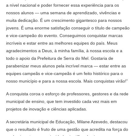
a nível nacional e poder fornecer essa experiência para os
nossos alunos — uma semana de aprendizado, vivências e
muita dedicação. É um crescimento gigantesco para nossos
jovens. É uma enorme satisfação conseguir o título de campeão
e vice-campeão do evento. Conseguimos conquistar marcas
incríveis e estar entre as melhores equipes do país. Meus
agradecimentos a Deus, à minha família, à nossa escola e a
todo o apoio da Prefeitura de Serra do Mel. Gostaria de
parabenizar meus alunos pela incrível marca — estar entre as
equipes campeãs e vice-campeãs é um feito histórico para o
nosso município e para a nossa escola. Mais conquistas virão!”
A conquista coroa o esforço de professores, gestores e da rede
municipal de ensino, que tem investido cada vez mais em
projetos de inovação e ciências aplicadas.
A secretária municipal de Educação, Milane Azevedo, destacou
que o resultado é fruto de uma gestão que acredita na força do