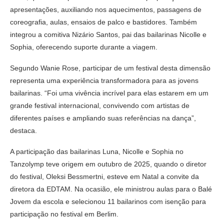
apresentações, auxiliando nos aquecimentos, passagens de
coreografia, aulas, ensaios de palco e bastidores. Também
integrou a comitiva Nizário Santos, pai das bailarinas Nicolle e
Sophia, oferecendo suporte durante a viagem.
Segundo Wanie Rose, participar de um festival desta dimensão
representa uma experiência transformadora para as jovens
bailarinas. “Foi uma vivência incrível para elas estarem em um
grande festival internacional, convivendo com artistas de
diferentes países e ampliando suas referências na dança”,
destaca.
A participação das bailarinas Luna, Nicolle e Sophia no
Tanzolymp teve origem em outubro de 2025, quando o diretor
do festival, Oleksi Bessmertni, esteve em Natal a convite da
diretora da EDTAM. Na ocasião, ele ministrou aulas para o Balé
Jovem da escola e selecionou 11 bailarinos com isenção para
participação no festival em Berlim.