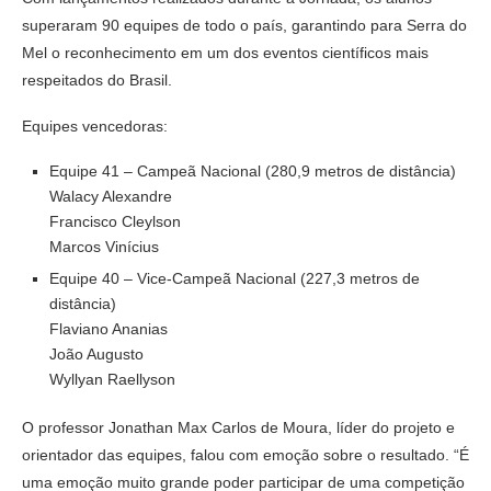
superaram 90 equipes de todo o país, garantindo para Serra do
Mel o reconhecimento em um dos eventos científicos mais
respeitados do Brasil.
Equipes vencedoras:
Equipe 41 – Campeã Nacional (280,9 metros de distância)
Walacy Alexandre
Francisco Cleylson
Marcos Vinícius
Equipe 40 – Vice-Campeã Nacional (227,3 metros de
distância)
Flaviano Ananias
João Augusto
Wyllyan Raellyson
O professor Jonathan Max Carlos de Moura, líder do projeto e
orientador das equipes, falou com emoção sobre o resultado. “É
uma emoção muito grande poder participar de uma competição