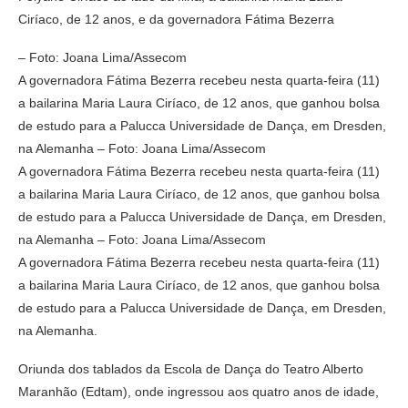
Ciríaco, de 12 anos, e da governadora Fátima Bezerra
– Foto: Joana Lima/Assecom
A governadora Fátima Bezerra recebeu nesta quarta-feira (11)
a bailarina Maria Laura Ciríaco, de 12 anos, que ganhou bolsa
de estudo para a Palucca Universidade de Dança, em Dresden,
na Alemanha – Foto: Joana Lima/Assecom
A governadora Fátima Bezerra recebeu nesta quarta-feira (11)
a bailarina Maria Laura Ciríaco, de 12 anos, que ganhou bolsa
de estudo para a Palucca Universidade de Dança, em Dresden,
na Alemanha – Foto: Joana Lima/Assecom
A governadora Fátima Bezerra recebeu nesta quarta-feira (11)
a bailarina Maria Laura Ciríaco, de 12 anos, que ganhou bolsa
de estudo para a Palucca Universidade de Dança, em Dresden,
na Alemanha.
Oriunda dos tablados da Escola de Dança do Teatro Alberto
Maranhão (Edtam), onde ingressou aos quatro anos de idade,