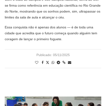
se firma como referência em educação científica no Rio Grande
do Norte, mostrando que os sonhos podem, sim, ultrapassar os
limites da sala de aula e alcançar o céu.
Essa conquista não é apenas dos alunos — é de toda uma
cidade que acredita que o futuro começa quando alguém tem
coragem de lançar o primeiro foguete.
Publicado:
05/11/2025