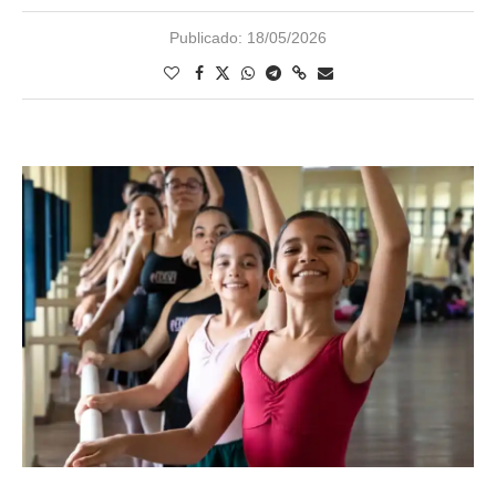
Publicado:
18/05/2026